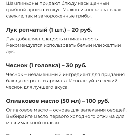
Шампиньоны придают блюду насыщенный
грибной аромат и вкус. Можно использовать как
свежие, так и замороженные грибы.
Лук репчатый (1 шт.) – 20 руб.
Лук добавляет сладость и пикантность.
Рекомендуется использовать белый или желтый
лук.
Чеснок (1 головка) – 30 руб.
Чеснок – незаменимый ингредиент для придания
блюду остроты и аромата. Используйте свежий
чеснок для лучшего вкуса.
Оливковое масло (50 мл) – 100 руб.
Оливковое масло – основа для запекания овощей.
Выбирайте масло первого холодного отжима для
максимальной пользы.