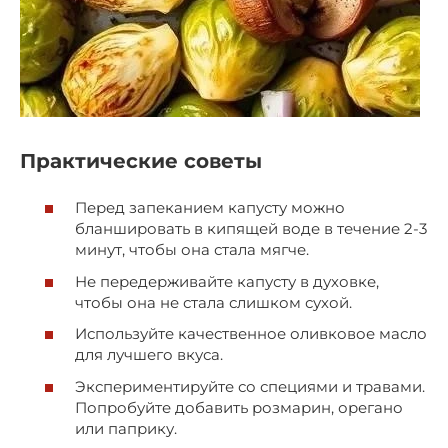
Практические советы
Перед запеканием капусту можно
бланшировать в кипящей воде в течение 2-3
минут, чтобы она стала мягче.
Не передерживайте капусту в духовке,
чтобы она не стала слишком сухой.
Используйте качественное оливковое масло
для лучшего вкуса.
Экспериментируйте со специями и травами.
Попробуйте добавить розмарин, орегано
или паприку.