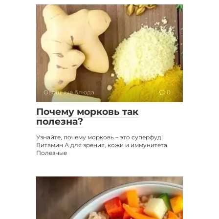
Овощные блюда
0
Почему морковь так
полезна?
Узнайте, почему морковь – это суперфуд!
Витамин А для зрения, кожи и иммунитета.
Полезные