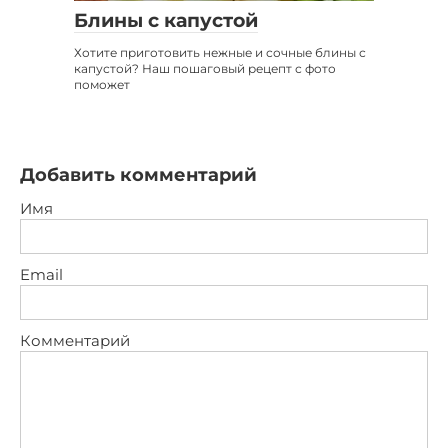
Блины с капустой
Хотите приготовить нежные и сочные блины с
капустой? Наш пошаговый рецепт с фото
поможет
Добавить комментарий
Имя
Email
Комментарий