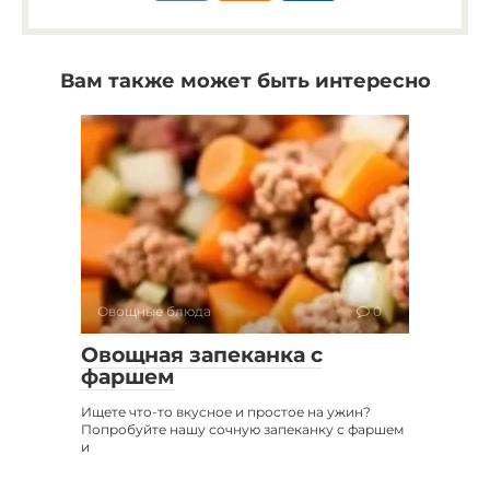
Вам также может быть интересно
Овощные блюда
0
Овощная запеканка с
фаршем
Ищете что-то вкусное и простое на ужин?
Попробуйте нашу сочную запеканку с фаршем
и