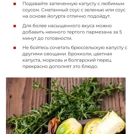
Подавайте запеченную капусту с любимым
соусом. Сметанный соус с зеленью или соус
на основе йогурта отлично подойдут.
Для более насыщенного вкуса можно
добавить немного тертого пармезана за 5
минут до готовности.
Не бойтесь сочетать брюссельскую капусту с
другими овощами. Брокколи, цветная
капуста, морковь и болгарский перец
прекрасно дополнят это блюдо.