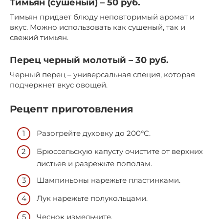
Тимьян (сушеный) – 50 руб.
Тимьян придает блюду неповторимый аромат и
вкус. Можно использовать как сушеный, так и
свежий тимьян.
Перец черный молотый – 30 руб.
Черный перец – универсальная специя, которая
подчеркнет вкус овощей.
Рецепт приготовления
Разогрейте духовку до 200°C.
Брюссельскую капусту очистите от верхних
листьев и разрежьте пополам.
Шампиньоны нарежьте пластинками.
Лук нарежьте полукольцами.
Чеснок измельчите.