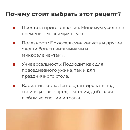
Почему стоит выбрать этот рецепт?
Простота приготовления: Минимум усилий и
времени – максимум вкуса!
Полезность: Брюссельская капуста и другие
овощи богаты витаминами и
микроэлементами.
Универсальность: Подходит как для
повседневного ужина, так и для
праздничного стола.
Вариативность: Легко адаптировать под
свои вкусовые предпочтения, добавляя
любимые специи и травы.