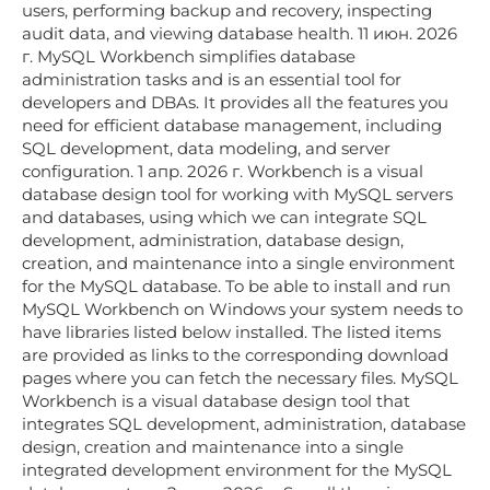
users, performing backup and recovery, inspecting
audit data, and viewing database health. 11 июн. 2026
г. MySQL Workbench simplifies database
administration tasks and is an essential tool for
developers and DBAs. It provides all the features you
need for efficient database management, including
SQL development, data modeling, and server
configuration. 1 апр. 2026 г. Workbench is a visual
database design tool for working with MySQL servers
and databases, using which we can integrate SQL
development, administration, database design,
creation, and maintenance into a single environment
for the MySQL database. To be able to install and run
MySQL Workbench on Windows your system needs to
have libraries listed below installed. The listed items
are provided as links to the corresponding download
pages where you can fetch the necessary files. MySQL
Workbench is a visual database design tool that
integrates SQL development, administration, database
design, creation and maintenance into a single
integrated development environment for the MySQL