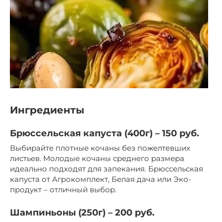
Ингредиенты
Брюссельская капуста (400г) – 150 руб.
Выбирайте плотные кочаны без пожелтевших
листьев. Молодые кочаны среднего размера
идеально подходят для запекания. Брюссельская
капуста от Агрокомплект, Белая дача или Эко-
продукт – отличный выбор.
Шампиньоны (250г) – 200 руб.