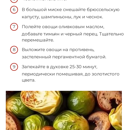
В большой миске смешайте брюссельскую
капусту, шампиньоны, лук и чеснок.
Полейте овощи оливковым маслом,
добавьте тимьян и черный перец. Тщательно
перемешайте.
Выложите овощи на противень,
застеленный пергаментной бумагой.
Запекайте в духовке 25-30 минут,
периодически помешивая, до золотистого
цвета.