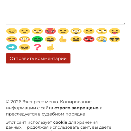
© 2026 Экспресс меню. Копирование
информации с сайта
строго запрещено
и
преследуется в судебном порядке
Этот сайт использует
cookie
для хранения
данных. Продолжая использовать сайт, вы даете