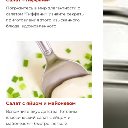
Погрузитесь в мир элегантности с
салатом "Тиффани"! Узнайте секреты
приготовления этого изысканного
блюда, вдохновленного
Салат с яйцом и майонезом
Вспомните вкус детства! Готовим
классический салат с яйцом и
майонезом – быстро, легко и