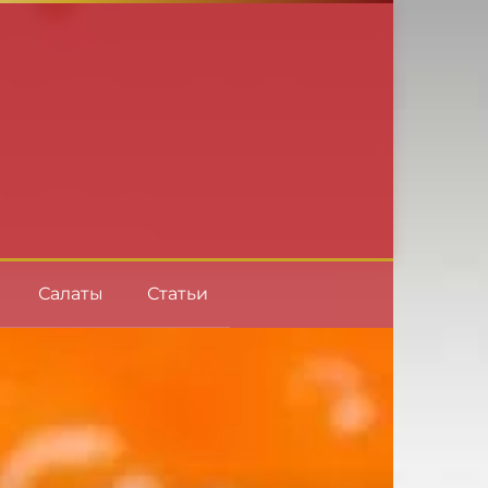
Салаты
Статьи