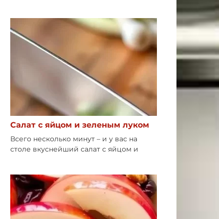
Салат с яйцом и зеленым луком
Всего несколько минут – и у вас на
столе вкуснейший салат с яйцом и