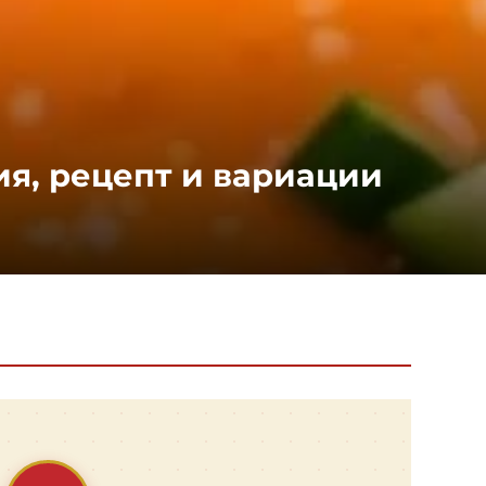
ия, рецепт и вариации