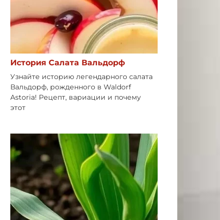
История Салата Вальдорф
Узнайте историю легендарного салата
Вальдорф, рожденного в Waldorf
Astoria! Рецепт, вариации и почему
этот