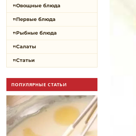
Овощные блюда
Первые блюда
Рыбные блюда
Салаты
Статьи
ПОПУЛЯРНЫЕ СТАТЬИ