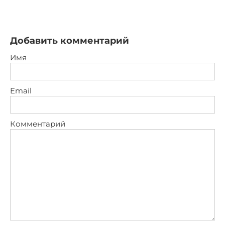
Добавить комментарий
Имя
Email
Комментарий