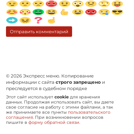
© 2026 Экспресс меню. Копирование
информации с сайта
строго запрещено
и
преследуется в судебном порядке
Этот сайт использует
cookie
для хранения
данных. Продолжая использовать сайт, вы даете
свое согласие на работу с этими файлами, а так
же принимаете все пункты
пользовательского
соглашения
. При возникновении вопросов
пишите в
форму обратной связи
.