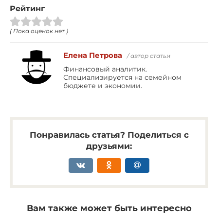
Рейтинг
( Пока оценок нет )
Елена Петрова
/ автор статьи
Финансовый аналитик.
Специализируется на семейном
бюджете и экономии.
Понравилась статья? Поделиться с
друзьями:
Вам также может быть интересно