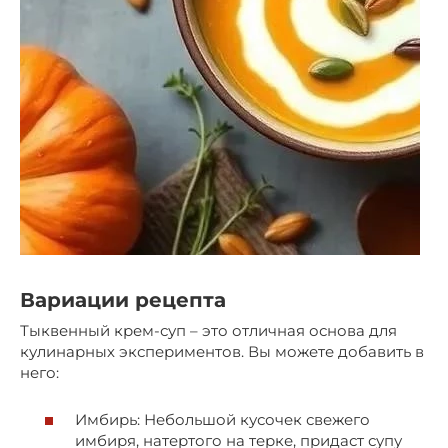
Вариации рецепта
Тыквенный крем-суп – это отличная основа для
кулинарных экспериментов. Вы можете добавить в
него:
Имбирь: Небольшой кусочек свежего
имбиря, натертого на терке, придаст супу