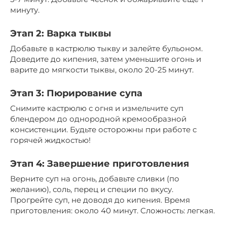
минуту.
Этап 2: Варка тыквы
Добавьте в кастрюлю тыкву и залейте бульоном.
Доведите до кипения, затем уменьшите огонь и
варите до мягкости тыквы, около 20-25 минут.
Этап 3: Пюрирование супа
Снимите кастрюлю с огня и измельчите суп
блендером до однородной кремообразной
консистенции. Будьте осторожны при работе с
горячей жидкостью!
Этап 4: Завершение приготовления
Верните суп на огонь, добавьте сливки (по
желанию), соль, перец и специи по вкусу.
Прогрейте суп, не доводя до кипения. Время
приготовления: около 40 минут. Сложность: легкая.