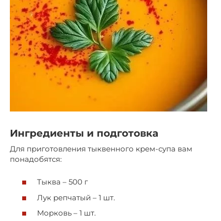
Ингредиенты и подготовка
Для приготовления тыквенного крем-супа вам
понадобятся:
Тыква – 500 г
Лук репчатый – 1 шт.
Морковь – 1 шт.