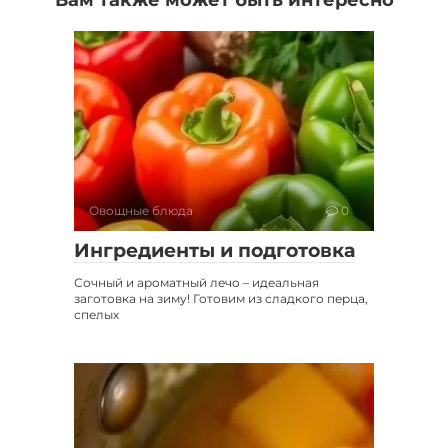
Овощные блюда
0
Ингредиенты и подготовка
Сочный и ароматный лечо – идеальная
заготовка на зиму! Готовим из сладкого перца,
спелых