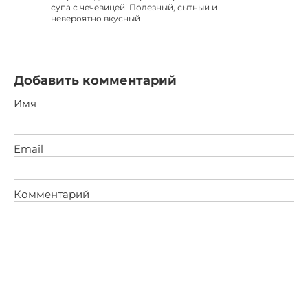
супа с чечевицей! Полезный, сытный и
невероятно вкусный
Добавить комментарий
Имя
Email
Комментарий