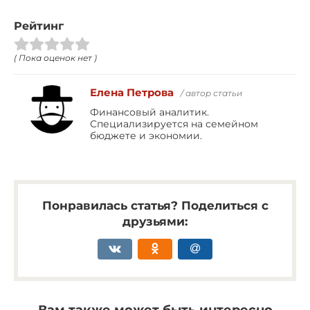
Рейтинг
( Пока оценок нет )
Елена Петрова
/ автор статьи
Финансовый аналитик.
Специализируется на семейном
бюджете и экономии.
Понравилась статья? Поделиться с
друзьями:
Вам также может быть интересно