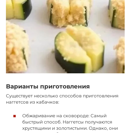
Варианты приготовления
Существует несколько способов приготовления
наггетсов из кабачков:
Обжаривание на сковороде: Самый
быстрый способ. Наггетсы получаются
хрустящими и золотистыми. Однако, они