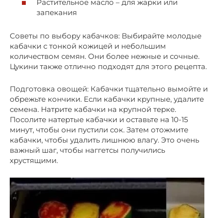
Растительное масло – для жарки или
запекания
Советы по выбору кабачков: Выбирайте молодые
кабачки с тонкой кожицей и небольшим
количеством семян. Они более нежные и сочные.
Цукини также отлично подходят для этого рецепта.
Подготовка овощей: Кабачки тщательно вымойте и
обрежьте кончики. Если кабачки крупные, удалите
семена. Натрите кабачки на крупной терке.
Посолите натертые кабачки и оставьте на 10-15
минут, чтобы они пустили сок. Затем отожмите
кабачки, чтобы удалить лишнюю влагу. Это очень
важный шаг, чтобы наггетсы получились
хрустящими.