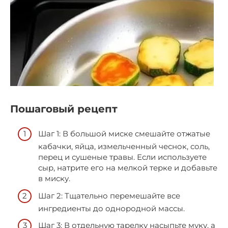
Пошаговый рецепт
Шаг 1: В большой миске смешайте отжатые
кабачки, яйца, измельченный чеснок, соль,
перец и сушеные травы. Если используете
сыр, натрите его на мелкой терке и добавьте
в миску.
Шаг 2: Тщательно перемешайте все
ингредиенты до однородной массы.
Шаг 3: В отдельную тарелку насыпьте муку, а