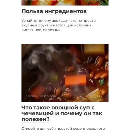
Польза ингредиентов
Узнайте, почему авокадо – это не просто
вкусный фрукт, а настоящий источник
витаминов, полезных
Овощные блюда
0
Что такое овощной суп с
чечевицей и почему он так
полезен?
Откройте для себя простой рецепт овощного