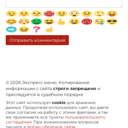
© 2026 Экспресс меню. Копирование
информации с сайта
строго запрещено
и
преследуется в судебном порядке
Этот сайт использует
cookie
для хранения
данных. Продолжая использовать сайт, вы даете
свое согласие на работу с этими файлами, а так
же принимаете все пункты
пользовательского
соглашения
. При возникновении вопросов
пишите в
форму обратной связи
.