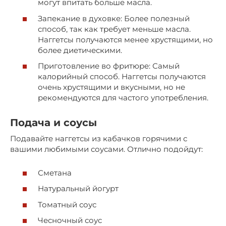
могут впитать больше масла.
Запекание в духовке: Более полезный
способ, так как требует меньше масла.
Наггетсы получаются менее хрустящими, но
более диетическими.
Приготовление во фритюре: Самый
калорийный способ. Наггетсы получаются
очень хрустящими и вкусными, но не
рекомендуются для частого употребления.
Подача и соусы
Подавайте наггетсы из кабачков горячими с
вашими любимыми соусами. Отлично подойдут:
Сметана
Натуральный йогурт
Томатный соус
Чесночный соус