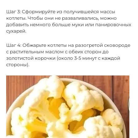
Шаг 3: Сформируйте из получившейся массы
котлеты. Чтобы они не разваливались, можно
добавить немного больше муки или панировочных
сухарей.
Шаг 4: Обжарьте котлеты на разогретой сковороде
с растительным маслом с обеих сторон до
золотистой корочки (около 3-5 минут с каждой
стороны).