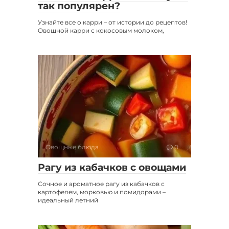
так популярен?
Узнайте все о карри – от истории до рецептов!
Овощной карри с кокосовым молоком,
Овощные блюда
0
Рагу из кабачков с овощами
Сочное и ароматное рагу из кабачков с
картофелем, морковью и помидорами –
идеальный летний