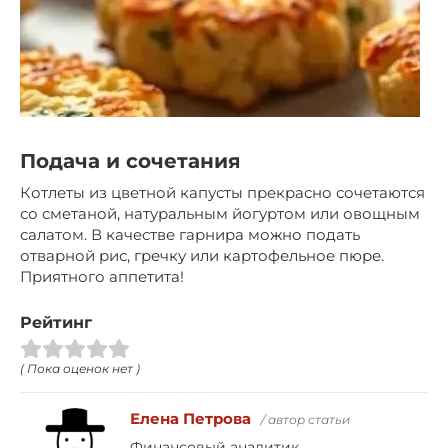
Подача и сочетания
Котлеты из цветной капусты прекрасно сочетаются
со сметаной, натуральным йогуртом или овощным
салатом. В качестве гарнира можно подать
отварной рис, гречку или картофельное пюре.
Приятного аппетита!
Рейтинг
( Пока оценок нет )
Елена Петрова
/ автор статьи
Финансовый аналитик.