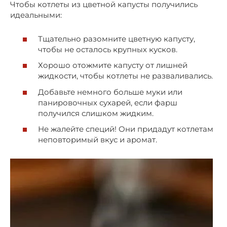
Чтобы котлеты из цветной капусты получились
идеальными:
Тщательно разомните цветную капусту,
чтобы не осталось крупных кусков.
Хорошо отожмите капусту от лишней
жидкости, чтобы котлеты не разваливались.
Добавьте немного больше муки или
панировочных сухарей, если фарш
получился слишком жидким.
Не жалейте специй! Они придадут котлетам
неповторимый вкус и аромат.