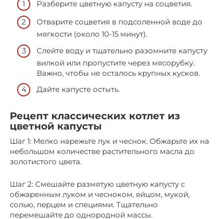
Разберите цветную капусту на соцветия.
Отварите соцветия в подсоленной воде до
мягкости (около 10-15 минут).
Слейте воду и тщательно разомните капусту
вилкой или пропустите через мясорубку.
Важно, чтобы не осталось крупных кусков.
Дайте капусте остыть.
Рецепт классических котлет из
цветной капусты
Шаг 1: Мелко нарежьте лук и чеснок. Обжарьте их на
небольшом количестве растительного масла до
золотистого цвета.
Шаг 2: Смешайте размятую цветную капусту с
обжаренным луком и чесноком, яйцом, мукой,
солью, перцем и специями. Тщательно
перемешайте до однородной массы.