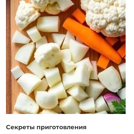
Секреты приготовления