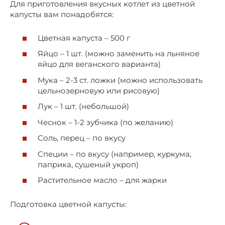
Для приготовления вкусных котлет из цветной
капусты вам понадобятся:
Цветная капуста – 500 г
Яйцо – 1 шт. (можно заменить на льняное
яйцо для веганского варианта)
Мука – 2-3 ст. ложки (можно использовать
цельнозерновую или рисовую)
Лук – 1 шт. (небольшой)
Чеснок – 1-2 зубчика (по желанию)
Соль, перец – по вкусу
Специи – по вкусу (например, куркума,
паприка, сушеный укроп)
Растительное масло – для жарки
Подготовка цветной капусты: