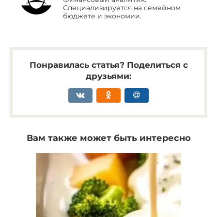
Специализируется на семейном
бюджете и экономии.
Понравилась статья? Поделиться с
друзьями:
Вам также может быть интересно