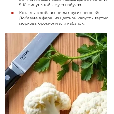
5-10 минут, чтобы мука набухла.
Котлеты с добавлением других овощей:
Добавьте в фарш из цветной капусты тертую
морковь, брокколи или кабачок.