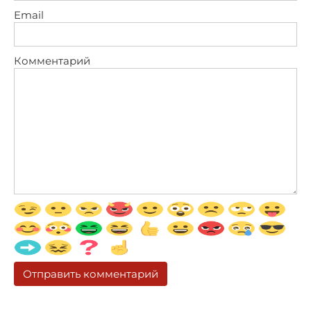
Email
Комментарий