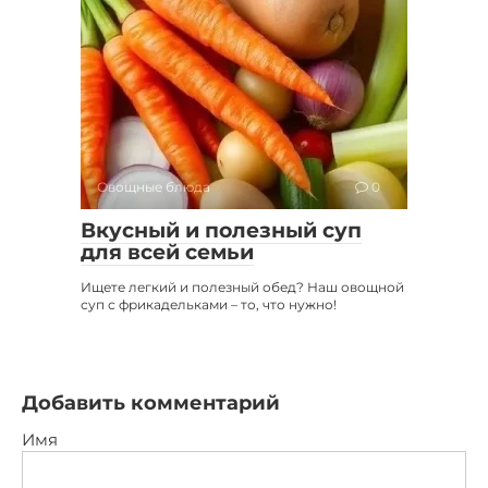
Овощные блюда
0
Вкусный и полезный суп
для всей семьи
Ищете легкий и полезный обед? Наш овощной
суп с фрикадельками – то, что нужно!
Добавить комментарий
Имя