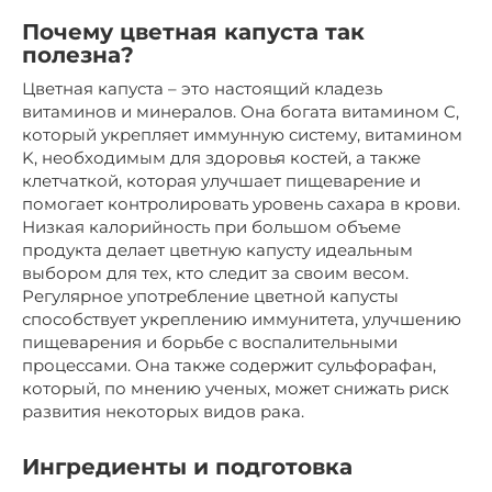
Почему цветная капуста так
полезна?
Цветная капуста – это настоящий кладезь
витаминов и минералов. Она богата витамином C,
который укрепляет иммунную систему, витамином
K, необходимым для здоровья костей, а также
клетчаткой, которая улучшает пищеварение и
помогает контролировать уровень сахара в крови.
Низкая калорийность при большом объеме
продукта делает цветную капусту идеальным
выбором для тех, кто следит за своим весом.
Регулярное употребление цветной капусты
способствует укреплению иммунитета, улучшению
пищеварения и борьбе с воспалительными
процессами. Она также содержит сульфорафан,
который, по мнению ученых, может снижать риск
развития некоторых видов рака.
Ингредиенты и подготовка