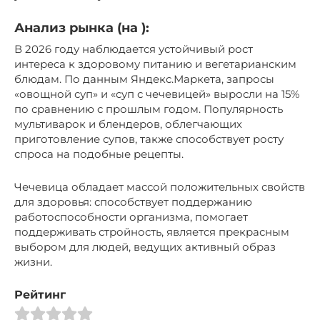
Анализ рынка (на ):
В 2026 году наблюдается устойчивый рост
интереса к здоровому питанию и вегетарианским
блюдам. По данным Яндекс.Маркета, запросы
«овощной суп» и «суп с чечевицей» выросли на 15%
по сравнению с прошлым годом. Популярность
мультиварок и блендеров, облегчающих
приготовление супов, также способствует росту
спроса на подобные рецепты.
Чечевица обладает массой положительных свойств
для здоровья: способствует поддержанию
работоспособности организма, помогает
поддерживать стройность, является прекрасным
выбором для людей, ведущих активный образ
жизни.
Рейтинг