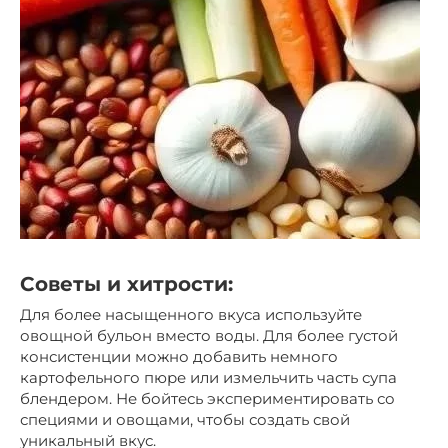
Советы и хитрости:
Для более насыщенного вкуса используйте
овощной бульон вместо воды. Для более густой
консистенции можно добавить немного
картофельного пюре или измельчить часть супа
блендером. Не бойтесь экспериментировать со
специями и овощами, чтобы создать свой
уникальный вкус.