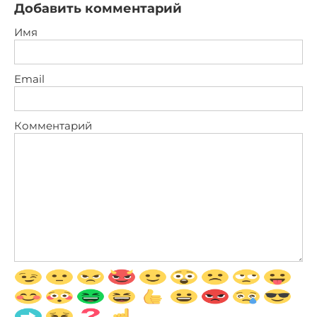
Добавить комментарий
Имя
Email
Комментарий