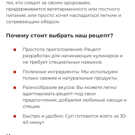
тех, кто следит за своим здоровьем,
придерживается вегетарианского или постного
питания, или просто хочет насладиться легким и
согревающим обедом.
Почему стоит выбрать наш рецепт?
Простота приготовления: Рецепт
разработан для начинающих кулинаров и
не требует специальных навыков.
Полезные ингредиенты: Мы используем
только свежие и натуральные продукты.
Разнообразие вкусов: Вы можете легко
адаптировать рецепт под свои
предпочтения, добавляя любимые овощи и
специи.
Быстро и удобно: Суп готовится всего за 30-
40 минут.