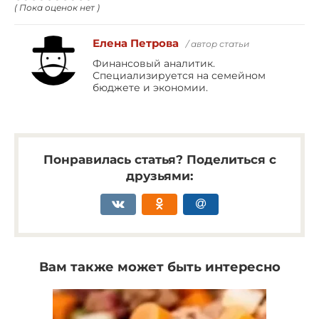
( Пока оценок нет )
Елена Петрова
/ автор статьи
Финансовый аналитик.
Специализируется на семейном
бюджете и экономии.
Понравилась статья? Поделиться с
друзьями:
Вам также может быть интересно