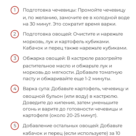
Подготовка чечевицы: Промойте чечевицу
и, по желанию, замочите ее в холодной воде
на 30 минут. Это сократит время варки.
Подготовка овощей: Очистите и нарежьте
морковь, лук и картофель кубиками.
Кабачок и перец также нарежьте кубиками.
Обжарка овощей: В кастрюле разогрейте
растительное масло и обжарьте лук и
морковь до мягкости. Добавьте томатную
пасту и обжаривайте еще 1-2 минуты.
Варка супа: Добавьте картофель, чечевицу и
овощной бульон (или воду) в кастрюлю.
Доведите до кипения, затем уменьшите
огонь и варите до готовности чечевицы и
картофеля (около 20-25 минут).
Добавление остальных овощей: Добавьте
кабачок и перец (если используете) за 10