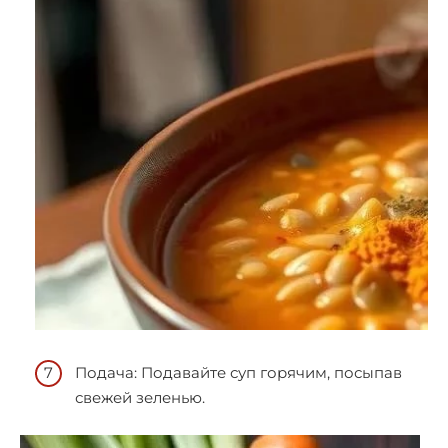
Подача: Подавайте суп горячим, посыпав
свежей зеленью.