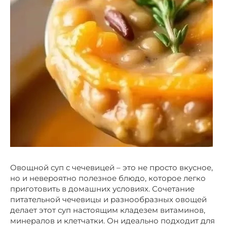
Овощной суп с чечевицей – это не просто вкусное,
но и невероятно полезное блюдо, которое легко
приготовить в домашних условиях. Сочетание
питательной чечевицы и разнообразных овощей
делает этот суп настоящим кладезем витаминов,
минералов и клетчатки. Он идеально подходит для