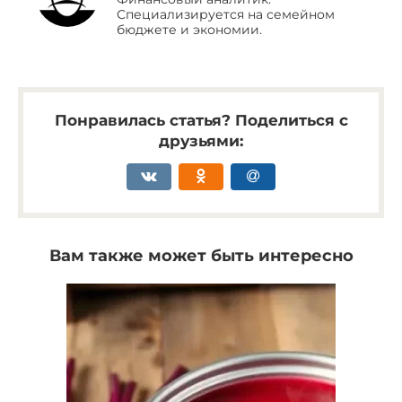
Специализируется на семейном
бюджете и экономии.
Понравилась статья? Поделиться с
друзьями:
Вам также может быть интересно