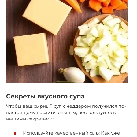
Секреты вкусного супа
Чтобы ваш сырный суп с чеддером получился по-
настоящему восхитительным, воспользуйтесь
нашими секретами:
Используйте качественный сыр: Как уже