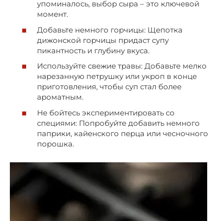
упоминалось, выбор сыра – это ключевой
момент.
Добавьте немного горчицы: Щепотка
дижонской горчицы придаст супу
пикантность и глубину вкуса.
Используйте свежие травы: Добавьте мелко
нарезанную петрушку или укроп в конце
приготовления, чтобы суп стал более
ароматным.
Не бойтесь экспериментировать со
специями: Попробуйте добавить немного
паприки, кайенского перца или чесночного
порошка.