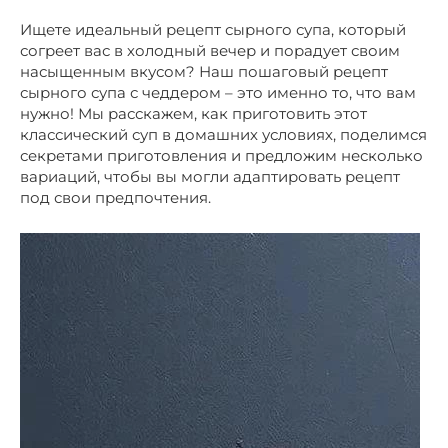
Ищете идеальный рецепт сырного супа, который
согреет вас в холодный вечер и порадует своим
насыщенным вкусом? Наш пошаговый рецепт
сырного супа с чеддером – это именно то, что вам
нужно! Мы расскажем, как приготовить этот
классический суп в домашних условиях, поделимся
секретами приготовления и предложим несколько
вариаций, чтобы вы могли адаптировать рецепт
под свои предпочтения.