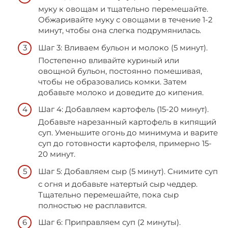
муку к овощам и тщательно перемешайте.
Обжаривайте муку с овощами в течение 1-2
минут, чтобы она слегка подрумянилась.
Шаг 3: Вливаем бульон и молоко (5 минут).
Постепенно вливайте куриный или
овощной бульон, постоянно помешивая,
чтобы не образовались комки. Затем
добавьте молоко и доведите до кипения.
Шаг 4: Добавляем картофель (15-20 минут).
Добавьте нарезанный картофель в кипящий
суп. Уменьшите огонь до минимума и варите
суп до готовности картофеля, примерно 15-
20 минут.
Шаг 5: Добавляем сыр (5 минут). Снимите суп
с огня и добавьте натертый сыр чеддер.
Тщательно перемешайте, пока сыр
полностью не расплавится.
Шаг 6: Приправляем суп (2 минуты).