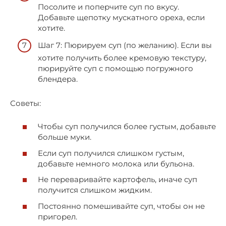
Посолите и поперчите суп по вкусу.
Добавьте щепотку мускатного ореха, если
хотите.
Шаг 7: Пюрируем суп (по желанию). Если вы
хотите получить более кремовую текстуру,
пюрируйте суп с помощью погружного
блендера.
Советы:
Чтобы суп получился более густым, добавьте
больше муки.
Если суп получился слишком густым,
добавьте немного молока или бульона.
Не переваривайте картофель, иначе суп
получится слишком жидким.
Постоянно помешивайте суп, чтобы он не
пригорел.