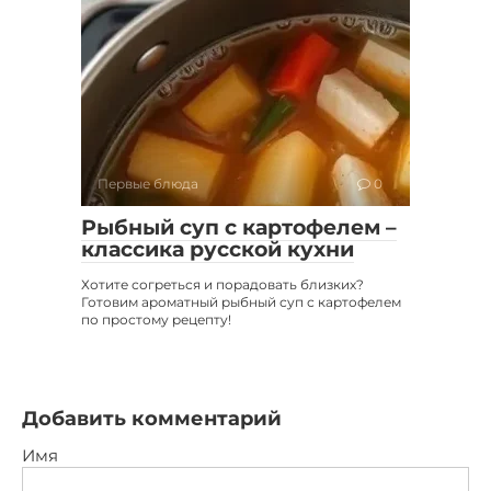
Первые блюда
0
Рыбный суп с картофелем –
классика русской кухни
Хотите согреться и порадовать близких?
Готовим ароматный рыбный суп с картофелем
по простому рецепту!
Добавить комментарий
Имя