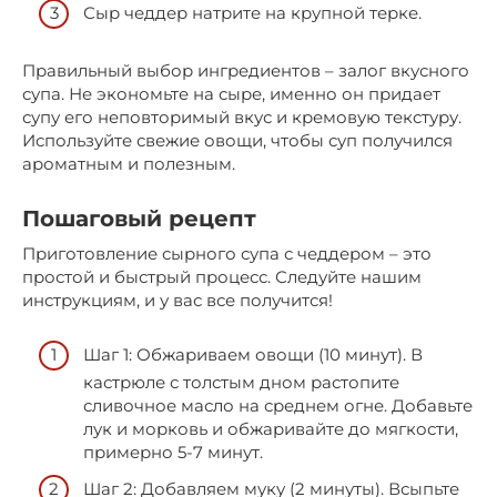
Сыр чеддер натрите на крупной терке.
Правильный выбор ингредиентов – залог вкусного
супа. Не экономьте на сыре, именно он придает
супу его неповторимый вкус и кремовую текстуру.
Используйте свежие овощи, чтобы суп получился
ароматным и полезным.
Пошаговый рецепт
Приготовление сырного супа с чеддером – это
простой и быстрый процесс. Следуйте нашим
инструкциям, и у вас все получится!
Шаг 1: Обжариваем овощи (10 минут). В
кастрюле с толстым дном растопите
сливочное масло на среднем огне. Добавьте
лук и морковь и обжаривайте до мягкости,
примерно 5-7 минут.
Шаг 2: Добавляем муку (2 минуты). Всыпьте