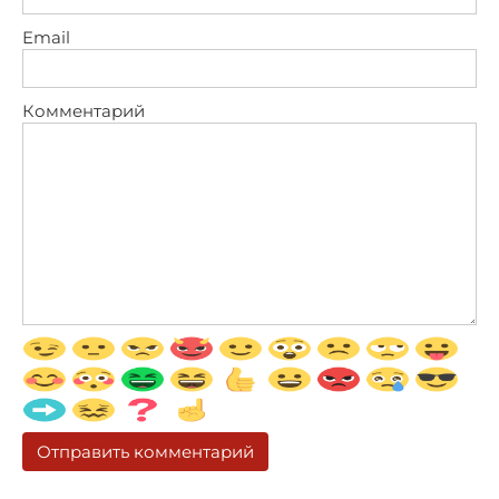
Email
Комментарий