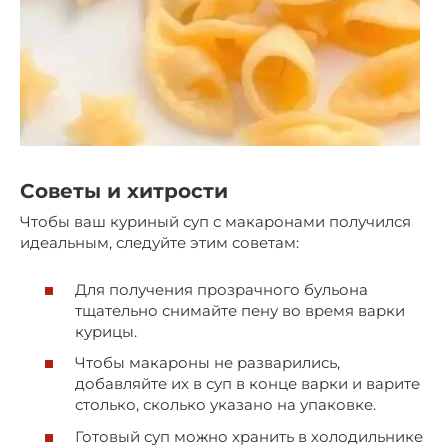
Советы и хитрости
Чтобы ваш куриный суп с макаронами получился
идеальным, следуйте этим советам:
Для получения прозрачного бульона
тщательно снимайте пену во время варки
курицы.
Чтобы макароны не разварились,
добавляйте их в суп в конце варки и варите
столько, сколько указано на упаковке.
Готовый суп можно хранить в холодильнике