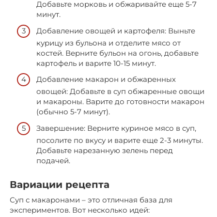
Добавьте морковь и обжаривайте еще 5-7
минут.
Добавление овощей и картофеля: Выньте
курицу из бульона и отделите мясо от
костей. Верните бульон на огонь, добавьте
картофель и варите 10-15 минут.
Добавление макарон и обжаренных
овощей: Добавьте в суп обжаренные овощи
и макароны. Варите до готовности макарон
(обычно 5-7 минут).
Завершение: Верните куриное мясо в суп,
посолите по вкусу и варите еще 2-3 минуты.
Добавьте нарезанную зелень перед
подачей.
Вариации рецепта
Суп с макаронами – это отличная база для
экспериментов. Вот несколько идей: