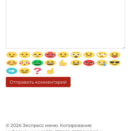
© 2026 Экспресс меню. Копирование