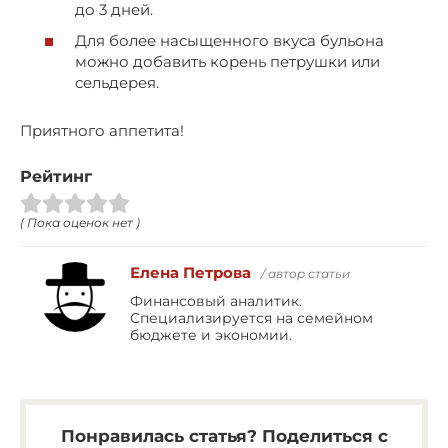
до 3 дней.
Для более насыщенного вкуса бульона
можно добавить корень петрушки или
сельдерея.
Приятного аппетита!
Рейтинг
( Пока оценок нет )
Елена Петрова
/ автор статьи
Финансовый аналитик.
Специализируется на семейном
бюджете и экономии.
Понравилась статья? Поделиться с