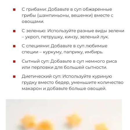
С грибами: Добавьте в суп обжаренные
грибы (шампиньоны, вешенки) вместе с
овощами.
С зеленью: Используйте разные виды зелени
– укроп, петрушку, кинзу, зеленый лук.
С специями: Добавьте в суп любимые
специи – куркуму, паприку, имбирь.
Сытный суп: Добавьте в суп немного риса
или перловки для большей сытности.
Диетический суп: Используйте куриную
грудку вместо бедер, уменьшите количество
макарон и добавьте больше овощей.