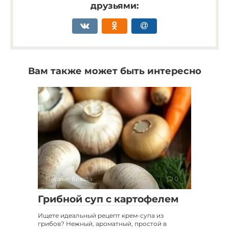
друзьями:
Вам также может быть интересно
Первые блюда
0
Грибной суп с картофелем
Ищете идеальный рецепт крем-супа из
грибов? Нежный, ароматный, простой в