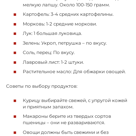
мелкую лапшу. Около 100-150 грамм.
Картофель: 3-4 средних картофелины.
Морковь: 1-2 средние моркови.
Лук: 1 большая луковица.
Зелень: Укроп, петрушка – по вкусу.
Соль, перец: По вкусу.
Лавровый лист: 1-2 штуки.
Растительное масло: Для обжарки овощей.
Советы по выбору продуктов:
Курицу выбирайте свежей, с упругой кожей
и приятным запахом.
Макароны берите из твердых сортов
пшеницы – они не развариваются.
Овощи должны быть свежими и без