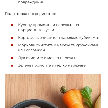
повреждений.
Подготовка ингредиентов:
Курицу промойте и нарежьте на
порционные куски.
Картофель очистите и нарежьте кубиками.
Морковь очистите и нарежьте кружочками
или соломкой.
Лук очистите и мелко нарежьте.
Зелень промойте и мелко нарежьте.