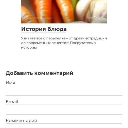
Первые блюда
0
История блюда
Узнайте все о перепелке – от древних традиций
до современных рецептов! Погрузитесь в
историю
Добавить комментарий
Имя
Email
Комментарий