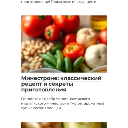
приготовлении! Пошаговая инструкция и
Первые блюда
0
Минестроне: классический
рецепт и секреты
приготовления
Откройте для себя секрет настоящего
итальянского минестроне! Густой, ароматный
суп из свежих овощей –