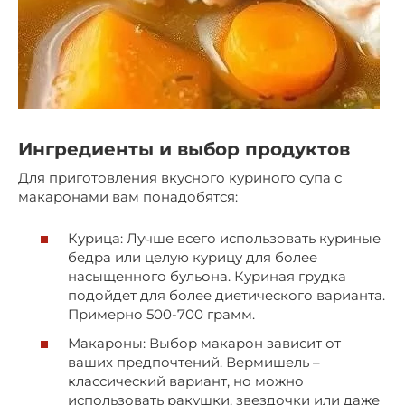
Ингредиенты и выбор продуктов
Для приготовления вкусного куриного супа с
макаронами вам понадобятся:
Курица: Лучше всего использовать куриные
бедра или целую курицу для более
насыщенного бульона. Куриная грудка
подойдет для более диетического варианта.
Примерно 500-700 грамм.
Макароны: Выбор макарон зависит от
ваших предпочтений. Вермишель –
классический вариант, но можно
использовать ракушки, звездочки или даже