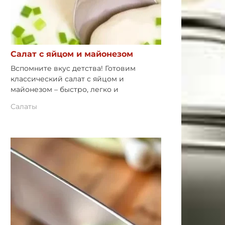
Салат с яйцом и майонезом
Вспомните вкус детства! Готовим
классический салат с яйцом и
майонезом – быстро, легко и
Салаты