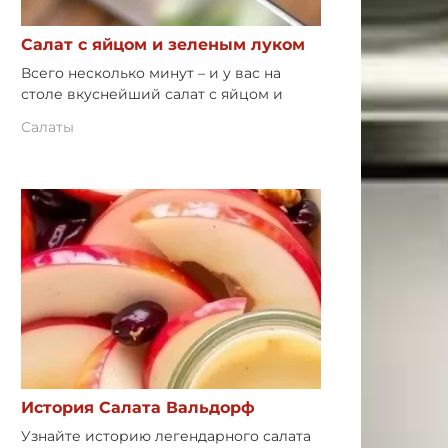
Салат с яйцом и зеленым луком
Всего несколько минут – и у вас на
столе вкуснейший салат с яйцом и
Салаты
История Салата Вальдорф
Узнайте историю легендарного салата