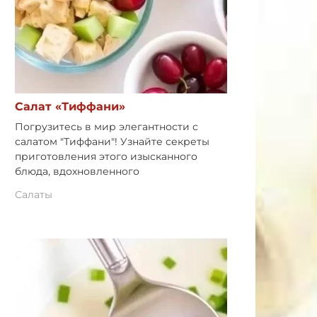
Салат «Тиффани»
Погрузитесь в мир элегантности с
салатом "Тиффани"! Узнайте секреты
приготовления этого изысканного
блюда, вдохновленного
Салаты