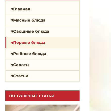
Главная
Мясные блюда
Овощные блюда
Первые блюда
Рыбные блюда
Салаты
Статьи
ПОПУЛЯРНЫЕ СТАТЬИ