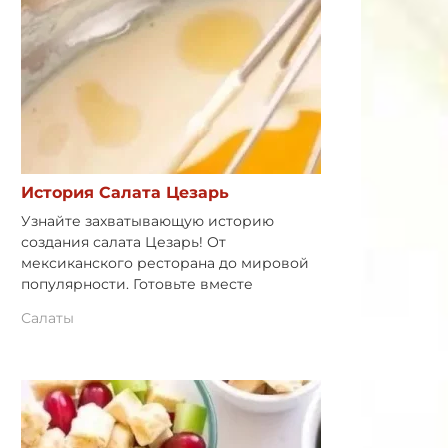
История Салата Цезарь
Узнайте захватывающую историю
создания салата Цезарь! От
мексиканского ресторана до мировой
популярности. Готовьте вместе
Салаты