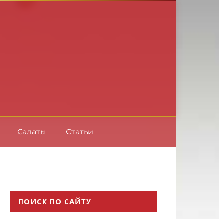
Салаты
Статьи
ПОИСК ПО САЙТУ