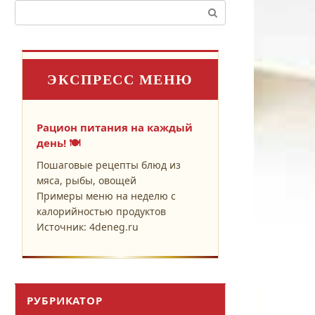
Поиск:
ЭКСПРЕСС МЕНЮ
Рацион питания на каждый
день! 🍽️
Пошаговые рецепты блюд из
мяса, рыбы, овощей
Примеры меню на неделю с
калорийностью продуктов
Источник: 4deneg.ru
РУБРИКАТОР