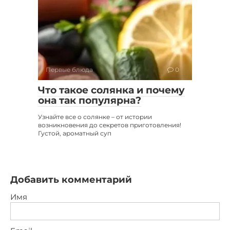
Первые блюда
0
Что такое солянка и почему
она так популярна?
Узнайте все о солянке – от истории
возникновения до секретов приготовления!
Густой, ароматный суп
Добавить комментарий
Имя