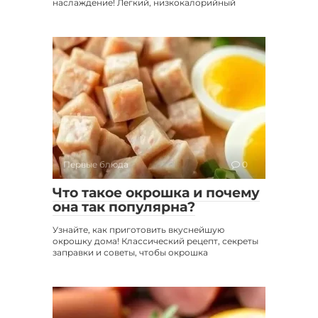
наслаждение! Легкий, низкокалорийный
Первые блюда
0
Что такое окрошка и почему
она так популярна?
Узнайте, как приготовить вкуснейшую
окрошку дома! Классический рецепт, секреты
заправки и советы, чтобы окрошка