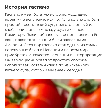
История гаспачо
Гаспачо имеет богатую историю, уходящую
корнями в испанскую кухню. Изначально это был
простой крестьянский суп, приготовленный из
хлеба, оливкового масла, уксуса и чеснока.
Помидоры были добавлены в рецепт только в 19
веке, после того как они были завезены из
Америки. С тех пор гаспачо стал одним из самых
популярных блюд в Испании и во всем мире,
приобретая множество вариаций и интерпретаций.
Он эволюционировал от простого способа
использовать остатки хлеба до изысканного
летнего супа, который мы знаем сегодня.