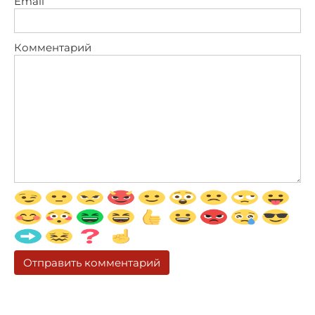
Email
Комментарий