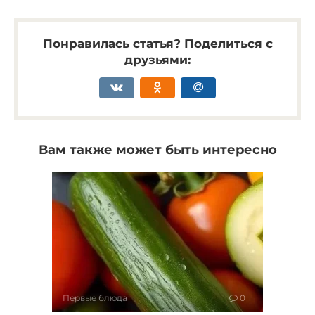
Понравилась статья? Поделиться с
друзьями:
Вам также может быть интересно
Первые блюда
0