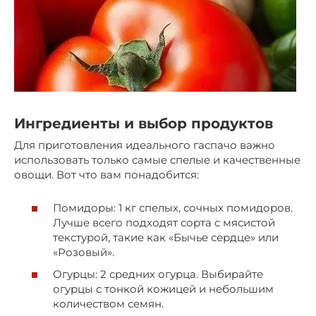
Ингредиенты и выбор продуктов
Для приготовления идеального гаспачо важно
использовать только самые спелые и качественные
овощи. Вот что вам понадобится:
Помидоры: 1 кг спелых, сочных помидоров.
Лучше всего подходят сорта с мясистой
текстурой, такие как «Бычье сердце» или
«Розовый».
Огурцы: 2 средних огурца. Выбирайте
огурцы с тонкой кожицей и небольшим
количеством семян.