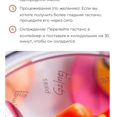
Процеживание (по желанию): Если вы
хотите получить более гладкий гаспачо,
процедите его через сито.
Охлаждение: Перелейте гаспачо в
контейнер и поставьте в холодильник на 30
минут, чтобы он охладился.