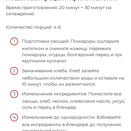
Время приготовления: 20 минут + 30 минут на
охлаждение.
Количество порций: 4-6
Подготовка овощей: Помидоры ошпарьте
кипятком и снимите кожицу. Нарежьте
помидоры, огурцы, болгарский перец и лук
крупными кусками.
Замачивание хлеба: Хлеб залейте
небольшим количеством воды и оставьте на
10 минут, чтобы он размягчился.
Измельчение ингредиентов: Поместите все
овощи, хлеб, чеснок, оливковое масло, уксус,
соль и перец в блендер.
Измельчение до однородности: Взбивайте
все ингредиенты в блендере до получения
однородной массы.