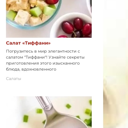
Салат «Тиффани»
Погрузитесь в мир элегантности с
салатом "Тиффани"! Узнайте секреты
приготовления этого изысканного
блюда, вдохновленного
Салаты