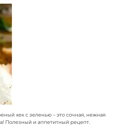
ный хек с зеленью – это сочная, нежная
ма! Полезный и аппетитный рецепт.