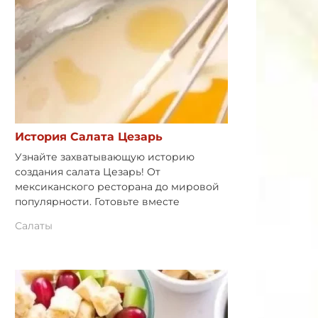
История Салата Цезарь
Узнайте захватывающую историю
создания салата Цезарь! От
мексиканского ресторана до мировой
популярности. Готовьте вместе
Салаты