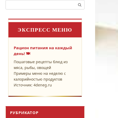
Поиск:
ЭКСПРЕСС МЕНЮ
Рацион питания на каждый
день! 🍽️
Пошаговые рецепты блюд из
мяса, рыбы, овощей
Примеры меню на неделю с
калорийностью продуктов
Источник: 4deneg.ru
РУБРИКАТОР