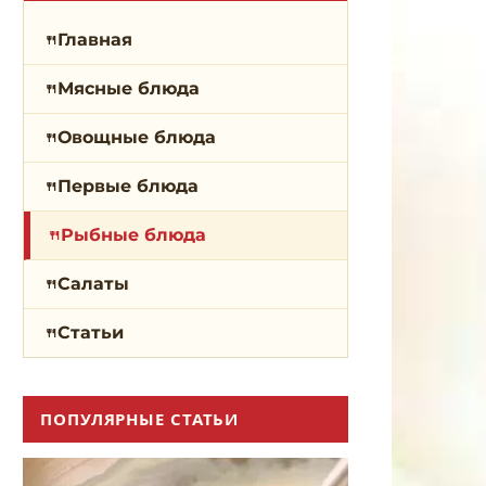
Главная
Мясные блюда
Овощные блюда
Первые блюда
Рыбные блюда
Салаты
Статьи
ПОПУЛЯРНЫЕ СТАТЬИ