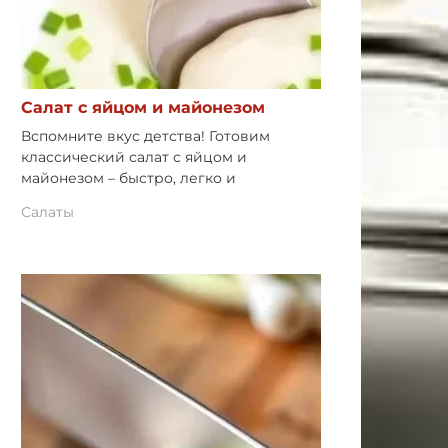
Салат с яйцом и майонезом
Вспомните вкус детства! Готовим
классический салат с яйцом и
майонезом – быстро, легко и
Салаты