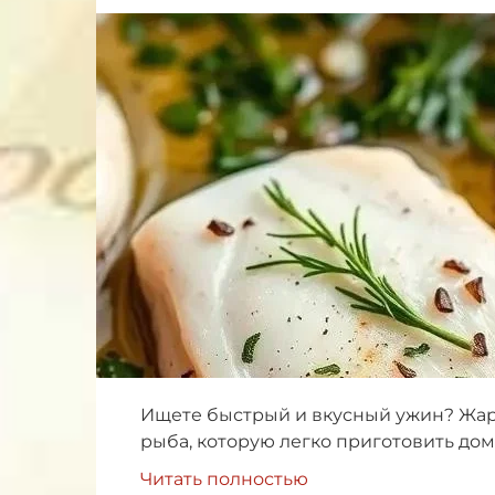
Ищете быстрый и вкусный ужин? Жаре
рыба, которую легко приготовить до
Читать полностью