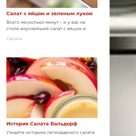
Салат с яйцом и зеленым луком
Всего несколько минут – и у вас на
столе вкуснейший салат с яйцом и
Салаты
История Салата Вальдорф
Узнайте историю легендарного салата