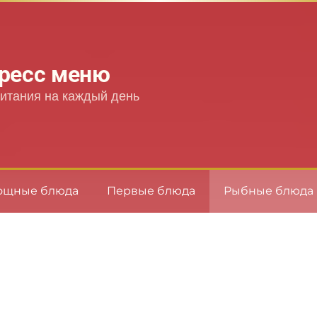
ресс меню
итания на каждый день
ощные блюда
Первые блюда
Рыбные блюда