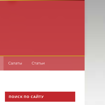
Салаты
Статьи
ПОИСК ПО САЙТУ