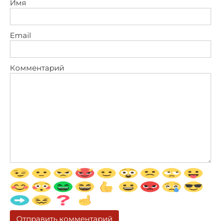
Имя
Email
Комментарий