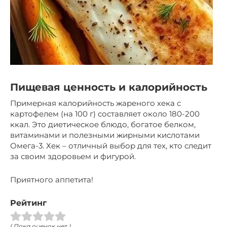
Пищевая ценность и калорийность
Примерная калорийность жареного хека с
картофелем (на 100 г) составляет около 180-200
ккал. Это диетическое блюдо, богатое белком,
витаминами и полезными жирными кислотами
Омега-3. Хек – отличный выбор для тех, кто следит
за своим здоровьем и фигурой.
Приятного аппетита!
Рейтинг
( Пока оценок нет )