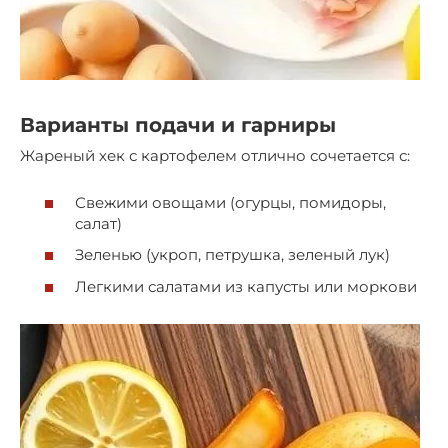
Варианты подачи и гарниры
Жареный хек с картофелем отлично сочетается с:
Свежими овощами (огурцы, помидоры,
салат)
Зеленью (укроп, петрушка, зеленый лук)
Легкими салатами из капусты или моркови