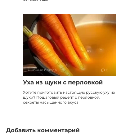
Рыбные блюда
0
Уха из щуки с перловкой
Хотите приготовить настоящую русскую уху из
щуки? Пошаговый рецепт с перловкой,
секреты насыщенного вкуса
Добавить комментарий