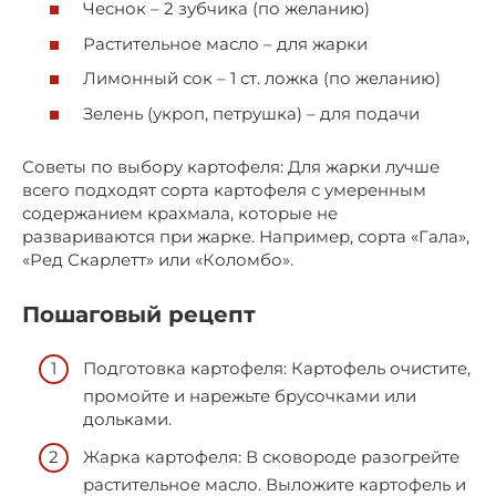
Чеснок – 2 зубчика (по желанию)
Растительное масло – для жарки
Лимонный сок – 1 ст. ложка (по желанию)
Зелень (укроп, петрушка) – для подачи
Советы по выбору картофеля: Для жарки лучше
всего подходят сорта картофеля с умеренным
содержанием крахмала, которые не
развариваются при жарке. Например, сорта «Гала»,
«Ред Скарлетт» или «Коломбо».
Пошаговый рецепт
Подготовка картофеля: Картофель очистите,
промойте и нарежьте брусочками или
дольками.
Жарка картофеля: В сковороде разогрейте
растительное масло. Выложите картофель и