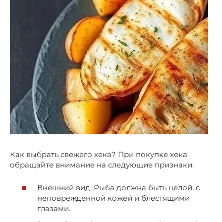
Как выбрать свежего хека? При покупке хека
обращайте внимание на следующие признаки:
Внешний вид: Рыба должна быть целой, с
неповрежденной кожей и блестящими
глазами.