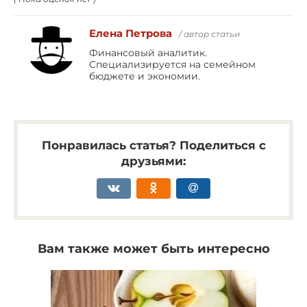
Елена Петрова
/ автор статьи
Финансовый аналитик.
Специализируется на семейном
бюджете и экономии.
Понравилась статья? Поделиться с
друзьями:
Вам также может быть интересно