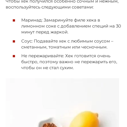
Чтобы хек получился особенно сочным и нежным,
воспользуйтесь следующими советами:
Маринад: Замаринуйте филе хека в
лимонном соке с добавлением специй на 30
минут перед жаркой.
Соус: Подавайте хек с любимым соусом –
сметанным, томатным или чесночным.
Не пережаривайте: Хек готовится очень
быстро, поэтому важно не пережарить его,
чтобы он не стал сухим.