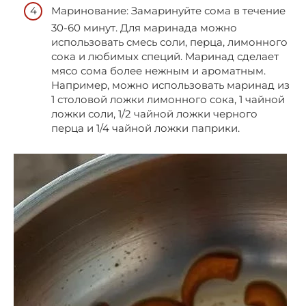
Маринование: Замаринуйте сома в течение
30-60 минут. Для маринада можно
использовать смесь соли, перца, лимонного
сока и любимых специй. Маринад сделает
мясо сома более нежным и ароматным.
Например, можно использовать маринад из
1 столовой ложки лимонного сока, 1 чайной
ложки соли, 1/2 чайной ложки черного
перца и 1/4 чайной ложки паприки.