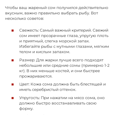
Чтобы ваш жареный сом получился действительно
вкусным, важно правильно выбрать рыбу. Вот
несколько советов:
Свежесть: Самый важный критерий. Свежий
сом имеет прозрачные глаза, упругую плоть
и приятный, слегка морской запах.
Избегайте рыбы с мутными глазами, мягким
телом и кислым запахом.
Размер: Для жарки лучше всего подходят
небольшие или средние сомы (примерно 1-2
кг). В них меньше костей, и они быстрее
прожариваются.
Цвет: Кожа сома должна быть блестящей и
иметь серебристый оттенок.
Упругость: При нажатии на мясо сома, оно
должно быстро восстанавливать свою
форму.