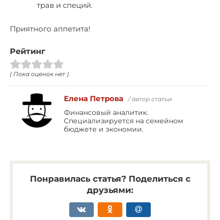
трав и специй.
Приятного аппетита!
Рейтинг
( Пока оценок нет )
Елена Петрова
/ автор статьи
Финансовый аналитик.
Специализируется на семейном
бюджете и экономии.
Понравилась статья? Поделиться с
друзьями: