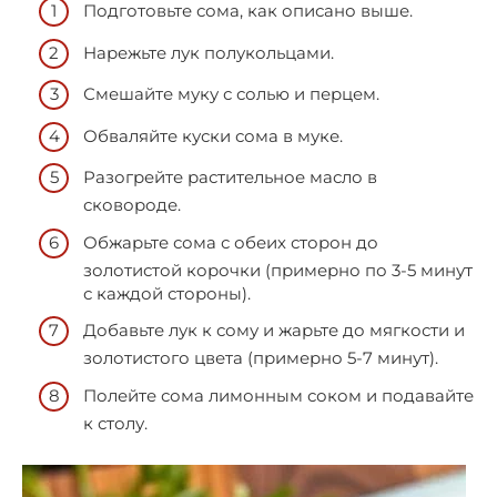
Подготовьте сома, как описано выше.
Нарежьте лук полукольцами.
Смешайте муку с солью и перцем.
Обваляйте куски сома в муке.
Разогрейте растительное масло в
сковороде.
Обжарьте сома с обеих сторон до
золотистой корочки (примерно по 3-5 минут
с каждой стороны).
Добавьте лук к сому и жарьте до мягкости и
золотистого цвета (примерно 5-7 минут).
Полейте сома лимонным соком и подавайте
к столу.