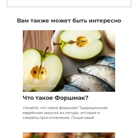
Вам также может быть интересно
Рыбные блюда
0
Что такое Форшмак?
Узнайте, что такое форшмак! Традиционная
еврейская закуска из сельди, история и
секреты приготовления. Пошаговый