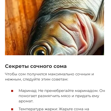
Секреты сочного сома
Чтобы сом получился максимально сочным и
нежным, следуйте этим советам:
Маринад: Не пренебрегайте маринадом. Он
помогает размягчить мясо и придать ему
аромат.
Температура жарки: Жарьте сома на