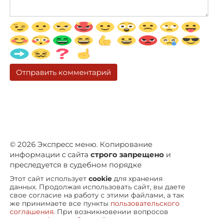
© 2026 Экспресс меню. Копирование
информации с сайта
строго запрещено
и
преследуется в судебном порядке
Этот сайт использует
cookie
для хранения
данных. Продолжая использовать сайт, вы даете
свое согласие на работу с этими файлами, а так
же принимаете все пункты
пользовательского
соглашения
. При возникновении вопросов