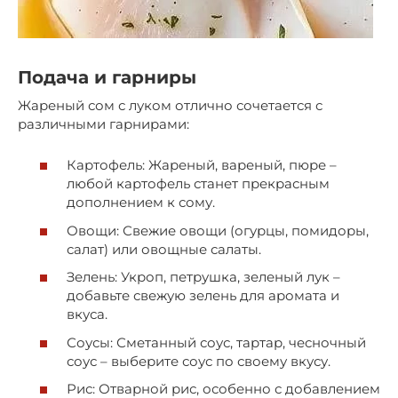
Подача и гарниры
Жареный сом с луком отлично сочетается с
различными гарнирами:
Картофель: Жареный, вареный, пюре –
любой картофель станет прекрасным
дополнением к сому.
Овощи: Свежие овощи (огурцы, помидоры,
салат) или овощные салаты.
Зелень: Укроп, петрушка, зеленый лук –
добавьте свежую зелень для аромата и
вкуса.
Соусы: Сметанный соус, тартар, чесночный
соус – выберите соус по своему вкусу.
Рис: Отварной рис, особенно с добавлением