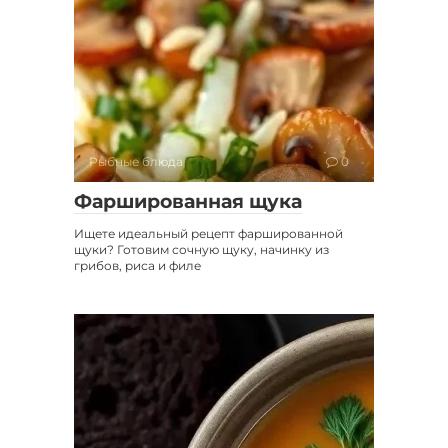
Рыбные блюда
0
Фаршированная щука
Ищете идеальный рецепт фаршированной
щуки? Готовим сочную щуку, начинку из
грибов, риса и филе