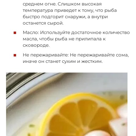
среднем огне. Слишком высокая
температура приведет к тому, что рыба
быстро подгорит снаружи, а внутри
останется сырой.
Масло: Используйте достаточное количество
масла, чтобы рыба не прилипала к
сковороде.
Не пережаривайте: Не пережаривайте сома,
иначе он станет сухим и жестким.