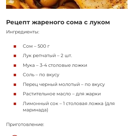
Рецепт жареного сома с луком
Ингредиенты:
Сом – 500 г
Лук репчатый – 2 шт.
Мука – 3-4 столовые ложки
Соль – по вкусу
Перец черный молотый – по вкусу
Растительное масло – для жарки
Лимонный сок – 1 столовая ложка (для
маринада)
Приготовление: