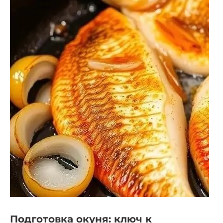
Подготовка окуня: ключ к