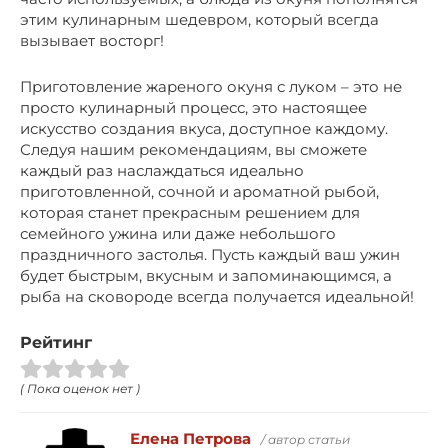
этим кулинарным шедевром, который всегда
вызывает восторг!
Приготовление жареного окуня с луком – это не
просто кулинарный процесс, это настоящее
искусство создания вкуса, доступное каждому.
Следуя нашим рекомендациям, вы сможете
каждый раз наслаждаться идеально
приготовленной, сочной и ароматной рыбой,
которая станет прекрасным решением для
семейного ужина или даже небольшого
праздничного застолья. Пусть каждый ваш ужин
будет быстрым, вкусным и запоминающимся, а
рыба на сковороде всегда получается идеальной!
Рейтинг
( Пока оценок нет )
Елена Петрова
/ автор статьи