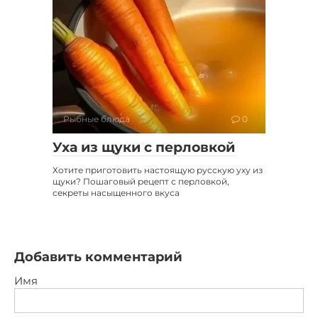
Рыбные блюда
0
Уха из щуки с перловкой
Хотите приготовить настоящую русскую уху из
щуки? Пошаговый рецепт с перловкой,
секреты насыщенного вкуса
Добавить комментарий
Имя