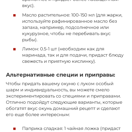
вкус).
Масло растительное: 100-150 мл (для жарки,
используйте рафинированное масло без
запаха, например, подсолнечное или
кукурузное, чтобы не перебивать вкус
рыбы).
Лимон: 0.5-1 шт (необходим как для
маринада, так и для подачи, придаст блюду
свежесть и приятную кислинку).
Альтернативные специи и приправы:
Чтобы придать вашему окуню с луком особый
шарм и индивидуальность, вы можете смело
экспериментировать со специями и приправами.
Отлично подойдут следующие варианты, которые
обогатят вкус окунь домашний рецепт и сделают
его еще более интересным:
Паприка сладкая: 1 чайная ложка (придаст