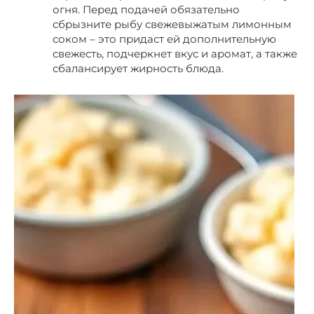
огня. Перед подачей обязательно
сбрызните рыбу свежевыжатым лимонным
соком – это придаст ей дополнительную
свежесть, подчеркнет вкус и аромат, а также
сбалансирует жирность блюда.