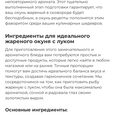
неповторимого аромата. Этот тщательно
выполненный этап подготовки гарантирует, что
ваш окунь жареный в сковороде будет
бесподобным, а окунь рецепты пополнятся этим
фаворитом среди ваших кулинарных шедевров.
Ингредиенты для идеального
жареного окуня с луком
Для приготовления этого замечательного и
ароматного блюда вам потребуются простые и
доступные продукты, которые легко найти в любом
магазине или на рынке. Точные пропорции
помогут вам достичь идеального баланса вкуса и
текстуры, создавая гармоничное сочетание. Мы
сосредоточимся на том, как приготовить рыбу
жареную с луком, чтобы она была максимально
ароматной, сочной и радовала глаз своим
золотистым видом.
Основные ингредиенты: