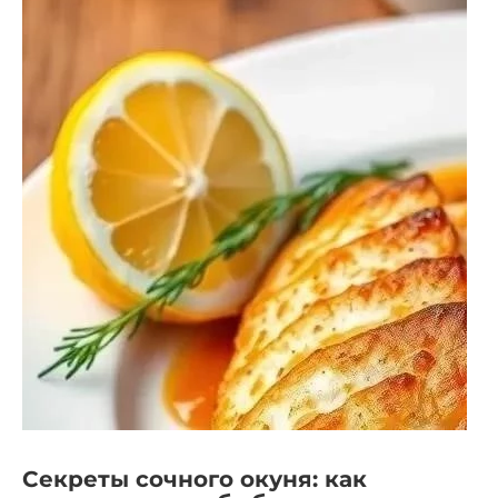
Секреты сочного окуня: как