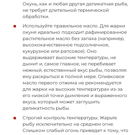
Окунь, как и любая другая деликатная рыба,
не требует длительной термической
обработки.
Используйте правильное масло. Для жарки
окуня идеально подходит рафинированное
растительное масло без запаха (например,
высококачественное подсолнечное,
кукурузное или рапсовое). Оно
выдерживает высокие температуры, не
дымит и, самое главное, не перебивает
нежный, естественный вкус рыбы, позволяя
ему раскрыться в полной мере. Оливковое
масло первого отжима не рекомендуется
для жарки на высоких температурах из-за
его низкой точки дымления и выраженного
вкуса, который может заглушить
деликатность рыбы.
Строгий контроль температуры. Жарьте
рыбу исключительно на среднем огне.
Слишком слабый огонь приведет к тому, что