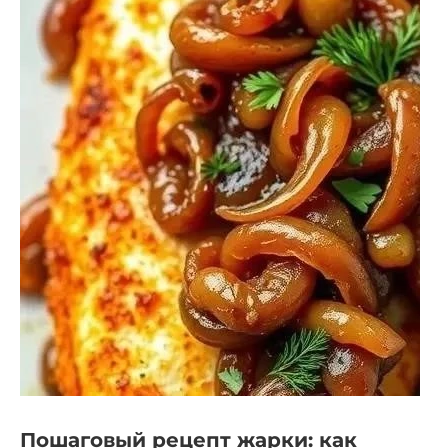
Пошаговый рецепт жарки: как