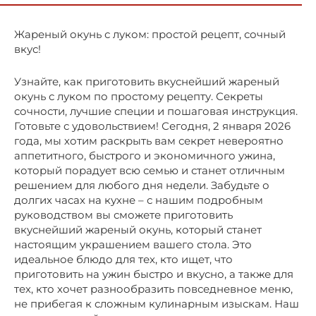
Жареный окунь с луком: простой рецепт, сочный
вкус!
Узнайте, как приготовить вкуснейший жареный
окунь с луком по простому рецепту. Секреты
сочности, лучшие специи и пошаговая инструкция.
Готовьте с удовольствием! Сегодня, 2 января 2026
года, мы хотим раскрыть вам секрет невероятно
аппетитного, быстрого и экономичного ужина,
который порадует всю семью и станет отличным
решением для любого дня недели. Забудьте о
долгих часах на кухне – с нашим подробным
руководством вы сможете приготовить
вкуснейший жареный окунь, который станет
настоящим украшением вашего стола. Это
идеальное блюдо для тех, кто ищет, что
приготовить на ужин быстро и вкусно, а также для
тех, кто хочет разнообразить повседневное меню,
не прибегая к сложным кулинарным изыскам. Наш