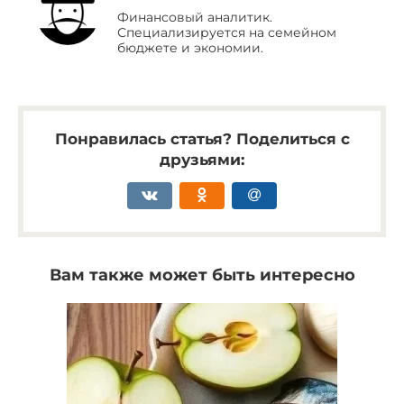
Финансовый аналитик.
Специализируется на семейном
бюджете и экономии.
Понравилась статья? Поделиться с
друзьями:
Вам также может быть интересно