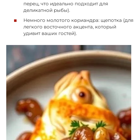
перец, что идеально подходит для
деликатной рыбы).
Немного молотого кориандра: щепотка (для
легкого восточного акцента, который
удивит ваших гостей).