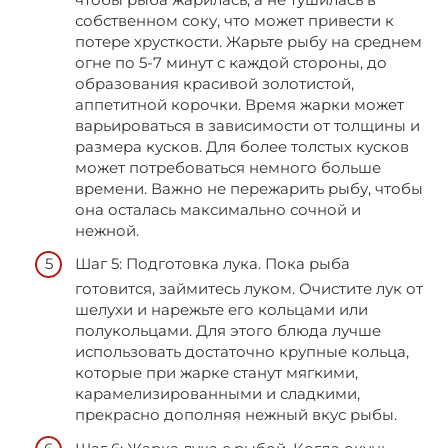
собственном соку, что может привести к
потере хрусткости. Жарьте рыбу на среднем
огне по 5-7 минут с каждой стороны, до
образования красивой золотистой,
аппетитной корочки. Время жарки может
варьироваться в зависимости от толщины и
размера кусков. Для более толстых кусков
может потребоваться немного больше
времени. Важно не пережарить рыбу, чтобы
она осталась максимально сочной и
нежной.
Шаг 5: Подготовка лука. Пока рыба
готовится, займитесь луком. Очистите лук от
шелухи и нарежьте его кольцами или
полукольцами. Для этого блюда лучше
использовать достаточно крупные кольца,
которые при жарке станут мягкими,
карамелизированными и сладкими,
прекрасно дополняя нежный вкус рыбы.