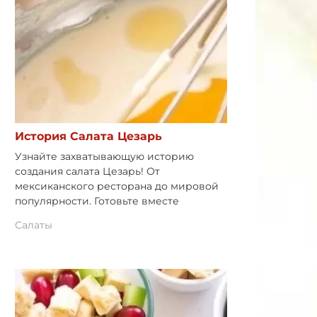
История Салата Цезарь
Узнайте захватывающую историю
создания салата Цезарь! От
мексиканского ресторана до мировой
популярности. Готовьте вместе
Салаты