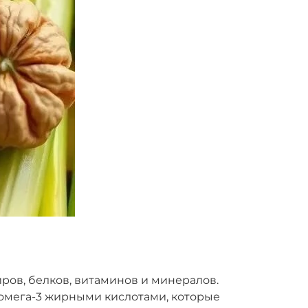
ров, белков, витаминов и минералов.
 омега-3 жирными кислотами, которые