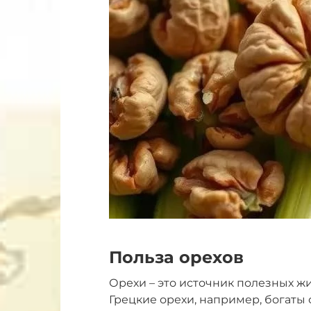
Польза орехов
Орехи – это источник полезных жи
Грецкие орехи, например, богаты