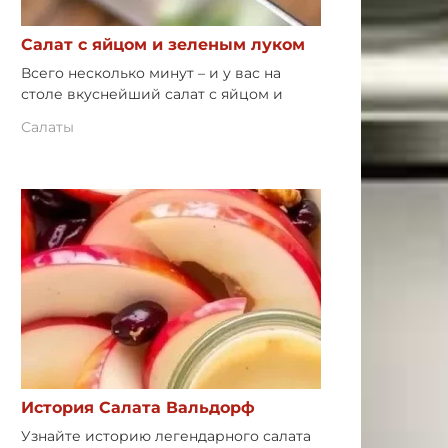
Салат с яйцом и зеленым луком
Всего несколько минут – и у вас на
столе вкуснейший салат с яйцом и
Салаты
История Салата Вальдорф
Узнайте историю легендарного салата