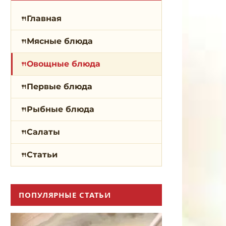
Главная
Мясные блюда
Овощные блюда
Первые блюда
Рыбные блюда
Салаты
Статьи
ПОПУЛЯРНЫЕ СТАТЬИ