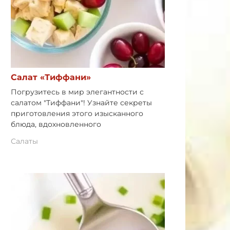
Салат «Тиффани»
Погрузитесь в мир элегантности с
салатом "Тиффани"! Узнайте секреты
приготовления этого изысканного
блюда, вдохновленного
Салаты