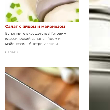
Салат с яйцом и майонезом
Вспомните вкус детства! Готовим
классический салат с яйцом и
майонезом – быстро, легко и
Салаты