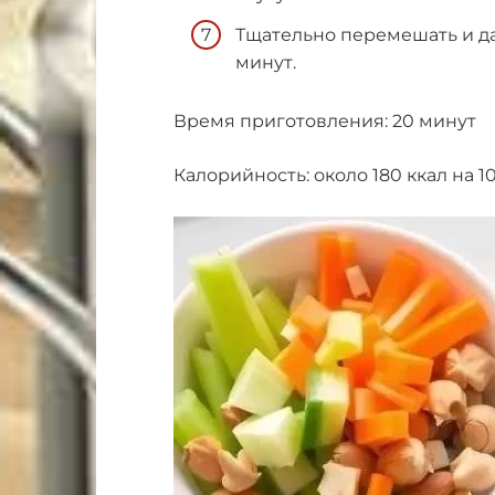
Тщательно перемешать и дат
минут.
Время приготовления: 20 минут
Калорийность: около 180 ккал на 10