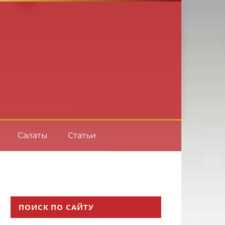
Салаты
Статьи
ПОИСК ПО САЙТУ