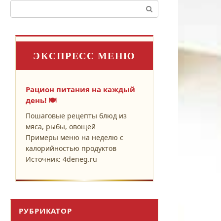
Поиск:
ЭКСПРЕСС МЕНЮ
Рацион питания на каждый
день! 🍽️
Пошаговые рецепты блюд из
мяса, рыбы, овощей
Примеры меню на неделю с
калорийностью продуктов
Источник: 4deneg.ru
РУБРИКАТОР