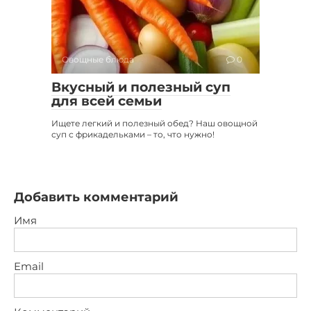
Овощные блюда
0
Вкусный и полезный суп
для всей семьи
Ищете легкий и полезный обед? Наш овощной
суп с фрикадельками – то, что нужно!
Добавить комментарий
Имя
Email