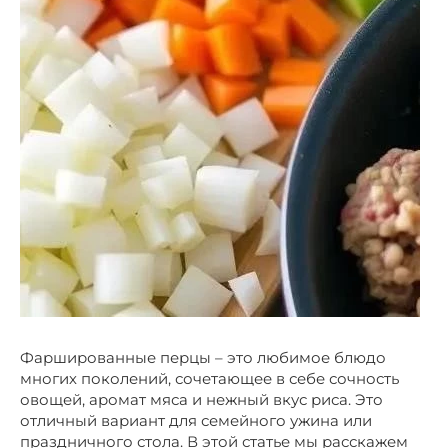
Фаршированные перцы – это любимое блюдо
многих поколений, сочетающее в себе сочность
овощей, аромат мяса и нежный вкус риса. Это
отличный вариант для семейного ужина или
праздничного стола. В этой статье мы расскажем