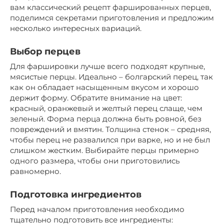
вам классический рецепт фаршированных перцев,
поделимся секретами приготовления и предложим
несколько интересных вариаций.
Выбор перцев
Для фаршировки лучше всего подходят крупные,
мясистые перцы. Идеально – болгарский перец, так
как он обладает насыщенным вкусом и хорошо
держит форму. Обратите внимание на цвет:
красный, оранжевый и желтый перец слаще, чем
зеленый. Форма перца должна быть ровной, без
повреждений и вмятин. Толщина стенок – средняя,
чтобы перец не развалился при варке, но и не был
слишком жестким. Выбирайте перцы примерно
одного размера, чтобы они приготовились
равномерно.
Подготовка ингредиентов
Перед началом приготовления необходимо
тщательно подготовить все ингредиенты: