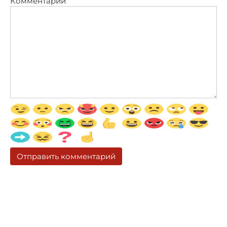
Комментарий