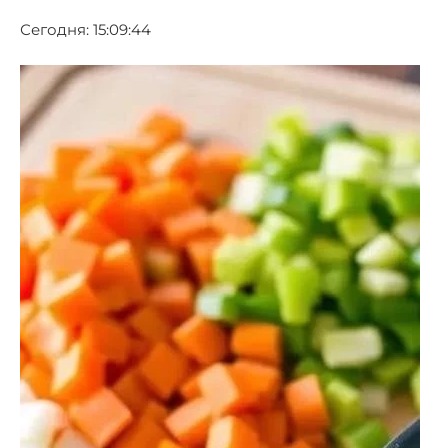
Сегодня: 15:09:44