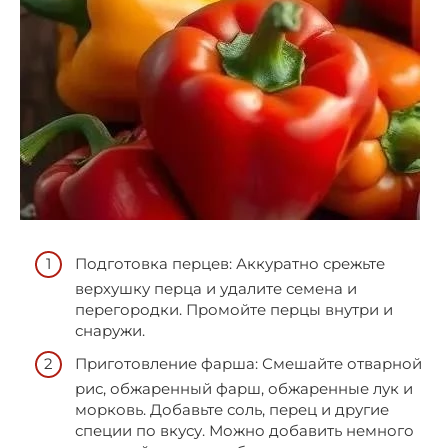
Подготовка перцев: Аккуратно срежьте
верхушку перца и удалите семена и
перегородки. Промойте перцы внутри и
снаружи.
Приготовление фарша: Смешайте отварной
рис, обжаренный фарш, обжаренные лук и
морковь. Добавьте соль, перец и другие
специи по вкусу. Можно добавить немного