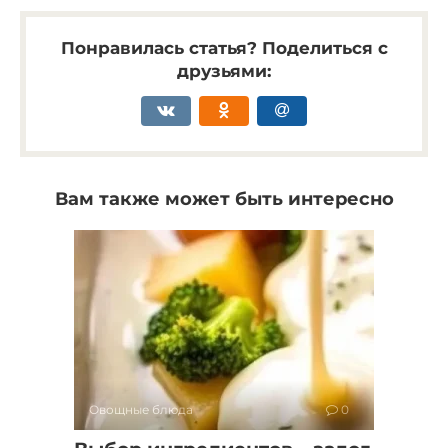
Понравилась статья? Поделиться с
друзьями:
Вам также может быть интересно
Овощные блюда
0