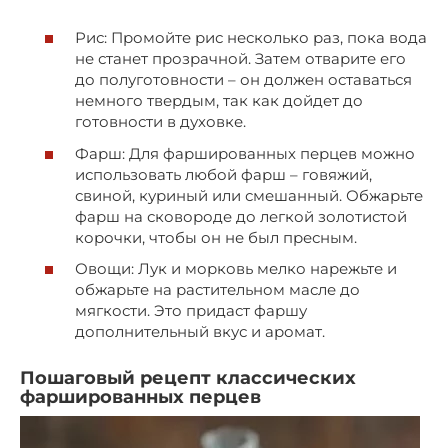
Рис: Промойте рис несколько раз, пока вода
не станет прозрачной. Затем отварите его
до полуготовности – он должен оставаться
немного твердым, так как дойдет до
готовности в духовке.
Фарш: Для фаршированных перцев можно
использовать любой фарш – говяжий,
свиной, куриный или смешанный. Обжарьте
фарш на сковороде до легкой золотистой
корочки, чтобы он не был пресным.
Овощи: Лук и морковь мелко нарежьте и
обжарьте на растительном масле до
мягкости. Это придаст фаршу
дополнительный вкус и аромат.
Пошаговый рецепт классических
фаршированных перцев