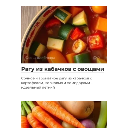
Овощные блюда
0
Рагу из кабачков с овощами
Сочное и ароматное рагу из кабачков с
картофелем, морковью и помидорами –
идеальный летний