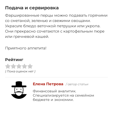
Подача и сервировка
Фаршированные перцы можно подавать горячими
со сметаной, зеленью и свежими овощами.
Украсьте блюдо веточкой петрушки или укропа.
Они прекрасно сочетаются с картофельным пюре
или гречневой кашей.
Приятного аппетита!
Рейтинг
( Пока оценок нет )
Елена Петрова
/ автор статьи
Финансовый аналитик.
Специализируется на семейном
бюджете и экономии.