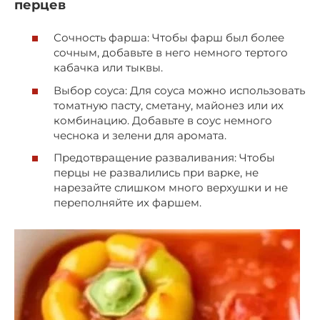
перцев
Сочность фарша: Чтобы фарш был более
сочным, добавьте в него немного тертого
кабачка или тыквы.
Выбор соуса: Для соуса можно использовать
томатную пасту, сметану, майонез или их
комбинацию. Добавьте в соус немного
чеснока и зелени для аромата.
Предотвращение разваливания: Чтобы
перцы не развалились при варке, не
нарезайте слишком много верхушки и не
переполняйте их фаршем.