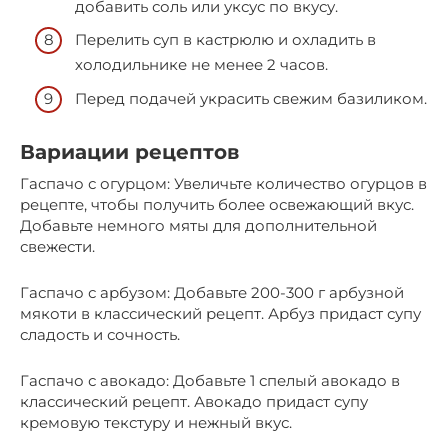
добавить соль или уксус по вкусу.
Перелить суп в кастрюлю и охладить в
холодильнике не менее 2 часов.
Перед подачей украсить свежим базиликом.
Вариации рецептов
Гаспачо с огурцом: Увеличьте количество огурцов в
рецепте, чтобы получить более освежающий вкус.
Добавьте немного мяты для дополнительной
свежести.
Гаспачо с арбузом: Добавьте 200-300 г арбузной
мякоти в классический рецепт. Арбуз придаст супу
сладость и сочность.
Гаспачо с авокадо: Добавьте 1 спелый авокадо в
классический рецепт. Авокадо придаст супу
кремовую текстуру и нежный вкус.