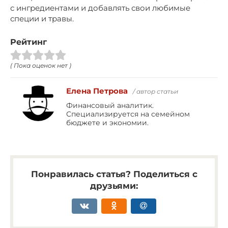
с ингредиентами и добавлять свои любимые
специи и травы.
Рейтинг
( Пока оценок нет )
Елена Петрова
/ автор статьи
Финансовый аналитик.
Специализируется на семейном
бюджете и экономии.
Понравилась статья? Поделиться с
друзьями: