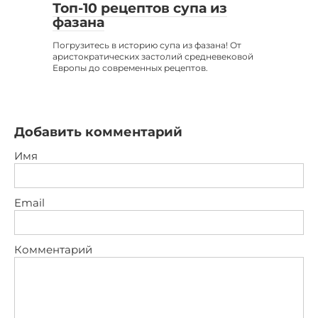
Топ-10 рецептов супа из
фазана
Погрузитесь в историю супа из фазана! От
аристократических застолий средневековой
Европы до современных рецептов.
Добавить комментарий
Имя
Email
Комментарий