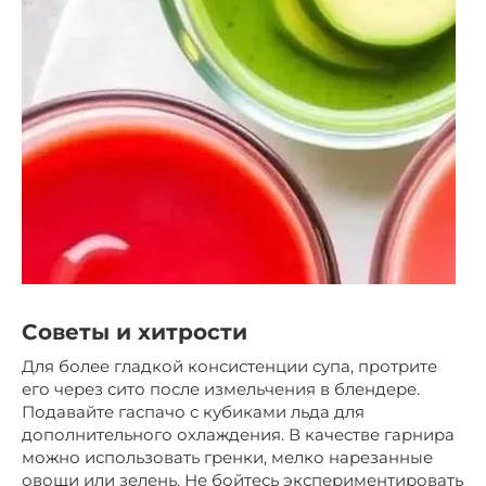
Советы и хитрости
Для более гладкой консистенции супа, протрите
его через сито после измельчения в блендере.
Подавайте гаспачо с кубиками льда для
дополнительного охлаждения. В качестве гарнира
можно использовать гренки, мелко нарезанные
овощи или зелень. Не бойтесь экспериментировать