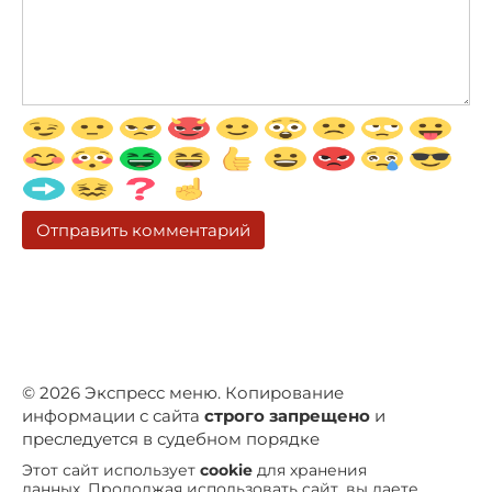
© 2026 Экспресс меню. Копирование
информации с сайта
строго запрещено
и
преследуется в судебном порядке
Этот сайт использует
cookie
для хранения
данных. Продолжая использовать сайт, вы даете