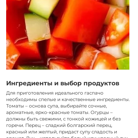
Ингредиенты и выбор продуктов
Для приготовления идеального гаспачо
необходимы спелые и качественные ингредиенты.
Томаты – основа супа, выбирайте сочные,
ароматные, ярко-красные томаты. Огурцы –
должны быть свежими, с тонкой кожицей и без
горечи. Перец – сладкий болгарский перец,
красный или желтый, придаст супу сладость и