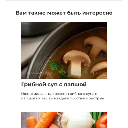
Вам также может быть интересно
Первые блюда
0
Грибной суп с лапшой
Ищете идеальный рецепт грибного супа с
лапшой? У нас вы найдете простые и быстрые