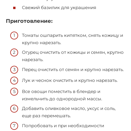
Свежий базилик для украшения
Приготовление:
Томаты ошпарить кипятком, снять кожицу и
крупно нарезать.
Огурец очистить от кожицы и семян, крупно
нарезать.
Перец очистить от семян и крупно нарезать.
Лук и чеснок очистить и крупно нарезать.
Все овощи поместить в блендер и
измельчить до однородной массы.
Добавить оливковое масло, уксус и соль,
еще раз перемешать.
Попробовать и при необходимости