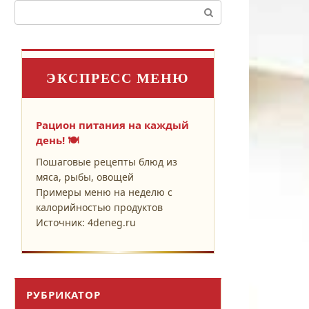
Поиск:
ЭКСПРЕСС МЕНЮ
Рацион питания на каждый
день! 🍽️
Пошаговые рецепты блюд из
мяса, рыбы, овощей
Примеры меню на неделю с
калорийностью продуктов
Источник: 4deneg.ru
РУБРИКАТОР