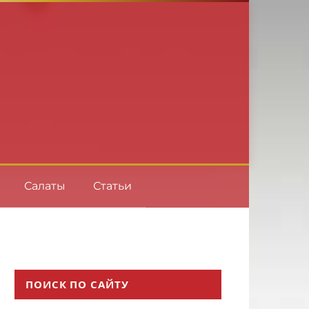
Салаты
Статьи
ПОИСК ПО САЙТУ