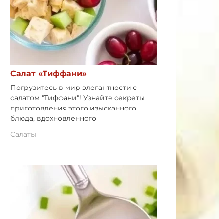
Салат «Тиффани»
Погрузитесь в мир элегантности с
салатом "Тиффани"! Узнайте секреты
приготовления этого изысканного
блюда, вдохновленного
Салаты