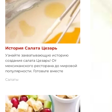
История Салата Цезарь
Узнайте захватывающую историю
создания салата Цезарь! От
мексиканского ресторана до мировой
популярности. Готовьте вместе
Салаты