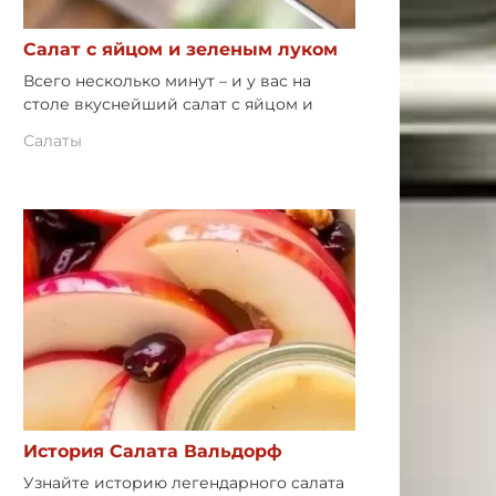
Салат с яйцом и зеленым луком
Всего несколько минут – и у вас на
столе вкуснейший салат с яйцом и
Салаты
История Салата Вальдорф
Узнайте историю легендарного салата