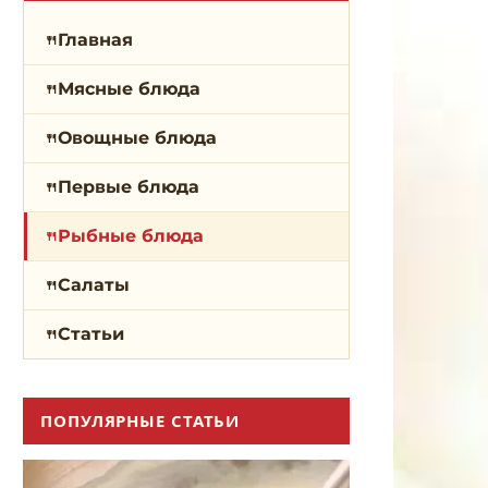
Главная
Мясные блюда
Овощные блюда
Первые блюда
Рыбные блюда
Салаты
Статьи
ПОПУЛЯРНЫЕ СТАТЬИ