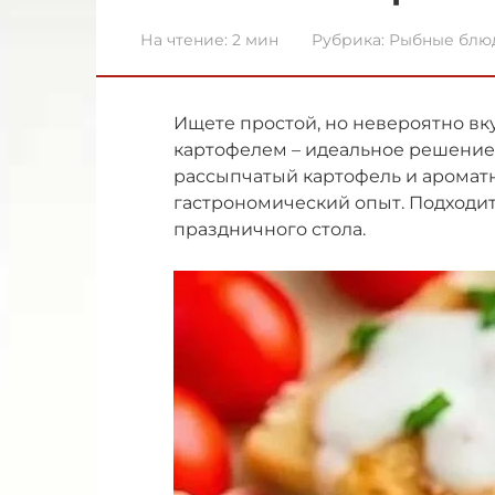
На чтение:
2 мин
Рубрика:
Рыбные блю
Ищете простой, но невероятно вк
картофелем – идеальное решение!
рассыпчатый картофель и аромат
гастрономический опыт. Подходит 
праздничного стола.