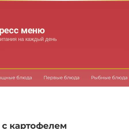
ресс меню
итания на каждый день
ощные блюда
Первые блюда
Рыбные блюда
 с картофелем