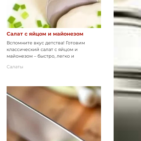
Салат с яйцом и майонезом
Вспомните вкус детства! Готовим
классический салат с яйцом и
майонезом – быстро, легко и
Салаты