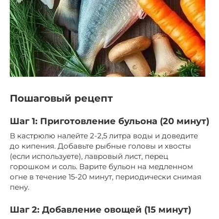
Пошаговый рецепт
Шаг 1: Приготовление бульона (20 минут)
В кастрюлю налейте 2-2,5 литра воды и доведите
до кипения. Добавьте рыбные головы и хвосты
(если используете), лавровый лист, перец
горошком и соль. Варите бульон на медленном
огне в течение 15-20 минут, периодически снимая
пену.
Шаг 2: Добавление овощей (15 минут)