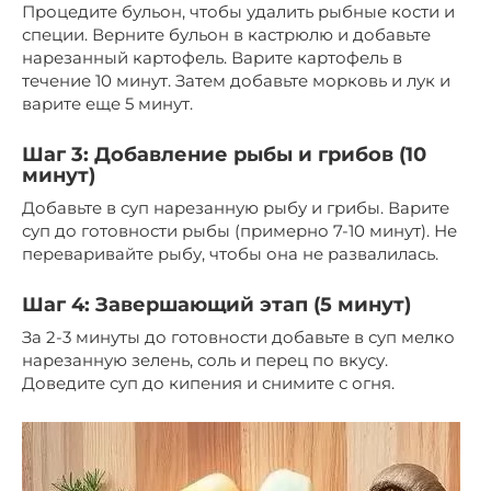
Процедите бульон, чтобы удалить рыбные кости и
специи. Верните бульон в кастрюлю и добавьте
нарезанный картофель. Варите картофель в
течение 10 минут. Затем добавьте морковь и лук и
варите еще 5 минут.
Шаг 3: Добавление рыбы и грибов (10
минут)
Добавьте в суп нарезанную рыбу и грибы. Варите
суп до готовности рыбы (примерно 7-10 минут). Не
переваривайте рыбу, чтобы она не развалилась.
Шаг 4: Завершающий этап (5 минут)
За 2-3 минуты до готовности добавьте в суп мелко
нарезанную зелень, соль и перец по вкусу.
Доведите суп до кипения и снимите с огня.