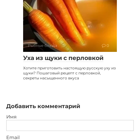
Рыбные блюда
0
Уха из щуки с перловкой
Хотите приготовить настоящую русскую уху из
щуки? Пошаговый рецепт с перловкой,
секреты насыщенного вкуса
Добавить комментарий
Имя
Email