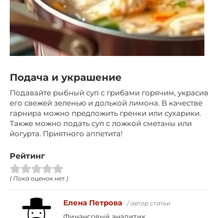
Подача и украшение
Подавайте рыбный суп с грибами горячим, украсив
его свежей зеленью и долькой лимона. В качестве
гарнира можно предложить гренки или сухарики.
Также можно подать суп с ложкой сметаны или
йогурта. Приятного аппетита!
Рейтинг
( Пока оценок нет )
Елена Петрова
/ автор статьи
Финансовый аналитик.