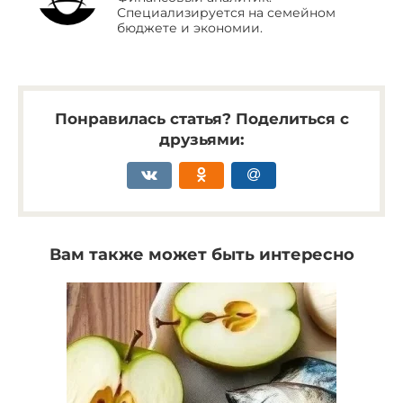
Специализируется на семейном
бюджете и экономии.
Понравилась статья? Поделиться с
друзьями:
Вам также может быть интересно