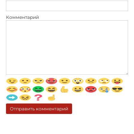
Комментарий