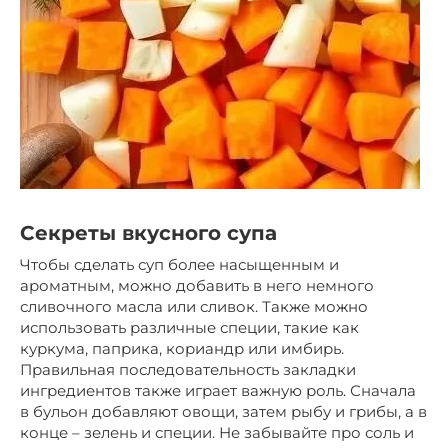
Секреты вкусного супа
Чтобы сделать суп более насыщенным и
ароматным, можно добавить в него немного
сливочного масла или сливок. Также можно
использовать различные специи, такие как
куркума, паприка, кориандр или имбирь.
Правильная последовательность закладки
ингредиентов также играет важную роль. Сначала
в бульон добавляют овощи, затем рыбу и грибы, а в
конце – зелень и специи. Не забывайте про соль и