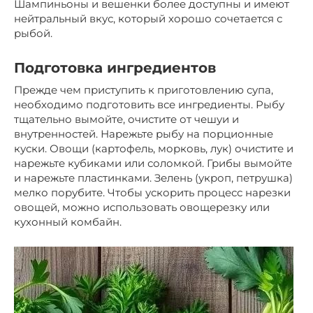
Шампиньоны и вешенки более доступны и имеют
нейтральный вкус, который хорошо сочетается с
рыбой.
Подготовка ингредиентов
Прежде чем приступить к приготовлению супа,
необходимо подготовить все ингредиенты. Рыбу
тщательно вымойте, очистите от чешуи и
внутренностей. Нарежьте рыбу на порционные
куски. Овощи (картофель, морковь, лук) очистите и
нарежьте кубиками или соломкой. Грибы вымойте
и нарежьте пластинками. Зелень (укроп, петрушка)
мелко порубите. Чтобы ускорить процесс нарезки
овощей, можно использовать овощерезку или
кухонный комбайн.