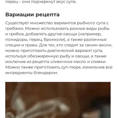
перец – они подчеркнут вкус супа.
Вариации рецепта
Существует множество вариантов рыбного супа с
грибами. Можно использовать разные виды рыбы
и грибов, добавлять другие овощи (например,
помидоры, перец, брокколи), а также различные
специи и травы. Для тех, кто следит за своим весом,
можно приготовить диетический вариант супа,
используя обезжиренную рыбу и овощи, а также
исключив из рецепта сливочное масло и сливки.
Можно также приготовить суп-пюре, измельчив все
ингредиенты блендером.