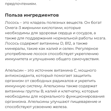
предпочтениям.
Польза ингредиентов
Лосось – это кладезь полезных веществ. Он богат
Омега-3 жирными кислотами, которые
необходимы для здоровья сердца и сосудов, а
также для поддержания нормальной работы мозга.
Лосось содержит витамины D, B12, а также
минералы, такие как калий и селен. Регулярное
употребление лосося способствует укреплению
иммунитета и улучшению общего самочувствия.
Апельсин – это источник витамина C, мощного
антиоксиданта, который помогает защитить
организм от свободных радикалов и укрепить
иммунную систему. Апельсины также содержат
витамины группы B, калий и клетчатку, которые
необходимы для нормального функционирования
организма. Апельсины улучшают пищеварение и
способствуют усвоению железа.