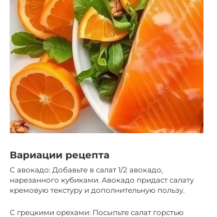
Вариации рецепта
С авокадо: Добавьте в салат 1/2 авокадо,
нарезанного кубиками. Авокадо придаст салату
кремовую текстуру и дополнительную пользу.
С грецкими орехами: Посыпьте салат горстью