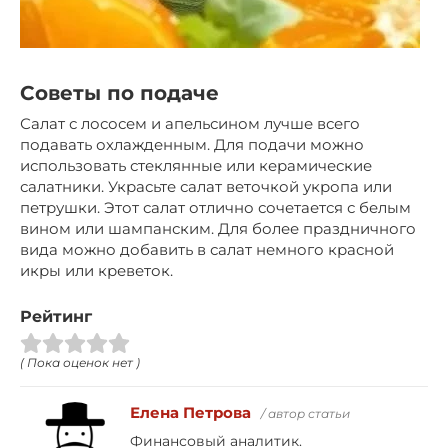
Советы по подаче
Салат с лососем и апельсином лучше всего
подавать охлажденным. Для подачи можно
использовать стеклянные или керамические
салатники. Украсьте салат веточкой укропа или
петрушки. Этот салат отлично сочетается с белым
вином или шампанским. Для более праздничного
вида можно добавить в салат немного красной
икры или креветок.
Рейтинг
( Пока оценок нет )
Елена Петрова
/ автор статьи
Финансовый аналитик.