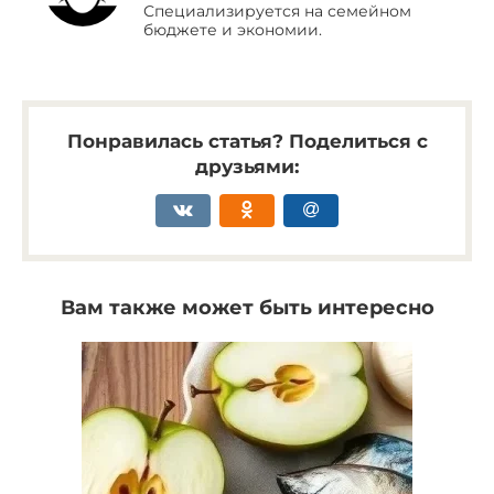
Специализируется на семейном
бюджете и экономии.
Понравилась статья? Поделиться с
друзьями:
Вам также может быть интересно