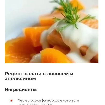
Рецепт салата с лососем и
апельсином
Ингредиенты:
Филе лосося (слабосоленого или