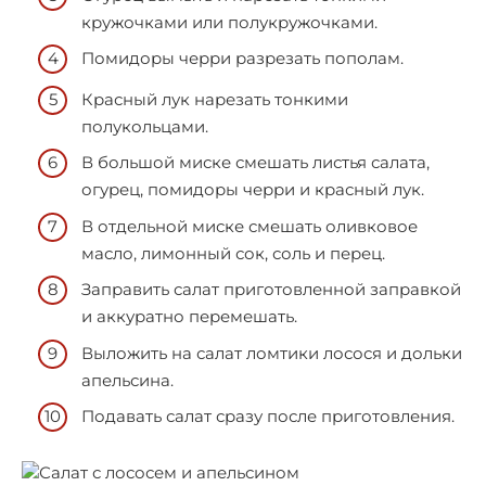
кружочками или полукружочками.
Помидоры черри разрезать пополам.
Красный лук нарезать тонкими
полукольцами.
В большой миске смешать листья салата,
огурец, помидоры черри и красный лук.
В отдельной миске смешать оливковое
масло, лимонный сок, соль и перец.
Заправить салат приготовленной заправкой
и аккуратно перемешать.
Выложить на салат ломтики лосося и дольки
апельсина.
Подавать салат сразу после приготовления.