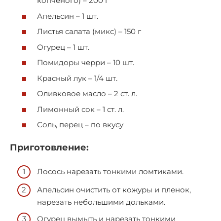
копченого) – 200 г
Апельсин – 1 шт.
Листья салата (микс) – 150 г
Огурец – 1 шт.
Помидоры черри – 10 шт.
Красный лук – 1/4 шт.
Оливковое масло – 2 ст. л.
Лимонный сок – 1 ст. л.
Соль, перец – по вкусу
Приготовление:
Лосось нарезать тонкими ломтиками.
Апельсин очистить от кожуры и пленок,
нарезать небольшими дольками.
Огурец вымыть и нарезать тонкими