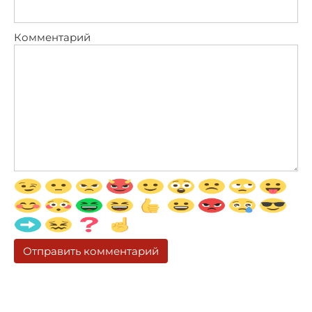
Комментарий