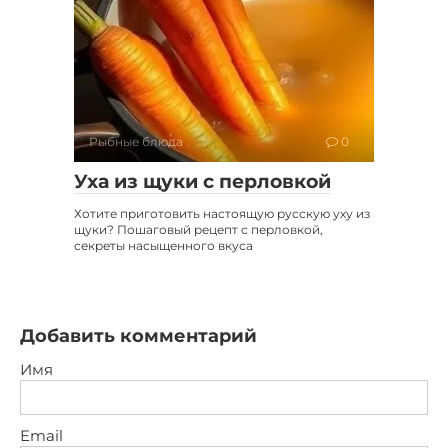
Рыбные блюда
0
Уха из щуки с перловкой
Хотите приготовить настоящую русскую уху из
щуки? Пошаговый рецепт с перловкой,
секреты насыщенного вкуса
Добавить комментарий
Имя
Email