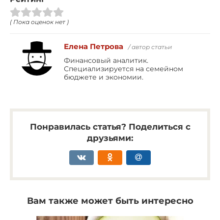
( Пока оценок нет )
Елена Петрова
/ автор статьи
Финансовый аналитик.
Специализируется на семейном
бюджете и экономии.
Понравилась статья? Поделиться с
друзьями:
Вам также может быть интересно