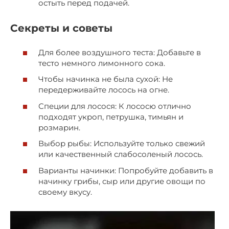
остыть перед подачей.
Секреты и советы
Для более воздушного теста: Добавьте в
тесто немного лимонного сока.
Чтобы начинка не была сухой: Не
передерживайте лосось на огне.
Специи для лосося: К лососю отлично
подходят укроп, петрушка, тимьян и
розмарин.
Выбор рыбы: Используйте только свежий
или качественный слабосоленый лосось.
Варианты начинки: Попробуйте добавить в
начинку грибы, сыр или другие овощи по
своему вкусу.