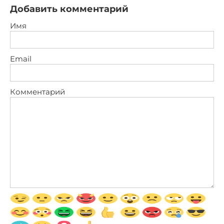
Добавить комментарий
Имя
Email
Комментарий