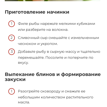
Приготовление начинки
Филе рыбы нарежьте мелкими кубиками
или разберите на волокна.
Сливочный сыр смешайте с измельченным
чесноком и укропом.
Добавьте рыбу в сырную массу и тщательно
перемешайте. Посолите и поперчите по
вкусу.
Выпекание блинов и формирование
закуски
Разогрейте сковороду и смажьте ее
небольшим количеством растительного
масла.