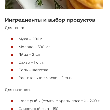
Ингредиенты и выбор продуктов
Для теста:
Мука – 200 г
Молоко – 500 мл
Яйца – 2 шт.
Сахар – 1 ст.л.
Соль – щепотка
Растительное масло – 2 ст.л.
Для начинки:
Филе рыбы (семга, форель, лосось) – 200 г
Сливочный сыр – 150 г