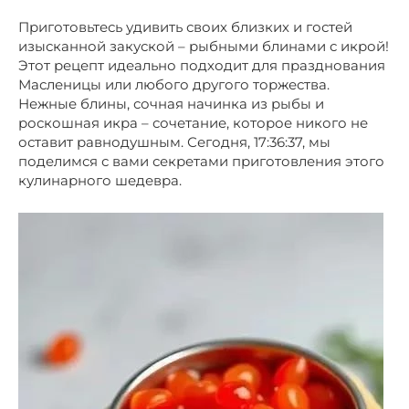
Приготовьтесь удивить своих близких и гостей
изысканной закуской – рыбными блинами с икрой!
Этот рецепт идеально подходит для празднования
Масленицы или любого другого торжества.
Нежные блины, сочная начинка из рыбы и
роскошная икра – сочетание, которое никого не
оставит равнодушным. Сегодня, 17:36:37, мы
поделимся с вами секретами приготовления этого
кулинарного шедевра.