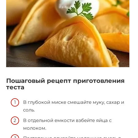
Пошаговый рецепт приготовления
теста
В глубокой миске смешайте муку, сахар и
соль.
В отдельной емкости взбейте яйца с
молоком.