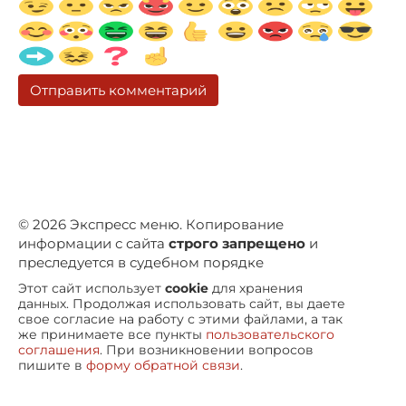
© 2026 Экспресс меню. Копирование
информации с сайта
строго запрещено
и
преследуется в судебном порядке
Этот сайт использует
cookie
для хранения
данных. Продолжая использовать сайт, вы даете
свое согласие на работу с этими файлами, а так
же принимаете все пункты
пользовательского
соглашения
. При возникновении вопросов
пишите в
форму обратной связи
.