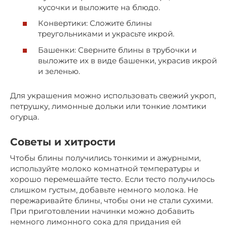
кусочки и выложите на блюдо.
Конвертики: Сложите блины
треугольниками и украсьте икрой.
Башенки: Сверните блины в трубочки и
выложите их в виде башенки, украсив икрой
и зеленью.
Для украшения можно использовать свежий укроп,
петрушку, лимонные дольки или тонкие ломтики
огурца.
Советы и хитрости
Чтобы блины получились тонкими и ажурными,
используйте молоко комнатной температуры и
хорошо перемешайте тесто. Если тесто получилось
слишком густым, добавьте немного молока. Не
пережаривайте блины, чтобы они не стали сухими.
При приготовлении начинки можно добавить
немного лимонного сока для придания ей