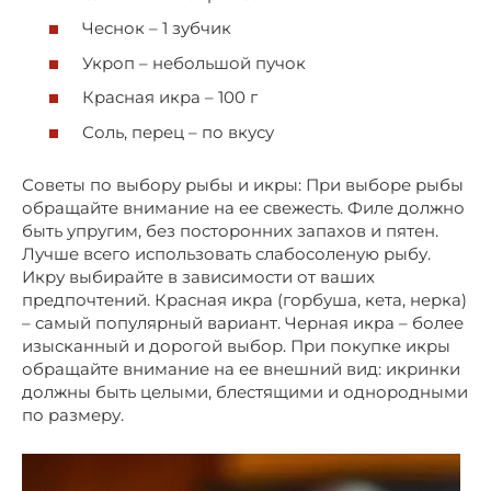
Чеснок – 1 зубчик
Укроп – небольшой пучок
Красная икра – 100 г
Соль, перец – по вкусу
Советы по выбору рыбы и икры: При выборе рыбы
обращайте внимание на ее свежесть. Филе должно
быть упругим, без посторонних запахов и пятен.
Лучше всего использовать слабосоленую рыбу.
Икру выбирайте в зависимости от ваших
предпочтений. Красная икра (горбуша, кета, нерка)
– самый популярный вариант. Черная икра – более
изысканный и дорогой выбор. При покупке икры
обращайте внимание на ее внешний вид: икринки
должны быть целыми, блестящими и однородными
по размеру.