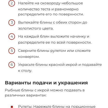
Налейте на сковороду небольшое
количество теста и равномерно
распределите его по поверхности.
Выпекайте блины с обеих сторон до
золотистого цвета.
На каждый блин выложите начинку и
распределите ее по всей поверхности.
Сверните блины рулетом или сложите
конвертом.
Украсьте блины красной икрой и подавайте
к столу.
Варианты подачи и украшения
Рыбные блины с икрой можно подавать в
различных вариантах:
Рулеты: Нарежьте блины на порционные