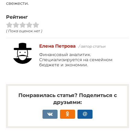
свежести.
Рейтинг
( Пока оценок нет )
Елена Петрова
/ автор статьи
Финансовый аналитик.
Специализируется на семейном
бюджете и экономии.
Понравилась статья? Поделиться с
друзьями: