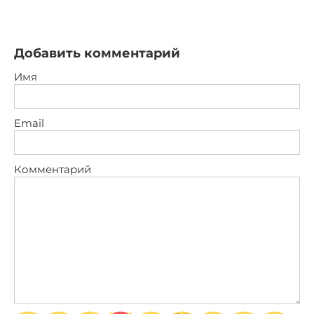
Добавить комментарий
Имя
Email
Комментарий