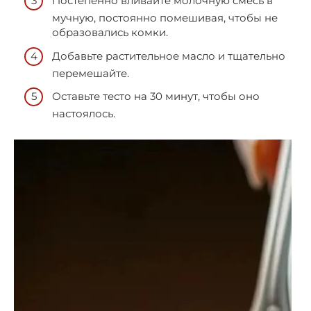
Постепенно вливайте молочную смесь в
мучную, постоянно помешивая, чтобы не
образовались комки.
Добавьте растительное масло и тщательно
перемешайте.
Оставьте тесто на 30 минут, чтобы оно
настоялось.