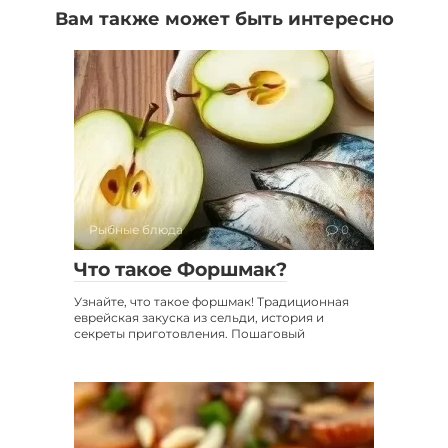
Вам также может быть интересно
Рыбные блюда
0
Что такое Форшмак?
Узнайте, что такое форшмак! Традиционная
еврейская закуска из сельди, история и
секреты приготовления. Пошаговый