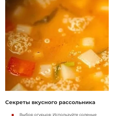
Секреты вкусного рассольника
Выбор огурцов: Используйте соленые