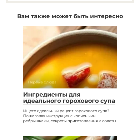
Вам также может быть интересно
Первые блюда
0
Ингредиенты для
идеального горохового супа
Ищете идеальный рецепт горохового супа?
Пошаговая инструкция с копчеными
ребрышками, секреты приготовления и советы