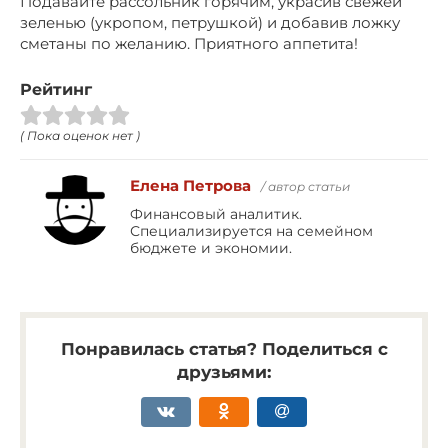
Подавайте рассольник горячим, украсив свежей
зеленью (укропом, петрушкой) и добавив ложку
сметаны по желанию. Приятного аппетита!
Рейтинг
( Пока оценок нет )
Елена Петрова
/ автор статьи
Финансовый аналитик.
Специализируется на семейном
бюджете и экономии.
Понравилась статья? Поделиться с
друзьями: