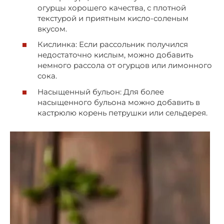
огурцы хорошего качества, с плотной
текстурой и приятным кисло-соленым
вкусом.
Кислинка: Если рассольник получился
недостаточно кислым, можно добавить
немного рассола от огурцов или лимонного
сока.
Насыщенный бульон: Для более
насыщенного бульона можно добавить в
кастрюлю корень петрушки или сельдерея.