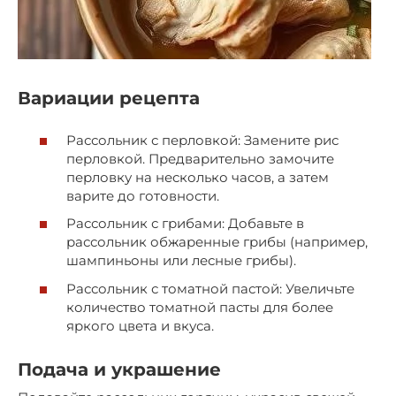
Вариации рецепта
Рассольник с перловкой: Замените рис
перловкой. Предварительно замочите
перловку на несколько часов, а затем
варите до готовности.
Рассольник с грибами: Добавьте в
рассольник обжаренные грибы (например,
шампиньоны или лесные грибы).
Рассольник с томатной пастой: Увеличьте
количество томатной пасты для более
яркого цвета и вкуса.
Подача и украшение