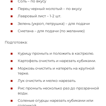
Соль – по вкусу
Перец черный молотый – по вкусу
Лавровый лист – 1-2 шт.
Зелень (укроп, петрушка) – для подачи
Сметана – для подачи (по желанию)
Подготовка:
Курицу промыть и положить в кастрюлю.
Картофель очистить и нарезать кубиками.
Морковь очистить и натереть на крупной
терке.
Лук очистить и мелко нарезать.
Рис промыть несколько раз до прозрачной
воды.
Соленые огурцы нарезать кубиками или
соломкой.