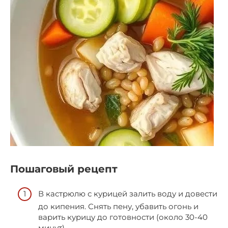
Пошаговый рецепт
В кастрюлю с курицей залить воду и довести
до кипения. Снять пену, убавить огонь и
варить курицу до готовности (около 30-40
минут).