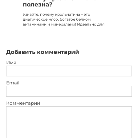
полезна?
Узнайте, почему крольчатина – это
диетическое мясо, богатое белком,
витаминами и минералами! Идеально для
Добавить комментарий
Имя
Email
Комментарий