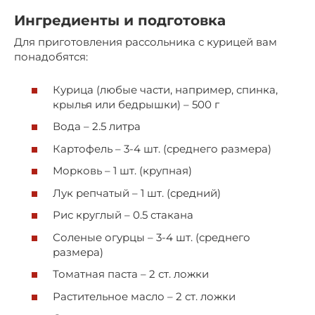
Ингредиенты и подготовка
Для приготовления рассольника с курицей вам
понадобятся:
Курица (любые части, например, спинка,
крылья или бедрышки) – 500 г
Вода – 2.5 литра
Картофель – 3-4 шт. (среднего размера)
Морковь – 1 шт. (крупная)
Лук репчатый – 1 шт. (средний)
Рис круглый – 0.5 стакана
Соленые огурцы – 3-4 шт. (среднего
размера)
Томатная паста – 2 ст. ложки
Растительное масло – 2 ст. ложки