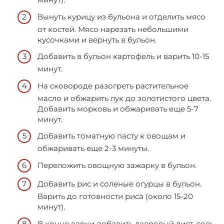
Вынуть курицу из бульона и отделить мясо
от костей. Мясо нарезать небольшими
кусочками и вернуть в бульон.
Добавить в бульон картофель и варить 10-15
минут.
На сковороде разогреть растительное
масло и обжарить лук до золотистого цвета.
Добавить морковь и обжаривать еще 5-7
минут.
Добавить томатную пасту к овощам и
обжаривать еще 2-3 минуты.
Переложить овощную зажарку в бульон.
Добавить рис и соленые огурцы в бульон.
Варить до готовности риса (около 15-20
минут).
В конце варки добавить лавровый лист, соль