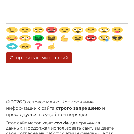
© 2026 Экспресс меню. Копирование
информации с сайта
строго запрещено
и
преследуется в судебном порядке
Этот сайт использует
cookie
для хранения
данных. Продолжая использовать сайт, вы даете
свое согласие на работу с этими файлами, а так