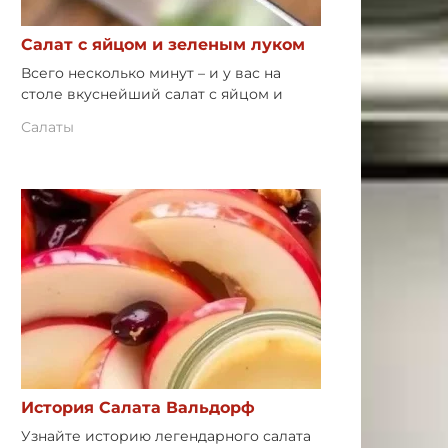
Салат с яйцом и зеленым луком
Всего несколько минут – и у вас на
столе вкуснейший салат с яйцом и
Салаты
История Салата Вальдорф
Узнайте историю легендарного салата