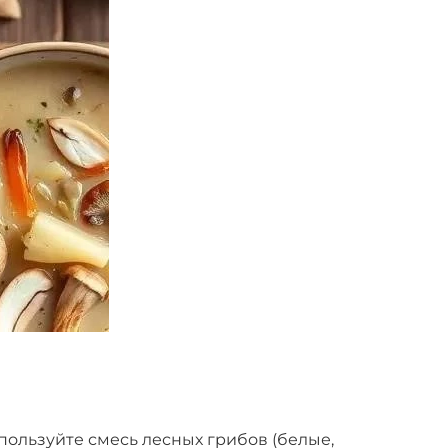
пользуйте смесь лесных грибов (белые,