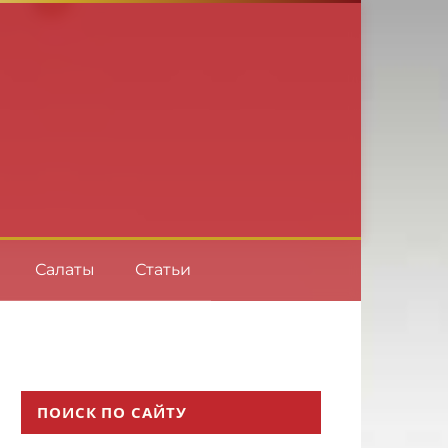
Салаты
Статьи
ПОИСК ПО САЙТУ