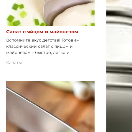
Салат с яйцом и майонезом
Вспомните вкус детства! Готовим
классический салат с яйцом и
майонезом – быстро, легко и
Салаты