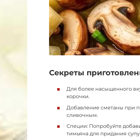
Секреты приготовлен
Для более насыщенного вк
корочки.
Добавление сметаны при п
сливочным.
Специи: Попробуйте добави
тимьяна для придания супу