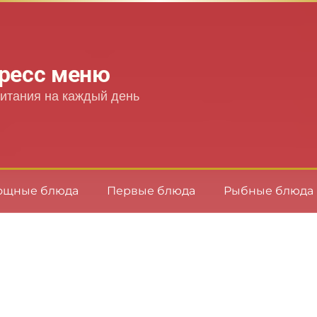
ресс меню
итания на каждый день
ощные блюда
Первые блюда
Рыбные блюда