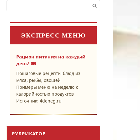
Поиск:
ЭКСПРЕСС МЕНЮ
Рацион питания на каждый
день! 🍽️
Пошаговые рецепты блюд из
мяса, рыбы, овощей
Примеры меню на неделю с
калорийностью продуктов
Источник: 4deneg.ru
РУБРИКАТОР