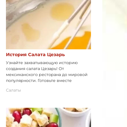
История Салата Цезарь
Узнайте захватывающую историю
создания салата Цезарь! От
мексиканского ресторана до мировой
популярности. Готовьте вместе
Салаты