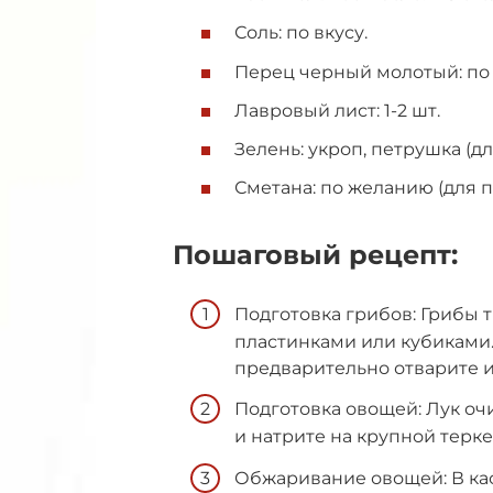
Соль: по вкусу.
Перец черный молотый: по 
Лавровый лист: 1-2 шт.
Зелень: укроп, петрушка (дл
Сметана: по желанию (для п
Пошаговый рецепт:
Подготовка грибов: Грибы 
пластинками или кубиками.
предварительно отварите их
Подготовка овощей: Лук оч
и натрите на крупной терке
Обжаривание овощей: В ка