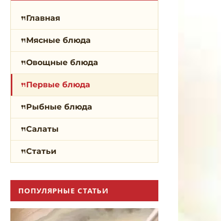
Главная
Мясные блюда
Овощные блюда
Первые блюда
Рыбные блюда
Салаты
Статьи
ПОПУЛЯРНЫЕ СТАТЬИ