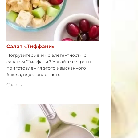
Салат «Тиффани»
Погрузитесь в мир элегантности с
салатом "Тиффани"! Узнайте секреты
приготовления этого изысканного
блюда, вдохновленного
Салаты