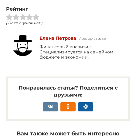
Рейтинг
( Пока оценок нет )
Елена Петрова
/ автор статьи
Финансовый аналитик.
Специализируется на семейном
бюджете и экономии.
Понравилась статья? Поделиться с
друзьями:
Вам также может быть интересно