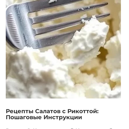
Рецепты Салатов с Рикоттой:
Пошаговые Инструкции