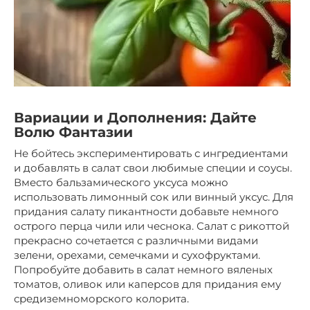
Вариации и Дополнения: Дайте
Волю Фантазии
Не бойтесь экспериментировать с ингредиентами
и добавлять в салат свои любимые специи и соусы.
Вместо бальзамического уксуса можно
использовать лимонный сок или винный уксус. Для
придания салату пикантности добавьте немного
острого перца чили или чеснока. Салат с рикоттой
прекрасно сочетается с различными видами
зелени, орехами, семечками и сухофруктами.
Попробуйте добавить в салат немного вяленых
томатов, оливок или каперсов для придания ему
средиземноморского колорита.