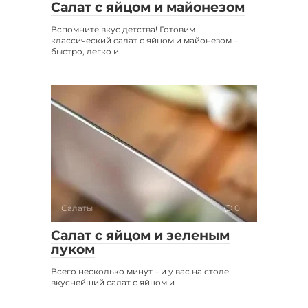
Салат с яйцом и майонезом
Вспомните вкус детства! Готовим
классический салат с яйцом и майонезом –
быстро, легко и
Салаты
0
Салат с яйцом и зеленым
луком
Всего несколько минут – и у вас на столе
вкуснейший салат с яйцом и