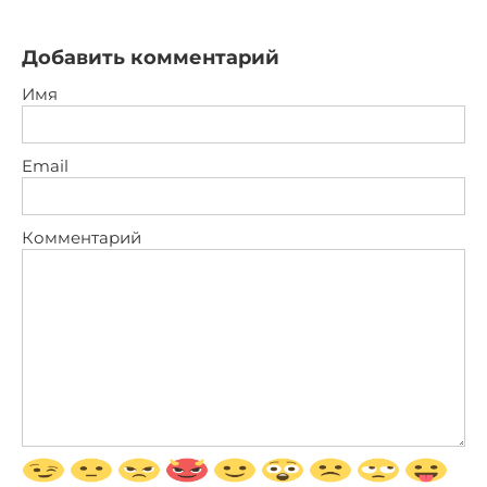
Добавить комментарий
Имя
Email
Комментарий