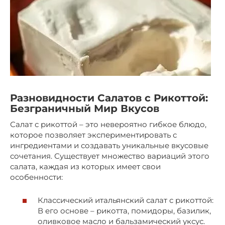
Разновидности Салатов с Рикоттой:
Безграничный Мир Вкусов
Салат с рикоттой – это невероятно гибкое блюдо,
которое позволяет экспериментировать с
ингредиентами и создавать уникальные вкусовые
сочетания. Существует множество вариаций этого
салата, каждая из которых имеет свои
особенности:
Классический итальянский салат с рикоттой:
В его основе – рикотта, помидоры, базилик,
оливковое масло и бальзамический уксус.