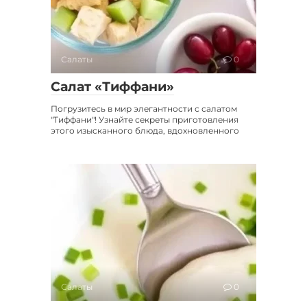
Салаты
0
Салат «Тиффани»
Погрузитесь в мир элегантности с салатом
"Тиффани"! Узнайте секреты приготовления
этого изысканного блюда, вдохновленного
Салаты
0