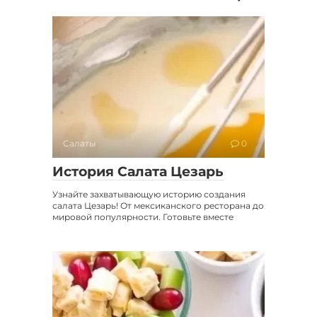
Салаты
0
История Салата Цезарь
Узнайте захватывающую историю создания
салата Цезарь! От мексиканского ресторана до
мировой популярности. Готовьте вместе