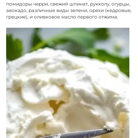
помидоры черри, свежий шпинат, рукколу, огурцы,
авокадо, различные виды зелени, орехи (кедровые,
грецкие), и оливковое масло первого отжима.