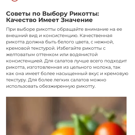
Советы по Выбору Рикотты:
Качество Имеет Значение
При выборе рикотты обращайте внимание на ее
внешний вид и консистенцию. Качественная
рикотта должна быть белого цвета, с нежной,
кремовой текстурой. Избегайте рикотты с
желтоватым оттенком или водянистой
консистенцией. Для салатов лучше всего подходит
рикотта, изготовленная из цельного молока, так
как она имеет более насыщенный вкус и кремовую
текстуру. Для более легких салатов можно
использовать обезжиренную рикотту.