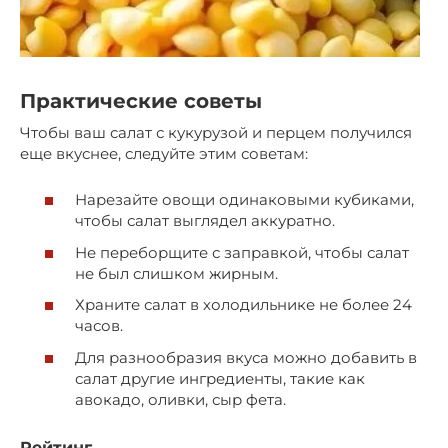
Практические советы
Чтобы ваш салат с кукурузой и перцем получился
еще вкуснее, следуйте этим советам:
Нарезайте овощи одинаковыми кубиками,
чтобы салат выглядел аккуратно.
Не переборщите с заправкой, чтобы салат
не был слишком жирным.
Храните салат в холодильнике не более 24
часов.
Для разнообразия вкуса можно добавить в
салат другие ингредиенты, такие как
авокадо, оливки, сыр фета.
Рейтинг