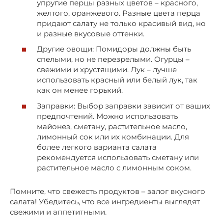
упругие перцы разных цветов – красного,
желтого, оранжевого. Разные цвета перца
придают салату не только красивый вид, но
и разные вкусовые оттенки.
Другие овощи: Помидоры должны быть
спелыми, но не перезрелыми. Огурцы –
свежими и хрустящими. Лук – лучше
использовать красный или белый лук, так
как он менее горький.
Заправки: Выбор заправки зависит от ваших
предпочтений. Можно использовать
майонез, сметану, растительное масло,
лимонный сок или их комбинации. Для
более легкого варианта салата
рекомендуется использовать сметану или
растительное масло с лимонным соком.
Помните, что свежесть продуктов – залог вкусного
салата! Убедитесь, что все ингредиенты выглядят
свежими и аппетитными.