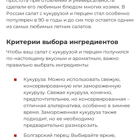
простота приготовления и универсальность
сделали его любимым блюдом многих хозяек. В
России салат с кукурузой и перцем стал особенно
популярен в 90-е годы и до сих пор остается одним
из самых любимых летних салатов.
Критерии выбора ингредиентов
Чтобы ваш салат с кукурузой и перцем получился
по-настоящему вкусным и ароматным, важно
правильно выбрать ингредиенты:
Кукуруза: Можно использовать свежую,
консервированную или замороженную
кукурузу. Свежая кукуруза, конечно,
предпочтительнее, но консервированная –
отличная альтернатива, особенно в зимнее
время. Замороженная кукуруза также
подходит, но ее необходимо
предварительно разморозить.
Болгарский перец: Выбирайте яркие,