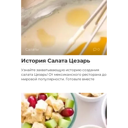
Салаты
0
История Салата Цезарь
Узнайте захватывающую историю создания
салата Цезарь! От мексиканского ресторана до
мировой популярности. Готовьте вместе