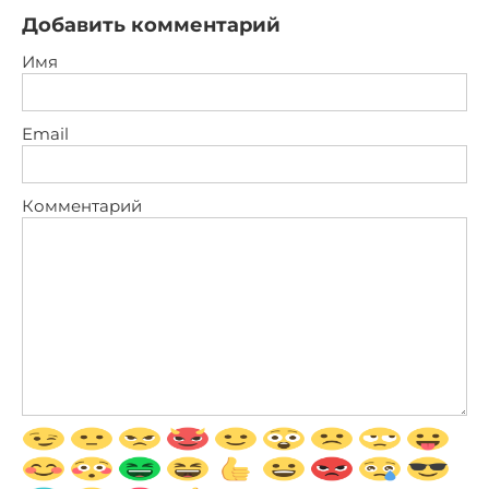
Добавить комментарий
Имя
Email
Комментарий