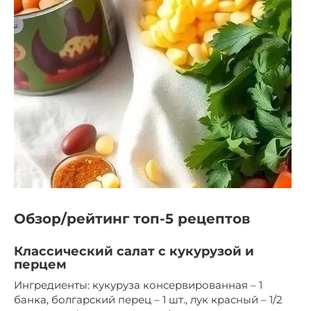
Обзор/рейтинг топ-5 рецептов
Классический салат с кукурузой и
перцем
Ингредиенты: кукуруза консервированная – 1
банка, болгарский перец – 1 шт., лук красный – 1/2