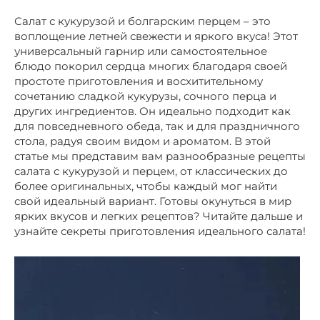
Салат с кукурузой и болгарским перцем – это
воплощение летней свежести и яркого вкуса! Этот
универсальный гарнир или самостоятельное
блюдо покорил сердца многих благодаря своей
простоте приготовления и восхитительному
сочетанию сладкой кукурузы, сочного перца и
других ингредиентов. Он идеально подходит как
для повседневного обеда, так и для праздничного
стола, радуя своим видом и ароматом. В этой
статье мы представим вам разнообразные рецепты
салата с кукурузой и перцем, от классических до
более оригинальных, чтобы каждый мог найти
свой идеальный вариант. Готовы окунуться в мир
ярких вкусов и легких рецептов? Читайте дальше и
узнайте секреты приготовления идеального салата!