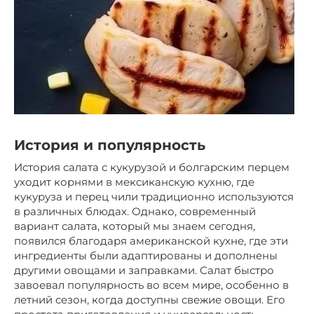
История и популярность
История салата с кукурузой и болгарским перцем
уходит корнями в мексиканскую кухню, где
кукуруза и перец чили традиционно используются
в различных блюдах. Однако, современный
вариант салата, который мы знаем сегодня,
появился благодаря американской кухне, где эти
ингредиенты были адаптированы и дополнены
другими овощами и заправками. Салат быстро
завоевал популярность во всем мире, особенно в
летний сезон, когда доступны свежие овощи. Его