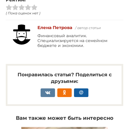
( Пока оценок нет )
Елена Петрова
/ автор статьи
Финансовый аналитик.
Специализируется на семейном
бюджете и экономии.
Понравилась статья? Поделиться с
друзьями:
Вам также может быть интересно