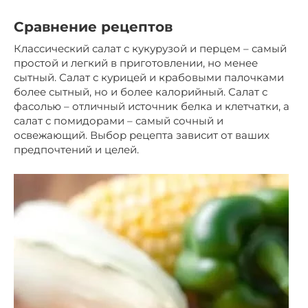
Сравнение рецептов
Классический салат с кукурузой и перцем – самый
простой и легкий в приготовлении, но менее
сытный. Салат с курицей и крабовыми палочками
более сытный, но и более калорийный. Салат с
фасолью – отличный источник белка и клетчатки, а
салат с помидорами – самый сочный и
освежающий. Выбор рецепта зависит от ваших
предпочтений и целей.