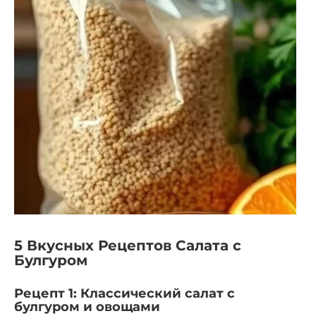
5 Вкусных Рецептов Салата с
Булгуром
Рецепт 1: Классический салат с
булгуром и овощами