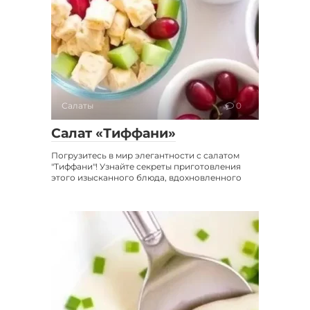
Салаты
0
Салат «Тиффани»
Погрузитесь в мир элегантности с салатом
"Тиффани"! Узнайте секреты приготовления
этого изысканного блюда, вдохновленного