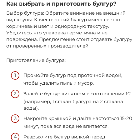
Как выбрать и приготовить булгур?
Выбор булгура: Обратите внимание на внешний
вид крупы. Качественный булгур имеет светло-
коричневый цвет и однородную текстуру.
Убедитесь, что упаковка герметична и не
повреждена. Предпочтение стоит отдавать булгуру
от проверенных производителей.
Приготовление булгура:
Промойте булгур под проточной водой,
чтобы удалить пыль и мусор.
Залейте булгур кипятком в соотношении 1:2
(например, 1 стакан булгура на 2 стакана
воды).
Накройте крышкой и дайте настояться 15-20
минут, пока вся вода не впитается.
Разрыхлите булгур вилкой перед