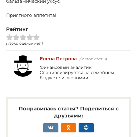
бальзамический уксус.
Приятного аппетита!
Рейтинг
( Пока оценок нет )
Елена Петрова
/ автор статьи
Финансовый аналитик.
Специализируется на семейном
бюджете и экономии.
Понравилась статья? Поделиться с
друзьями: