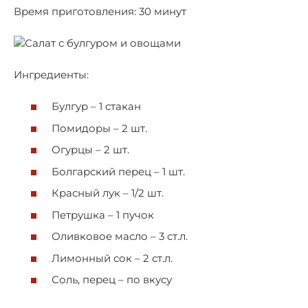
Время приготовления: 30 минут
Ингредиенты:
Булгур – 1 стакан
Помидоры – 2 шт.
Огурцы – 2 шт.
Болгарский перец – 1 шт.
Красный лук – 1/2 шт.
Петрушка – 1 пучок
Оливковое масло – 3 ст.л.
Лимонный сок – 2 ст.л.
Соль, перец – по вкусу