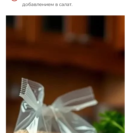
добавлением в салат.