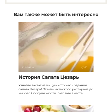
Вам также может быть интересно
Салаты
0
История Салата Цезарь
Узнайте захватывающую историю создания
салата Цезарь! От мексиканского ресторана до
мировой популярности. Готовьте вместе