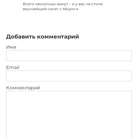
Всего несколько минут – и у вас на столе
вкуснейший салат с яйцом и
Добавить комментарий
Имя
Email
Комментарий