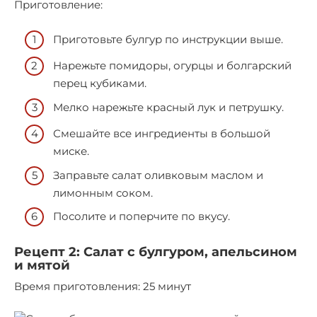
Приготовление:
Приготовьте булгур по инструкции выше.
Нарежьте помидоры, огурцы и болгарский
перец кубиками.
Мелко нарежьте красный лук и петрушку.
Смешайте все ингредиенты в большой
миске.
Заправьте салат оливковым маслом и
лимонным соком.
Посолите и поперчите по вкусу.
Рецепт 2: Салат с булгуром, апельсином
и мятой
Время приготовления: 25 минут