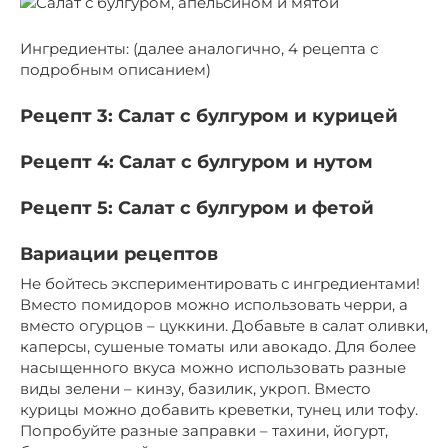
Ингредиенты: (далее аналогично, 4 рецепта с
подробным описанием)
Рецепт 3: Салат с булгуром и курицей
Рецепт 4: Салат с булгуром и нутом
Рецепт 5: Салат с булгуром и фетой
Вариации рецептов
Не бойтесь экспериментировать с ингредиентами!
Вместо помидоров можно использовать черри, а
вместо огурцов – цуккини. Добавьте в салат оливки,
каперсы, сушеные томаты или авокадо. Для более
насыщенного вкуса можно использовать разные
виды зелени – кинзу, базилик, укроп. Вместо
курицы можно добавить креветки, тунец или тофу.
Попробуйте разные заправки – тахини, йогурт,