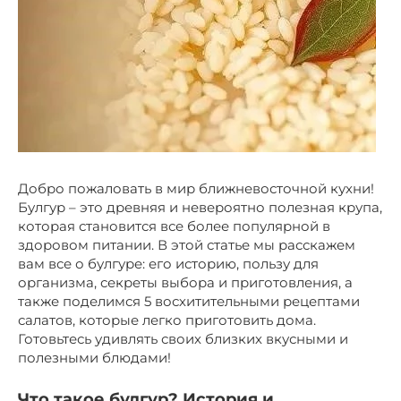
Добро пожаловать в мир ближневосточной кухни!
Булгур – это древняя и невероятно полезная крупа,
которая становится все более популярной в
здоровом питании. В этой статье мы расскажем
вам все о булгуре: его историю, пользу для
организма, секреты выбора и приготовления, а
также поделимся 5 восхитительными рецептами
салатов, которые легко приготовить дома.
Готовьтесь удивлять своих близких вкусными и
полезными блюдами!
Что такое булгур? История и