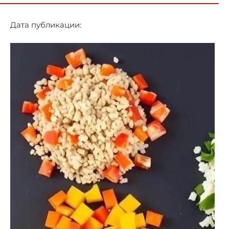
Дата публикации: