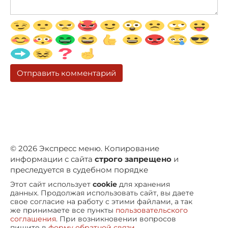
© 2026 Экспресс меню. Копирование
информации с сайта
строго запрещено
и
преследуется в судебном порядке
Этот сайт использует
cookie
для хранения
данных. Продолжая использовать сайт, вы даете
свое согласие на работу с этими файлами, а так
же принимаете все пункты
пользовательского
соглашения
. При возникновении вопросов
пишите в
форму обратной связи
.