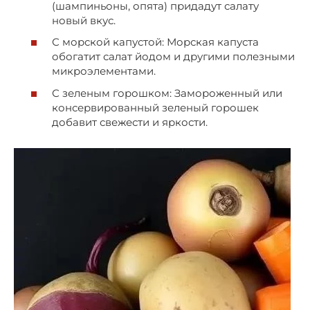
(шампиньоны, опята) придадут салату
новый вкус.
С морской капустой: Морская капуста
обогатит салат йодом и другими полезными
микроэлементами.
С зеленым горошком: Замороженный или
консервированный зеленый горошек
добавит свежести и яркости.