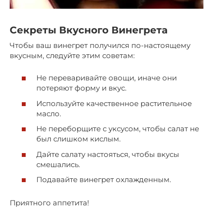
Секреты Вкусного Винегрета
Чтобы ваш винегрет получился по-настоящему
вкусным, следуйте этим советам:
Не переваривайте овощи, иначе они
потеряют форму и вкус.
Используйте качественное растительное
масло.
Не переборщите с уксусом, чтобы салат не
был слишком кислым.
Дайте салату настояться, чтобы вкусы
смешались.
Подавайте винегрет охлажденным.
Приятного аппетита!