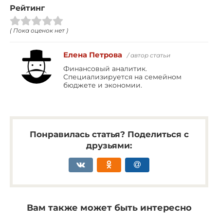
Рейтинг
( Пока оценок нет )
Елена Петрова
/ автор статьи
Финансовый аналитик.
Специализируется на семейном
бюджете и экономии.
Понравилась статья? Поделиться с
друзьями:
Вам также может быть интересно