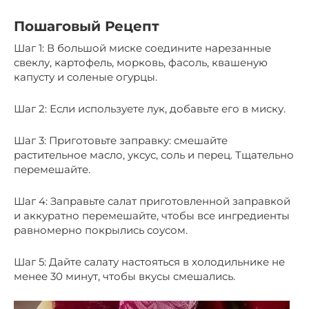
Пошаговый Рецепт
Шаг 1: В большой миске соедините нарезанные
свеклу, картофель, морковь, фасоль, квашеную
капусту и соленые огурцы.
Шаг 2: Если используете лук, добавьте его в миску.
Шаг 3: Приготовьте заправку: смешайте
растительное масло, уксус, соль и перец. Тщательно
перемешайте.
Шаг 4: Заправьте салат приготовленной заправкой
и аккуратно перемешайте, чтобы все ингредиенты
равномерно покрылись соусом.
Шаг 5: Дайте салату настояться в холодильнике не
менее 30 минут, чтобы вкусы смешались.