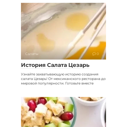
Салаты
0
История Салата Цезарь
Узнайте захватывающую историю создания
салата Цезарь! От мексиканского ресторана до
мировой популярности. Готовьте вместе