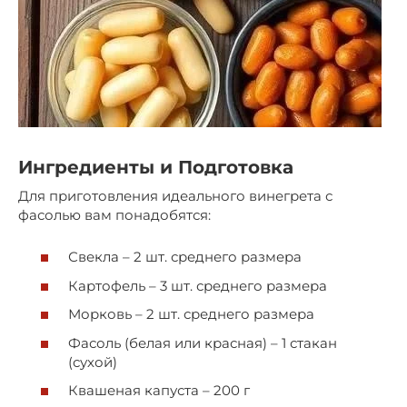
Ингредиенты и Подготовка
Для приготовления идеального винегрета с
фасолью вам понадобятся:
Свекла – 2 шт. среднего размера
Картофель – 3 шт. среднего размера
Морковь – 2 шт. среднего размера
Фасоль (белая или красная) – 1 стакан
(сухой)
Квашеная капуста – 200 г