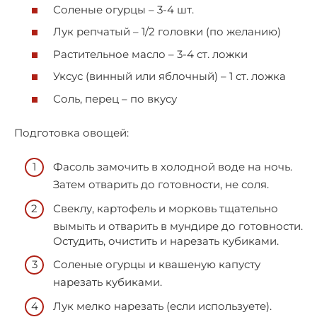
Соленые огурцы – 3-4 шт.
Лук репчатый – 1/2 головки (по желанию)
Растительное масло – 3-4 ст. ложки
Уксус (винный или яблочный) – 1 ст. ложка
Соль, перец – по вкусу
Подготовка овощей:
Фасоль замочить в холодной воде на ночь.
Затем отварить до готовности, не соля.
Свеклу, картофель и морковь тщательно
вымыть и отварить в мундире до готовности.
Остудить, очистить и нарезать кубиками.
Соленые огурцы и квашеную капусту
нарезать кубиками.
Лук мелко нарезать (если используете).