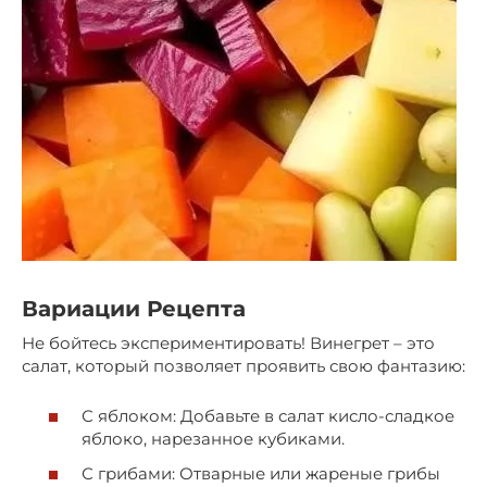
Вариации Рецепта
Не бойтесь экспериментировать! Винегрет – это
салат, который позволяет проявить свою фантазию:
С яблоком: Добавьте в салат кисло-сладкое
яблоко, нарезанное кубиками.
С грибами: Отварные или жареные грибы