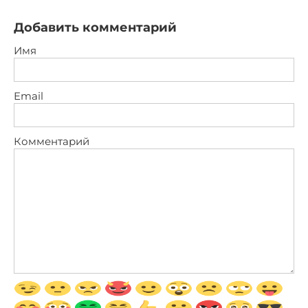
Добавить комментарий
Имя
Email
Комментарий