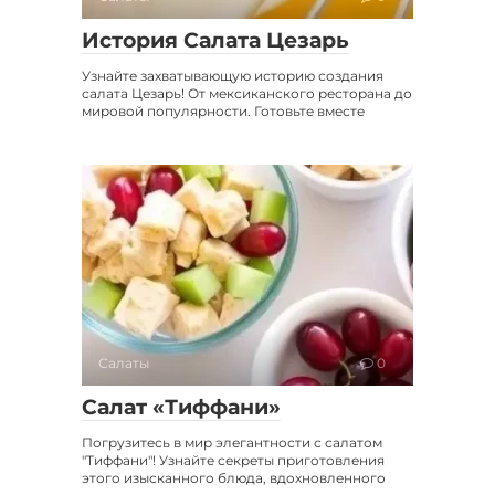
История Салата Цезарь
Узнайте захватывающую историю создания
салата Цезарь! От мексиканского ресторана до
мировой популярности. Готовьте вместе
Салаты
0
Салат «Тиффани»
Погрузитесь в мир элегантности с салатом
"Тиффани"! Узнайте секреты приготовления
этого изысканного блюда, вдохновленного