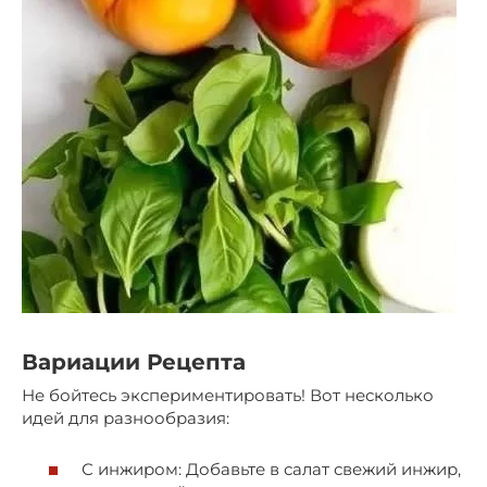
Вариации Рецепта
Не бойтесь экспериментировать! Вот несколько
идей для разнообразия:
С инжиром: Добавьте в салат свежий инжир,