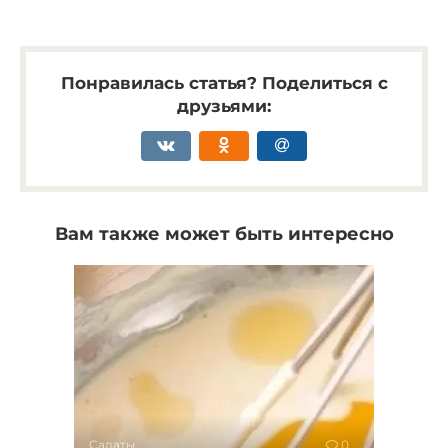
Понравилась статья? Поделиться с
друзьями:
Вам также может быть интересно
Салаты
0