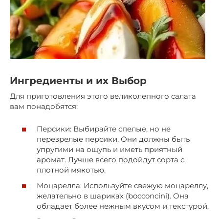
Ингредиенты и их Выбор
Для приготовления этого великолепного салата
вам понадобятся:
Персики: Выбирайте спелые, но не
перезрелые персики. Они должны быть
упругими на ощупь и иметь приятный
аромат. Лучше всего подойдут сорта с
плотной мякотью.
Моцарелла: Используйте свежую моцареллу,
желательно в шариках (bocconcini). Она
обладает более нежным вкусом и текстурой.