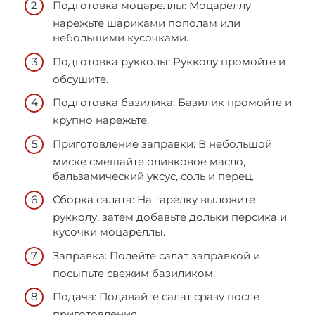
Подготовка моцареллы: Моцареллу
нарежьте шариками пополам или
небольшими кусочками.
Подготовка рукколы: Рукколу промойте и
обсушите.
Подготовка базилика: Базилик промойте и
крупно нарежьте.
Приготовление заправки: В небольшой
миске смешайте оливковое масло,
бальзамический уксус, соль и перец.
Сборка салата: На тарелку выложите
рукколу, затем добавьте дольки персика и
кусочки моцареллы.
Заправка: Полейте салат заправкой и
посыпьте свежим базиликом.
Подача: Подавайте салат сразу после
приготовления.