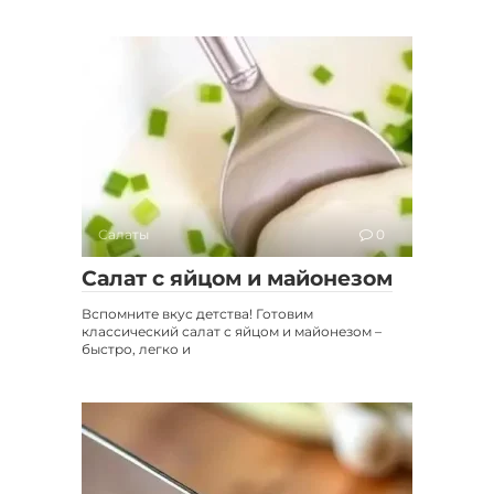
Салаты
0
Салат с яйцом и майонезом
Вспомните вкус детства! Готовим
классический салат с яйцом и майонезом –
быстро, легко и