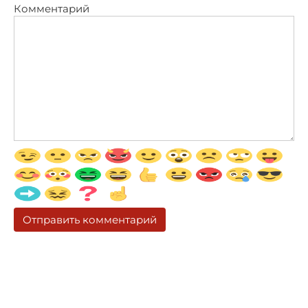
Комментарий