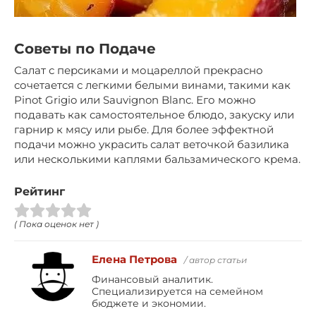
Советы по Подаче
Салат с персиками и моцареллой прекрасно
сочетается с легкими белыми винами, такими как
Pinot Grigio или Sauvignon Blanc. Его можно
подавать как самостоятельное блюдо, закуску или
гарнир к мясу или рыбе. Для более эффектной
подачи можно украсить салат веточкой базилика
или несколькими каплями бальзамического крема.
Рейтинг
( Пока оценок нет )
Елена Петрова
/ автор статьи
Финансовый аналитик.
Специализируется на семейном
бюджете и экономии.