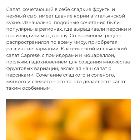
Салат, сочетающий в себе сладкие фрукты и
нежный сыр, имеет давние корни в итальянской
кухне. Изначально, подобные сочетания были
популярны в регионах, где выращивали персики и
производили моцареллу. Со временем, рецепт
распространился по всему миру, приобретая
различные вариации. Классический итальянский
салат Caprese, с помидорами и моцареллой,
послужил вдохновением для создания множества
фруктовых вариаций, включая наш салат с
персиками. Сочетание сладкого и соленого,
мягкого и свежего – это то, что делает этот салат
таким особенным.