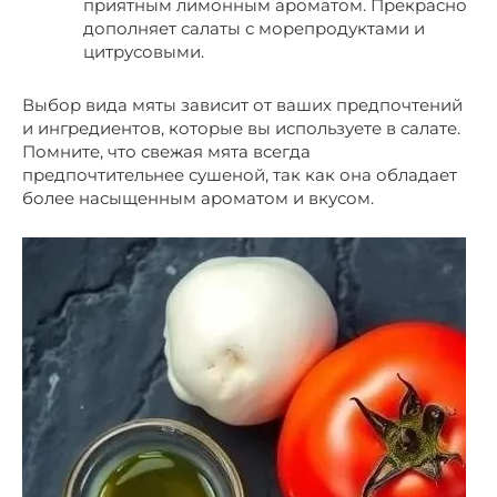
приятным лимонным ароматом. Прекрасно
дополняет салаты с морепродуктами и
цитрусовыми.
Выбор вида мяты зависит от ваших предпочтений
и ингредиентов, которые вы используете в салате.
Помните, что свежая мята всегда
предпочтительнее сушеной, так как она обладает
более насыщенным ароматом и вкусом.