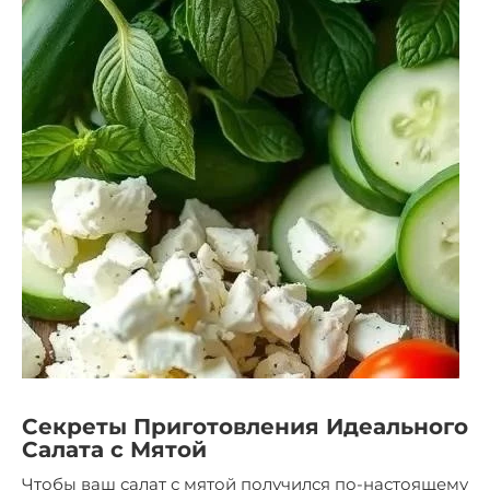
Секреты Приготовления Идеального
Салата с Мятой
Чтобы ваш салат с мятой получился по-настоящему