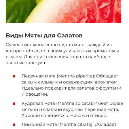
Виды Мяты для Салатов
Существует множество видов мяты, каждый из
которых обладает своим уникальным ароматом и
вкусом. Для приготовления салатов наиболее
часто используют:
Перечная мята (Mentha piperita): Обладает
самым сильным и освежающим ароматом.
Идеально подходит для салатов с фруктами
и овощами.
Кудрявая мята (Mentha spicata): Имеет более
мягкий и сладкий вкус, чем перечная мята.
Хорошо сочетается с мясом и птицей.
Лимонная мята (Mentha citrata): Обладает