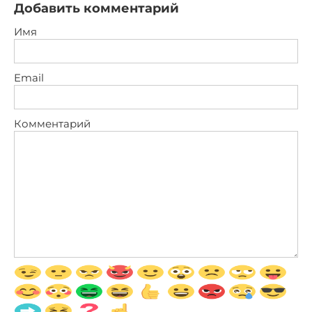
Добавить комментарий
Имя
Email
Комментарий