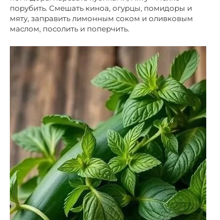
порубить. Смешать киноа, огурцы, помидоры и
мяту, заправить лимонным соком и оливковым
маслом, посолить и поперчить.