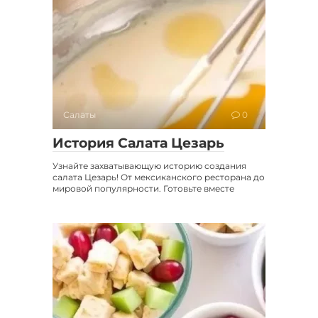
Салаты
0
История Салата Цезарь
Узнайте захватывающую историю создания
салата Цезарь! От мексиканского ресторана до
мировой популярности. Готовьте вместе