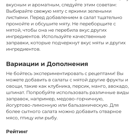
вкусным и ароматным, следуйте этим советам:
Выбирайте свежую мяту с яркими зелеными
листьями. Перед добавлением в салат тщательно
промойте и обсушите мяту. Не переборщите с
мятой, чтобы она не перебила вкус других
ингредиентов. Используйте качественные
заправки, которые подчеркнут вкус мяты и других
ингредиентов.
Вариации и Дополнения
Не бойтесь экспериментировать с рецептами! Вы
можете добавить в салаты с мятой другие фрукты и
овощи, такие как клубника, персик, манго, авокадо,
шпинат. Попробуйте использовать различные виды
заправок, например, медово-горчичную,
йогуртово-лимонную или бальзамическую. Для
более сытного салата можно добавить отварное
мясо, птицу или рыбу.
Рейтинг