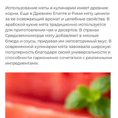
Использование мяты в кулинарии имеет древние
корни. Еще в Древнем Египте и Риме мяту ценили
за ее освежающий аромат и целебные свойства. В
арабской кухне мята традиционно используется
для приготовления чая и десертов. В странах
Средиземноморья мяту добавляют в мясные
блюда и соусы, придавая им неповторимый вкус. В
современной кулинарии мята завоевала широкую
популярность благодаря своей универсальности и
способности гармонично сочетаться с различными
ингредиентами.