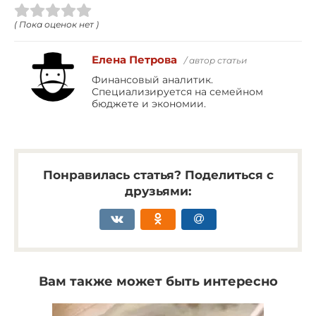
( Пока оценок нет )
Елена Петрова
/ автор статьи
Финансовый аналитик.
Специализируется на семейном
бюджете и экономии.
Понравилась статья? Поделиться с
друзьями:
Вам также может быть интересно