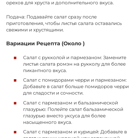
орехов для хруста и дополнительного вкуса.
Подача: Подавайте салат сразу после
приготовления, чтобы листья салата оставались
свежими и хрустящими.
Вариации Рецепта (Около )
Салат с рукколой и пармезаном: Замените
листья салата ромэн на рукколу для более
пикантного вкуса.
Салат с помидорами черри и пармезаном:
Добавьте в салат больше помидоров черри
для сладости и сочности.
Салат с пармезаном и бальзамической
глазурью: Полейте салат бальзамической
глазурью вместо уксуса для более
насыщенного вкуса.
Салат с пармезаном и курицей: Добавьте в