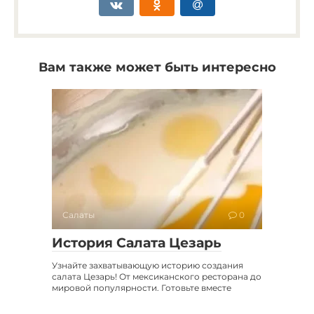
Вам также может быть интересно
Салаты
0
История Салата Цезарь
Узнайте захватывающую историю создания
салата Цезарь! От мексиканского ресторана до
мировой популярности. Готовьте вместе