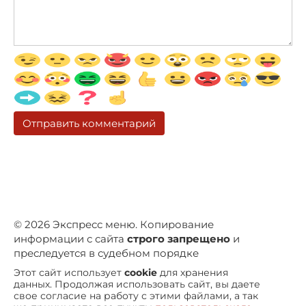
© 2026 Экспресс меню. Копирование
информации с сайта
строго запрещено
и
преследуется в судебном порядке
Этот сайт использует
cookie
для хранения
данных. Продолжая использовать сайт, вы даете
свое согласие на работу с этими файлами, а так