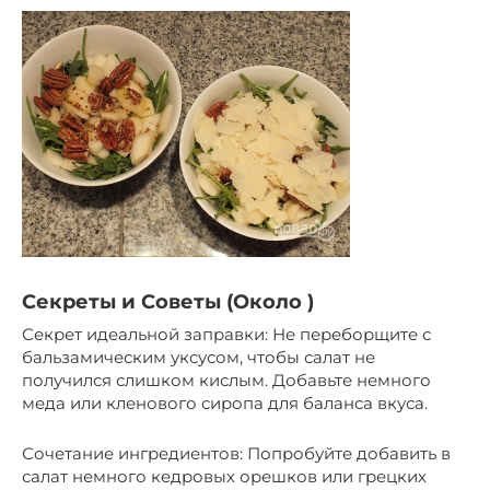
Секреты и Советы (Около )
Секрет идеальной заправки: Не переборщите с
бальзамическим уксусом, чтобы салат не
получился слишком кислым. Добавьте немного
меда или кленового сиропа для баланса вкуса.
Сочетание ингредиентов: Попробуйте добавить в
салат немного кедровых орешков или грецких