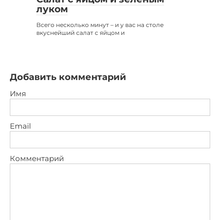
луком
Всего несколько минут – и у вас на столе
вкуснейший салат с яйцом и
Добавить комментарий
Имя
Email
Комментарий