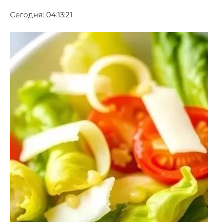
Сегодня: 04:13:21