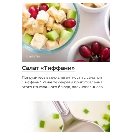
Салаты
0
Салат «Тиффани»
Погрузитесь в мир элегантности с салатом
"Тиффани"! Узнайте секреты приготовления
этого изысканного блюда, вдохновленного