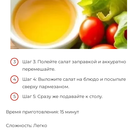
Шаг 3: Полейте салат заправкой и аккуратно
перемешайте.
Шаг 4: Выложите салат на блюдо и посыпьте
сверху пармезаном.
Шаг 5: Сразу же подавайте к столу.
Время приготовления: 15 минут
Сложность: Легко