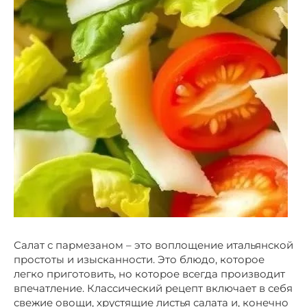
Салат с пармезаном – это воплощение итальянской
простоты и изысканности. Это блюдо, которое
легко приготовить, но которое всегда производит
впечатление. Классический рецепт включает в себя
свежие овощи, хрустящие листья салата и, конечно