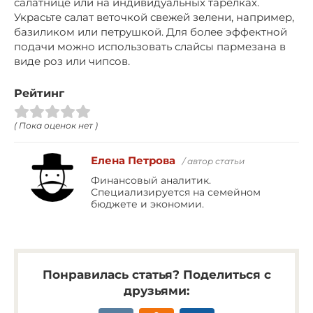
салатнице или на индивидуальных тарелках.
Украсьте салат веточкой свежей зелени, например,
базиликом или петрушкой. Для более эффектной
подачи можно использовать слайсы пармезана в
виде роз или чипсов.
Рейтинг
( Пока оценок нет )
Елена Петрова
/ автор статьи
Финансовый аналитик.
Специализируется на семейном
бюджете и экономии.
Понравилась статья? Поделиться с
друзьями: