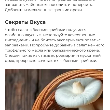
заправить майонезом, посолить и поперчить.
Добавить измельченные грецкие орехи.
Секреты Вкуса
Чтобы салат с белыми грибами получился
особенно вкусным, используйте качественные
ингредиенты и не бойтесь экспериментировать с
заправками. Попробуйте добавить в салат немного
трюфельного масла или бальзамического крема.
Специи, такие как тимьян, розмарин и мускатный
орех, прекрасно сочетаются с белыми грибами.