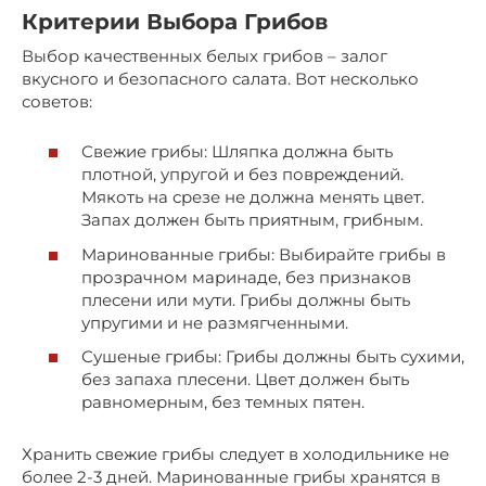
Критерии Выбора Грибов
Выбор качественных белых грибов – залог
вкусного и безопасного салата. Вот несколько
советов:
Свежие грибы: Шляпка должна быть
плотной, упругой и без повреждений.
Мякоть на срезе не должна менять цвет.
Запах должен быть приятным, грибным.
Маринованные грибы: Выбирайте грибы в
прозрачном маринаде, без признаков
плесени или мути. Грибы должны быть
упругими и не размягченными.
Сушеные грибы: Грибы должны быть сухими,
без запаха плесени. Цвет должен быть
равномерным, без темных пятен.
Хранить свежие грибы следует в холодильнике не
более 2-3 дней. Маринованные грибы хранятся в