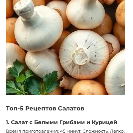
Топ-5 Рецептов Салатов
1. Салат с Белыми Грибами и Курицей
Время приготовления: 45 минут. Сложность: Легко.