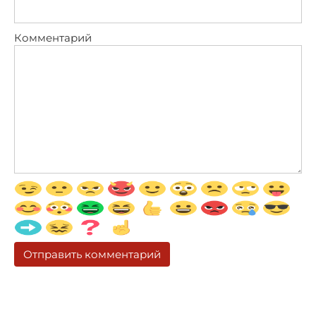
Комментарий