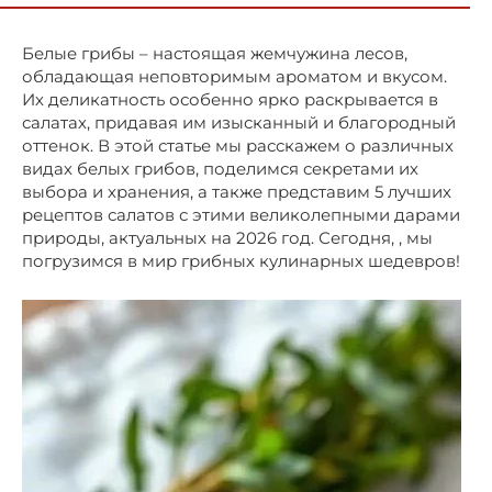
Белые грибы – настоящая жемчужина лесов,
обладающая неповторимым ароматом и вкусом.
Их деликатность особенно ярко раскрывается в
салатах, придавая им изысканный и благородный
оттенок. В этой статье мы расскажем о различных
видах белых грибов, поделимся секретами их
выбора и хранения, а также представим 5 лучших
рецептов салатов с этими великолепными дарами
природы, актуальных на 2026 год. Сегодня, , мы
погрузимся в мир грибных кулинарных шедевров!