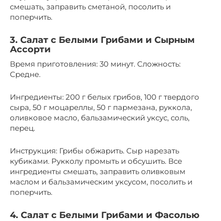
смешать, заправить сметаной, посолить и
поперчить.
3. Салат с Белыми Грибами и Сырным
Ассорти
Время приготовления: 30 минут. Сложность:
Средне.
Ингредиенты: 200 г белых грибов, 100 г твердого
сыра, 50 г моцареллы, 50 г пармезана, руккола,
оливковое масло, бальзамический уксус, соль,
перец.
Инструкция: Грибы обжарить. Сыр нарезать
кубиками. Рукколу промыть и обсушить. Все
ингредиенты смешать, заправить оливковым
маслом и бальзамическим уксусом, посолить и
поперчить.
4. Салат с Белыми Грибами и Фасолью