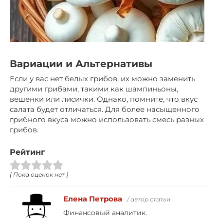
Вариации и Альтернативы
Если у вас нет белых грибов, их можно заменить
другими грибами, такими как шампиньоны,
вешенки или лисички. Однако, помните, что вкус
салата будет отличаться. Для более насыщенного
грибного вкуса можно использовать смесь разных
грибов.
Рейтинг
( Пока оценок нет )
Елена Петрова
/ автор статьи
Финансовый аналитик.