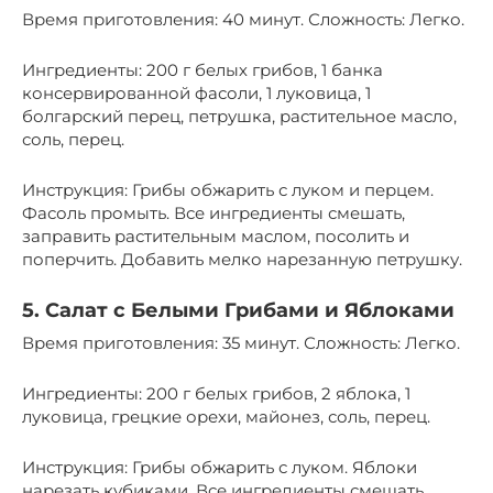
Время приготовления: 40 минут. Сложность: Легко.
Ингредиенты: 200 г белых грибов, 1 банка
консервированной фасоли, 1 луковица, 1
болгарский перец, петрушка, растительное масло,
соль, перец.
Инструкция: Грибы обжарить с луком и перцем.
Фасоль промыть. Все ингредиенты смешать,
заправить растительным маслом, посолить и
поперчить. Добавить мелко нарезанную петрушку.
5. Салат с Белыми Грибами и Яблоками
Время приготовления: 35 минут. Сложность: Легко.
Ингредиенты: 200 г белых грибов, 2 яблока, 1
луковица, грецкие орехи, майонез, соль, перец.
Инструкция: Грибы обжарить с луком. Яблоки
нарезать кубиками. Все ингредиенты смешать,