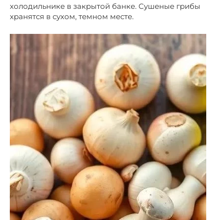
холодильнике в закрытой банке. Сушеные грибы
хранятся в сухом, темном месте.