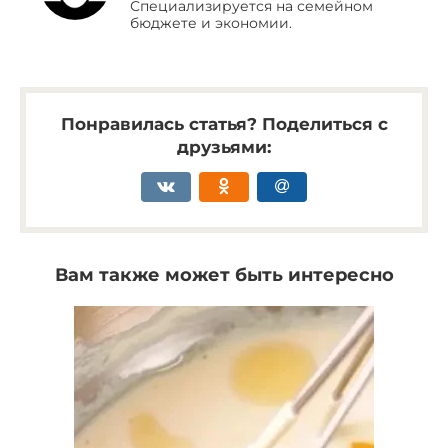
Специализируется на семейном
бюджете и экономии.
Понравилась статья? Поделиться с
друзьями:
Вам также может быть интересно