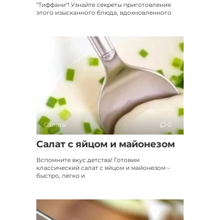
"Тиффани"! Узнайте секреты приготовления
этого изысканного блюда, вдохновленного
Салаты
0
Салат с яйцом и майонезом
Вспомните вкус детства! Готовим
классический салат с яйцом и майонезом –
быстро, легко и