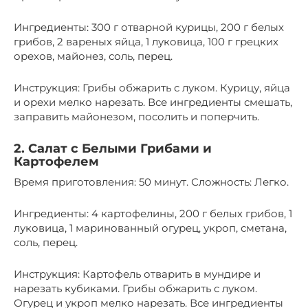
Ингредиенты: 300 г отварной курицы, 200 г белых
грибов, 2 вареных яйца, 1 луковица, 100 г грецких
орехов, майонез, соль, перец.
Инструкция: Грибы обжарить с луком. Курицу, яйца
и орехи мелко нарезать. Все ингредиенты смешать,
заправить майонезом, посолить и поперчить.
2. Салат с Белыми Грибами и
Картофелем
Время приготовления: 50 минут. Сложность: Легко.
Ингредиенты: 4 картофелины, 200 г белых грибов, 1
луковица, 1 маринованный огурец, укроп, сметана,
соль, перец.
Инструкция: Картофель отварить в мундире и
нарезать кубиками. Грибы обжарить с луком.
Огурец и укроп мелко нарезать. Все ингредиенты