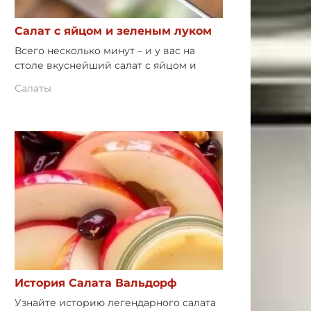
Салат с яйцом и зеленым луком
Всего несколько минут – и у вас на
столе вкуснейший салат с яйцом и
Салаты
История Салата Вальдорф
Узнайте историю легендарного салата