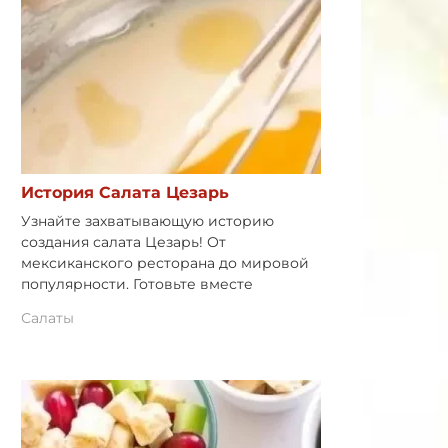
История Салата Цезарь
Узнайте захватывающую историю
создания салата Цезарь! От
мексиканского ресторана до мировой
популярности. Готовьте вместе
Салаты