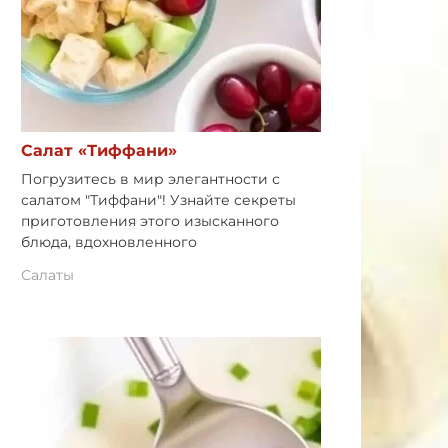
Салат «Тиффани»
Погрузитесь в мир элегантности с
салатом "Тиффани"! Узнайте секреты
приготовления этого изысканного
блюда, вдохновленного
Салаты