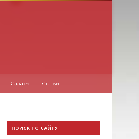
Салаты
Статьи
ПОИСК ПО САЙТУ