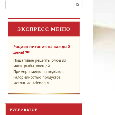
Поиск:
ЭКСПРЕСС МЕНЮ
Рацион питания на каждый
день! 🍽️
Пошаговые рецепты блюд из
мяса, рыбы, овощей
Примеры меню на неделю с
калорийностью продуктов
Источник: 4deneg.ru
РУБРИКАТОР