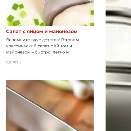
Салат с яйцом и майонезом
Вспомните вкус детства! Готовим
классический салат с яйцом и
майонезом – быстро, легко и
Салаты