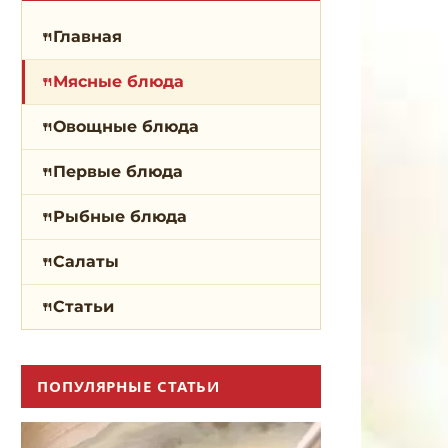
Главная
Мясные блюда
Овощные блюда
Первые блюда
Рыбные блюда
Салаты
Статьи
ПОПУЛЯРНЫЕ СТАТЬИ