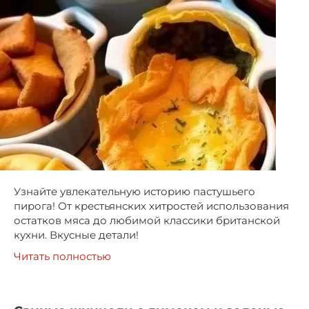
Узнайте увлекательную историю пастушьего
пирога! От крестьянских хитростей использования
остатков мяса до любимой классики британской
кухни. Вкусные детали!
Читать полностью