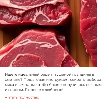
Ищете идеальный рецепт тушеной говядины в
сметане? Пошаговая инструкция, секреты выбора
мяса и сметаны, чтобы блюдо получилось нежным
и сочным. Готовьте с любовью!
Читать полностью