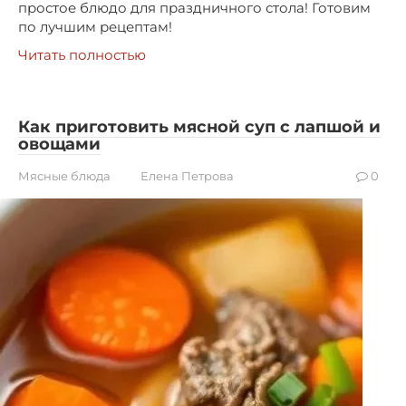
простое блюдо для праздничного стола! Готовим
по лучшим рецептам!
Читать полностью
Как приготовить мясной суп с лапшой и
овощами
Мясные блюда
Елена Петрова
0