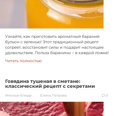
Узнайте, как приготовить ароматный бараний
бульон с зеленью! Этот традиционный рецепт
согреет, восстановит силы и подарит настоящее
удовольствие. Польза баранины – в каждой ложке!
Читать полностью
Говядина тушеная в сметане:
классический рецепт с секретами
Мясные блюда
Елена Петрова
0