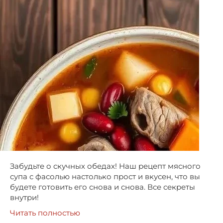
Забудьте о скучных обедах! Наш рецепт мясного
супа с фасолью настолько прост и вкусен, что вы
будете готовить его снова и снова. Все секреты
внутри!
Читать полностью