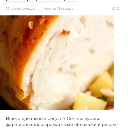
Мясные блюда
Елена Петрова
0
Ищете идеальный рецепт? Сочная курица,
фаршированная ароматными яблоками и рисом –