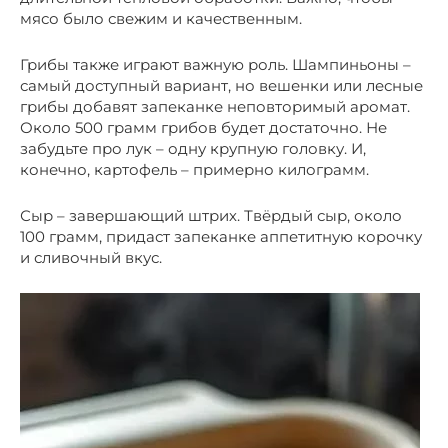
мясо было свежим и качественным.
Грибы также играют важную роль. Шампиньоны –
самый доступный вариант, но вешенки или лесные
грибы добавят запеканке неповторимый аромат.
Около 500 грамм грибов будет достаточно. Не
забудьте про лук – одну крупную головку. И,
конечно, картофель – примерно килограмм.
Сыр – завершающий штрих. Твёрдый сыр, около
100 грамм, придаст запеканке аппетитную корочку
и сливочный вкус.