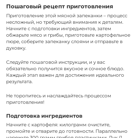
Пошаговый рецепт приготовления
Приготовление этой мясной запеканки – процесс
несложный, но требующий внимания к деталям.
Начните с подготовки ингредиентов, затем
обжарьте мясо и грибы, приготовьте картофельное
пюре, соберите запеканку слоями и отправьте в
духовку.
Следуйте пошаговой инструкции, и у вас
обязательно получится вкусное и сочное блюдо.
Каждый этап важен для достижения идеального
результата.
Не торопитесь и наслаждайтесь процессом
приготовления!
Подготовка ингредиентов
Начните с картофеля: килограмм очистите,
промойте и отварите до готовности. Параллельно
нарежьте 300 грамм грибов пластинками. Лук (1