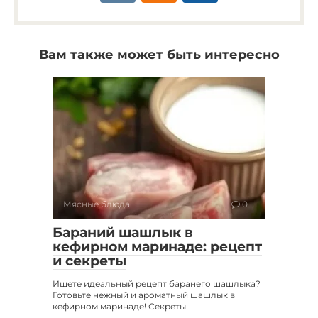
Вам также может быть интересно
Мясные блюда
0
Бараний шашлык в
кефирном маринаде: рецепт
и секреты
Ищете идеальный рецепт баранего шашлыка?
Готовьте нежный и ароматный шашлык в
кефирном маринаде! Секреты