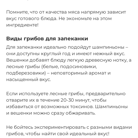
Помните, что от качества мяса напрямую зависит
вкус готового блюда. Не экономьте на этом
ингредиенте!
Виды грибов для запеканки
Для запеканки идеально подойдут шампиньоны –
они доступны круглый год и имеют нежный вкус.
Вешенки добавят блюду легкую древесную нотку, а
лесные грибы (белые, подосиновики,
подберезовики) – неповторимый аромат и
насыщенный вкус.
Если используете лесные грибы, предварительно
отварите их в течение 20-30 минут, чтобы
избавиться от возможных токсинов. Шампиньоны
и вешенки можно сразу обжаривать.
Не бойтесь экспериментировать с разными видами
грибов, чтобы найти свой идеальный вкус!