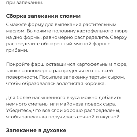
при запекании.
Сборка запеканки слоями
Смажьте форму для выпекания растительным
маслом. Выложите половину картофельного пюре
на дно формы, равномерно распределите. Сверху
распределите обжаренный мясной фарш с
грибами.
Покройте фарш оставшимся картофельным пюре,
также равномерно распределяя его по всей
поверхности. Посыпьте запеканку тертым сыром,
чтобы образовалась золотистая корочка.
Для более насыщенного вкуса можно добавить
немного сметаны или майонеза поверх сыра.
Убедитесь, что все слои хорошо распределены,
чтобы запеканка получилась сочной и вкусной.
Запекание в духовке