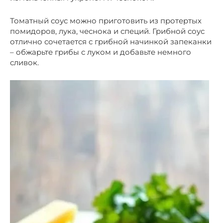
Томатный соус можно приготовить из протертых
помидоров, лука, чеснока и специй. Грибной соус
отлично сочетается с грибной начинкой запеканки
– обжарьте грибы с луком и добавьте немного
сливок.