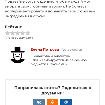
Подавайте соусы отдельно, чтобы каждый мог
выбрать свой любимый вариант. Не бойтесь
экспериментировать и добавлять свои любимые
ингредиенты в соусы!
Рейтинг
( Пока оценок нет )
Елена Петрова
/ автор статьи
Финансовый аналитик.
Специализируется на семейном
бюджете и экономии.
Понравилась статья? Поделиться с
друзьями: