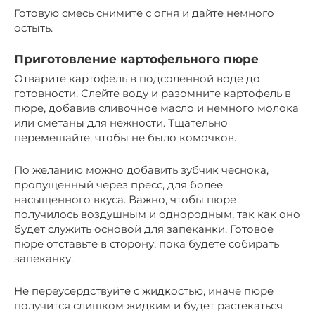
Готовую смесь снимите с огня и дайте немного
остыть.
Приготовление картофельного пюре
Отварите картофель в подсоленной воде до
готовности. Слейте воду и разомните картофель в
пюре, добавив сливочное масло и немного молока
или сметаны для нежности. Тщательно
перемешайте, чтобы не было комочков.
По желанию можно добавить зубчик чеснока,
пропущенный через пресс, для более
насыщенного вкуса. Важно, чтобы пюре
получилось воздушным и однородным, так как оно
будет служить основой для запеканки. Готовое
пюре отставьте в сторону, пока будете собирать
запеканку.
Не переусердствуйте с жидкостью, иначе пюре
получится слишком жидким и будет растекаться