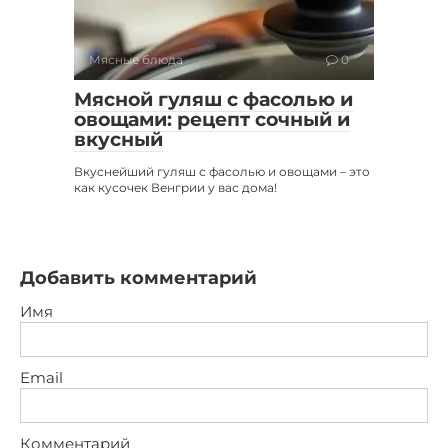
Мясные блюда
0
Мясной гуляш с фасолью и
овощами: рецепт сочный и
вкусный
Вкуснейший гуляш с фасолью и овощами – это
как кусочек Венгрии у вас дома!
Добавить комментарий
Имя
Email
Комментарий