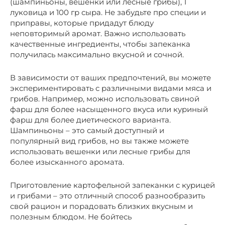
(шампиньоны, вешенки или лесные грибы), 1
луковица и 100 гр сыра. Не забудьте про специи и
приправы, которые придадут блюду
неповторимый аромат. Важно использовать
качественные ингредиенты, чтобы запеканка
получилась максимально вкусной и сочной.
В зависимости от ваших предпочтений, вы можете
экспериментировать с различными видами мяса и
грибов. Например, можно использовать свиной
фарш для более насыщенного вкуса или куриный
фарш для более диетического варианта.
Шампиньоны – это самый доступный и
популярный вид грибов, но вы также можете
использовать вешенки или лесные грибы для
более изысканного аромата.
Приготовление картофельной запеканки с курицей
и грибами – это отличный способ разнообразить
свой рацион и порадовать близких вкусным и
полезным блюдом. Не бойтесь