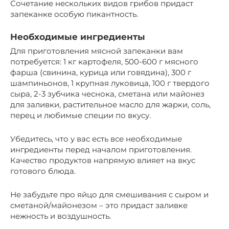
Сочетание нескольких видов грибов придаст
запеканке особую пикантность.
Необходимые ингредиенты
Для приготовления мясной запеканки вам
потребуется: 1 кг картофеля, 500-600 г мясного
фарша (свинина, курица или говядина), 300 г
шампиньонов, 1 крупная луковица, 100 г твердого
сыра, 2-3 зубчика чеснока, сметана или майонез
для заливки, растительное масло для жарки, соль,
перец и любимые специи по вкусу.
Убедитесь, что у вас есть все необходимые
ингредиенты перед началом приготовления.
Качество продуктов напрямую влияет на вкус
готового блюда.
Не забудьте про яйцо для смешивания с сыром и
сметаной/майонезом – это придаст заливке
нежность и воздушность.