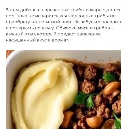
Затем добавьте нарезанные грибы и жарьте до тех
пор, пока не испарится вся жидкость и грибы не
приобретут аппетитный цвет. Не забудьте посолить
и поперчить по вкусу. Обжарка мяса и грибов –
важный этап, который придаст запеканке
насыщенный вкус и аромат.