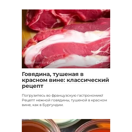
Мясные блюда
0
Говядина, тушеная в
красном вине: классический
рецепт
Погрузитесь во французскую гастрономию!
Рецепт нежной говядины, тушеной в красном
вине, как в Бургундии.