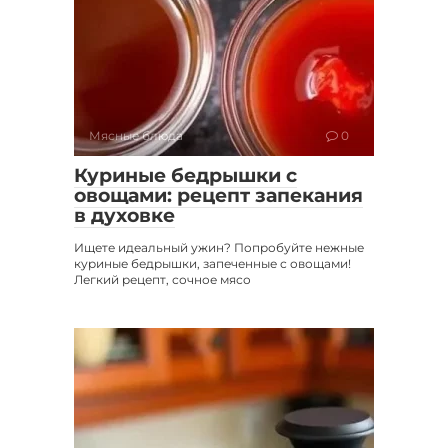
Мясные блюда
0
Куриные бедрышки с
овощами: рецепт запекания
в духовке
Ищете идеальный ужин? Попробуйте нежные
куриные бедрышки, запеченные с овощами!
Легкий рецепт, сочное мясо