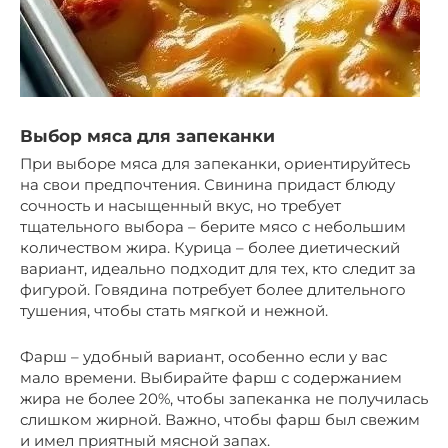
Выбор мяса для запеканки
При выборе мяса для запеканки, ориентируйтесь
на свои предпочтения. Свинина придаст блюду
сочность и насыщенный вкус, но требует
тщательного выбора – берите мясо с небольшим
количеством жира. Курица – более диетический
вариант, идеально подходит для тех, кто следит за
фигурой. Говядина потребует более длительного
тушения, чтобы стать мягкой и нежной.
Фарш – удобный вариант, особенно если у вас
мало времени. Выбирайте фарш с содержанием
жира не более 20%, чтобы запеканка не получилась
слишком жирной. Важно, чтобы фарш был свежим
и имел приятный мясной запах.