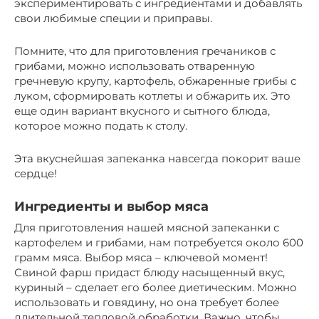
экспериментировать с ингредиентами и добавлять
свои любимые специи и приправы.
Помните, что для приготовления гречаников с
грибами, можно использовать отваренную
гречневую крупу, картофель, обжаренные грибы с
луком, сформировать котлеты и обжарить их. Это
еще один вариант вкусного и сытного блюда,
которое можно подать к столу.
Эта вкуснейшая запеканка навсегда покорит ваше
сердце!
Ингредиенты и выбор мяса
Для приготовления нашей мясной запеканки с
картофелем и грибами, нам потребуется около 600
грамм мяса. Выбор мяса – ключевой момент!
Свиной фарш придаст блюду насыщенный вкус,
куриный – сделает его более диетическим. Можно
использовать и говядину, но она требует более
длительной тепловой обработки. Важно, чтобы