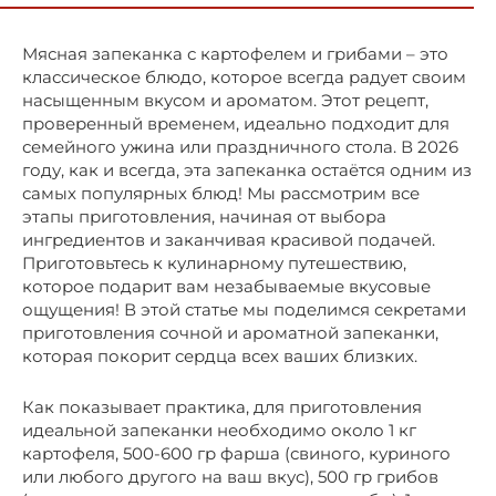
Мясная запеканка с картофелем и грибами – это
классическое блюдо, которое всегда радует своим
насыщенным вкусом и ароматом. Этот рецепт,
проверенный временем, идеально подходит для
семейного ужина или праздничного стола. В 2026
году, как и всегда, эта запеканка остаётся одним из
самых популярных блюд! Мы рассмотрим все
этапы приготовления, начиная от выбора
ингредиентов и заканчивая красивой подачей.
Приготовьтесь к кулинарному путешествию,
которое подарит вам незабываемые вкусовые
ощущения! В этой статье мы поделимся секретами
приготовления сочной и ароматной запеканки,
которая покорит сердца всех ваших близких.
Как показывает практика, для приготовления
идеальной запеканки необходимо около 1 кг
картофеля, 500-600 гр фарша (свиного, куриного
или любого другого на ваш вкус), 500 гр грибов