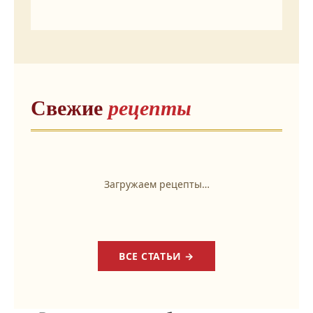
Свежие
рецепты
Загружаем рецепты…
ВСЕ СТАТЬИ →