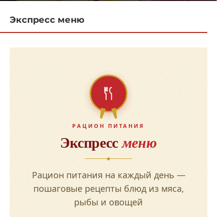
Экспресс меню
РАЦИОН ПИТАНИЯ
Экспресс
меню
Рацион питания на каждый день —
пошаговые рецепты блюд из мяса,
рыбы и овощей