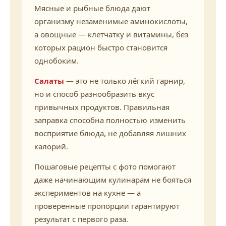
Мясные и рыбные блюда дают
организму незаменимые аминокислоты,
а овощные — клетчатку и витамины, без
которых рацион быстро становится
однобоким.
Салаты
— это не только лёгкий гарнир,
но и способ разнообразить вкус
привычных продуктов. Правильная
заправка способна полностью изменить
восприятие блюда, не добавляя лишних
калорий.
Пошаговые рецепты с фото помогают
даже начинающим кулинарам не бояться
экспериментов на кухне — а
проверенные пропорции гарантируют
результат с первого раза.