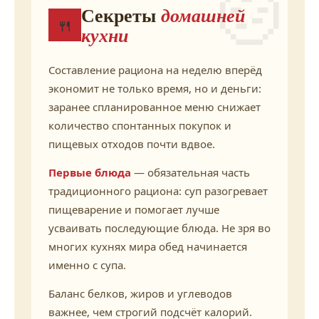
🍲
Секреты
домашней
🍴
кухни
Составление рациона на неделю вперёд
экономит не только время, но и деньги:
заранее спланированное меню снижает
количество спонтанных покупок и
пищевых отходов почти вдвое.
Первые блюда
— обязательная часть
традиционного рациона: суп разогревает
пищеварение и помогает лучше
усваивать последующие блюда. Не зря во
многих кухнях мира обед начинается
именно с супа.
Баланс белков, жиров и углеводов
важнее, чем строгий подсчёт калорий.