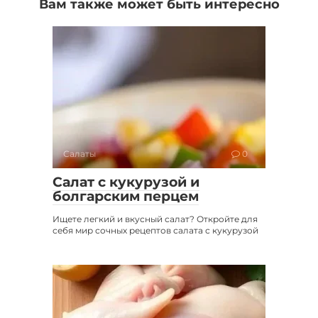
Вам также может быть интересно
Салаты
0
Салат с кукурузой и
болгарским перцем
Ищете легкий и вкусный салат? Откройте для
себя мир сочных рецептов салата с кукурузой