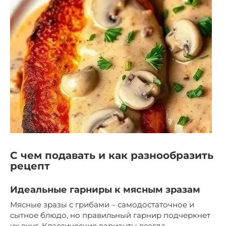
С чем подавать и как разнообразить
рецепт
Идеальные гарниры к мясным зразам
Мясные зразы с грибами – самодостаточное и
сытное блюдо, но правильный гарнир подчеркнет
их вкус. Классические варианты всегда