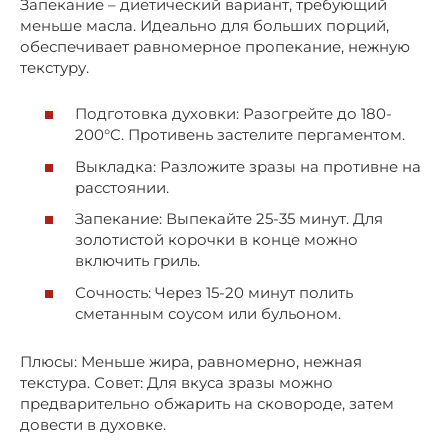
Запекание – диетический вариант, требующий
меньше масла. Идеально для больших порций,
обеспечивает равномерное пропекание, нежную
текстуру.
Подготовка духовки: Разогрейте до 180-
200°C. Противень застелите пергаментом.
Выкладка: Разложите зразы на противне на
расстоянии.
Запекание: Выпекайте 25-35 минут. Для
золотистой корочки в конце можно
включить гриль.
Сочность: Через 15-20 минут полить
сметанным соусом или бульоном.
Плюсы: Меньше жира, равномерно, нежная
текстура. Совет: Для вкуса зразы можно
предварительно обжарить на сковороде, затем
довести в духовке.