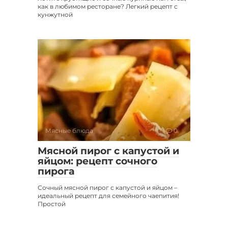
как в любимом ресторане? Легкий рецепт с
кунжутной
Мясные блюда
0
Мясной пирог с капустой и
яйцом: рецепт сочного
пирога
Сочный мясной пирог с капустой и яйцом –
идеальный рецепт для семейного чаепития!
Простой