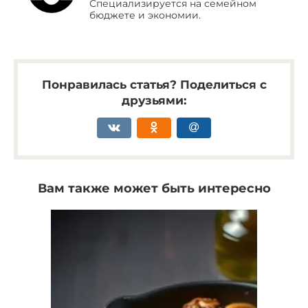
Специализируется на семейном
бюджете и экономии.
Понравилась статья? Поделиться с
друзьями:
Вам также может быть интересно