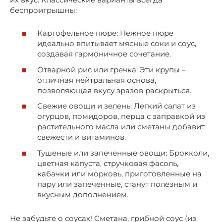
беспроигрышны:
Картофельное пюре: Нежное пюре
идеально впитывает мясные соки и соус,
создавая гармоничное сочетание.
Отварной рис или гречка: Эти крупы –
отличная нейтральная основа,
позволяющая вкусу зразов раскрыться.
Свежие овощи и зелень: Легкий салат из
огурцов, помидоров, перца с заправкой из
растительного масла или сметаны добавит
свежести и витаминов.
Тушеные или запеченные овощи: Брокколи,
цветная капуста, стручковая фасоль,
кабачки или морковь, приготовленные на
пару или запеченные, станут полезным и
вкусным дополнением.
Не забудьте о соусах! Сметана, грибной соус (из