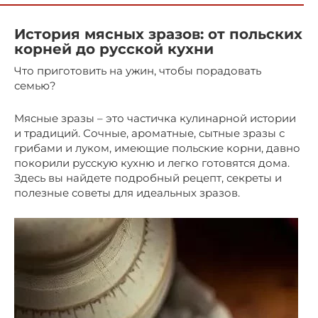
История мясных зразов: от польских
корней до русской кухни
Что приготовить на ужин, чтобы порадовать
семью?
Мясные зразы – это частичка кулинарной истории
и традиций. Сочные, ароматные, сытные зразы с
грибами и луком, имеющие польские корни, давно
покорили русскую кухню и легко готовятся дома.
Здесь вы найдете подробный рецепт, секреты и
полезные советы для идеальных зразов.