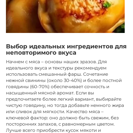
Выбор идеальных ингредиентов для
неповторимого вкуса
Начнем с мяса – основы наших зразов. Для
идеального вкуса и текстуры рекомендуем
использовать смешанный фарш. Сочетание
нежной свинины (около 30-40%) и более постной
говядины (60-70%) обеспечивает сочность и
насыщенный мясной аромат. Если вы
предпочитаете более легкий вариант, выбирайте
чистую говядину, но тогда добавьте немного жира
или сливок для мягкости. Качество мяса –
ключевой фактор: оно должно быть свежим, без
посторонних запахов, с равномерным цветом.
Лучше всего приобрести кусок мякоти и