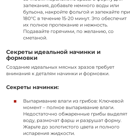
запекания, добавьте немного воды или
бульона, накройте фольгой и запекайте при
180°C в течение 15-20 минут. Это обеспечит
их полное пропекание и нежность.
Подавайте горячими, по желанию, со
сметаной.
Секреты идеальной начинки и
формовки
Создание идеальных мясных зразов требует
внимания к деталям начинки и формовки.
Секреты начинки:
Выпаривание влаги из грибов: Ключевой
момент – полное выпаривание влаги.
Недостаточно обжаренные грибы выделят
воду, размочат фарш и разрушат форму.
Жарьте до золотистого цвета и полного
испарения жидкости.