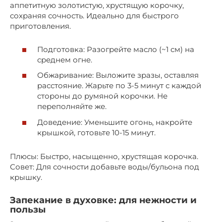
аппетитную золотистую, хрустящую корочку,
сохраняя сочность. Идеально для быстрого
приготовления.
Подготовка: Разогрейте масло (~1 см) на
среднем огне.
Обжаривание: Выложите зразы, оставляя
расстояние. Жарьте по 3-5 минут с каждой
стороны до румяной корочки. Не
переполняйте же.
Доведение: Уменьшите огонь, накройте
крышкой, готовьте 10-15 минут.
Плюсы: Быстро, насыщенно, хрустящая корочка.
Совет: Для сочности добавьте воды/бульона под
крышку.
Запекание в духовке: для нежности и
пользы