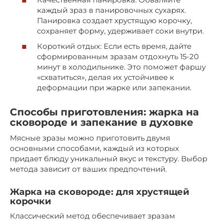
каждый зраз в панировочных сухарях.
Панировка создает хрустящую корочку,
сохраняет форму, удерживает соки внутри.
Короткий отдых: Если есть время, дайте
сформированным зразам отдохнуть 15-20
минут в холодильнике. Это поможет фаршу
«схватиться», делая их устойчивее к
деформации при жарке или запекании.
Способы приготовления: жарка на
сковороде и запекание в духовке
Мясные зразы можно приготовить двумя
основными способами, каждый из которых
придает блюду уникальный вкус и текстуру. Выбор
метода зависит от ваших предпочтений.
Жарка на сковороде: для хрустящей
корочки
Классический метод обеспечивает зразам