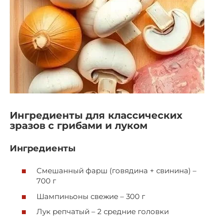
Ингредиенты для классических
зразов с грибами и луком
Ингредиенты
Смешанный фарш (говядина + свинина) –
700 г
Шампиньоны свежие – 300 г
Лук репчатый – 2 средние головки