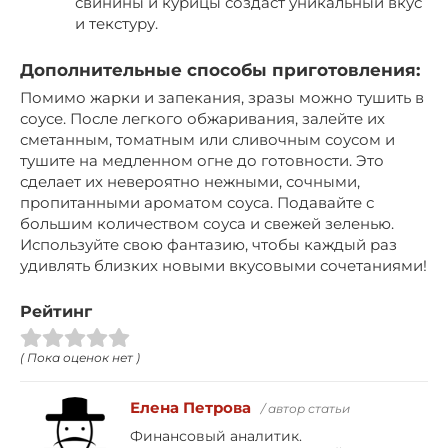
свинины и курицы создаст уникальный вкус
и текстуру.
Дополнительные способы приготовления:
Помимо жарки и запекания, зразы можно тушить в
соусе. После легкого обжаривания, залейте их
сметанным, томатным или сливочным соусом и
тушите на медленном огне до готовности. Это
сделает их невероятно нежными, сочными,
пропитанными ароматом соуса. Подавайте с
большим количеством соуса и свежей зеленью.
Используйте свою фантазию, чтобы каждый раз
удивлять близких новыми вкусовыми сочетаниями!
Рейтинг
( Пока оценок нет )
Елена Петрова
/ автор статьи
Финансовый аналитик.