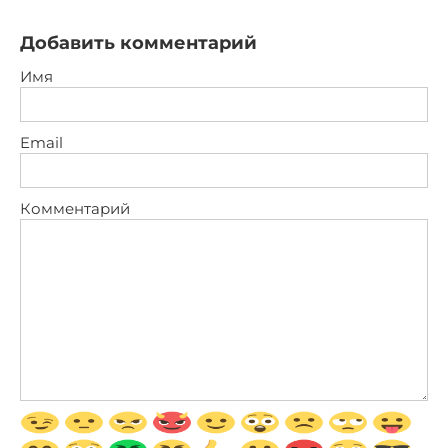
Добавить комментарий
Имя
Email
Комментарий