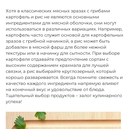
Хотя в классических мясных зразах с грибами
картофель и рис не являются основными
ингредиентами для мясной оболочки, они могут
использоваться в различных вариациях. Например,
картофель часто служит основой для картофельных
зразов с грибной начинкой, а рис может быть
добавлен в мясной фарш для более нежной
текстуры или в начинку для сытности. При выборе
картофеля отдавайте предпочтение сортам с
высоким содержанием крахмала для лучшей
связки, а рис выбирайте круглозерный, который
хорошо разваривается. Всегда помните: свежесть и
качество каждого ингредиента напрямую влияют
на конечный вкус и удовольствие от блюда.
Тщательный выбор продуктов – залог кулинарного
успеха!