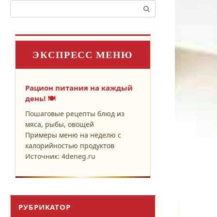
Поиск:
ЭКСПРЕСС МЕНЮ
Рацион питания на каждый
день! 🍽️
Пошаговые рецепты блюд из
мяса, рыбы, овощей
Примеры меню на неделю с
калорийностью продуктов
Источник: 4deneg.ru
РУБРИКАТОР