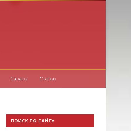
Салаты
Статьи
ПОИСК ПО САЙТУ