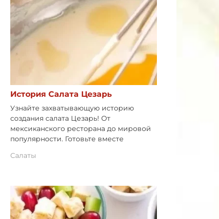
История Салата Цезарь
Узнайте захватывающую историю
создания салата Цезарь! От
мексиканского ресторана до мировой
популярности. Готовьте вместе
Салаты