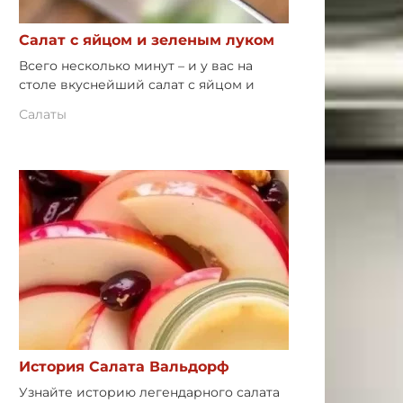
Салат с яйцом и зеленым луком
Всего несколько минут – и у вас на
столе вкуснейший салат с яйцом и
Салаты
История Салата Вальдорф
Узнайте историю легендарного салата