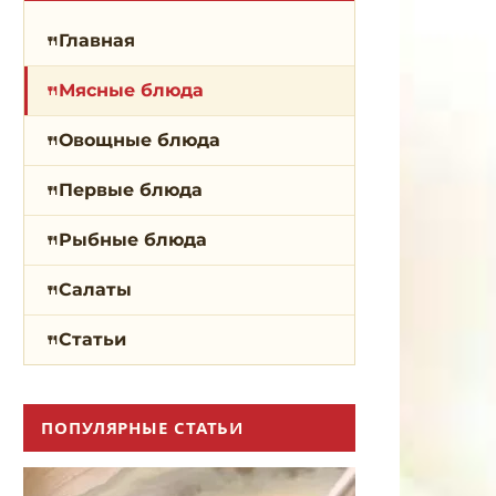
Главная
Мясные блюда
Овощные блюда
Первые блюда
Рыбные блюда
Салаты
Статьи
ПОПУЛЯРНЫЕ СТАТЬИ