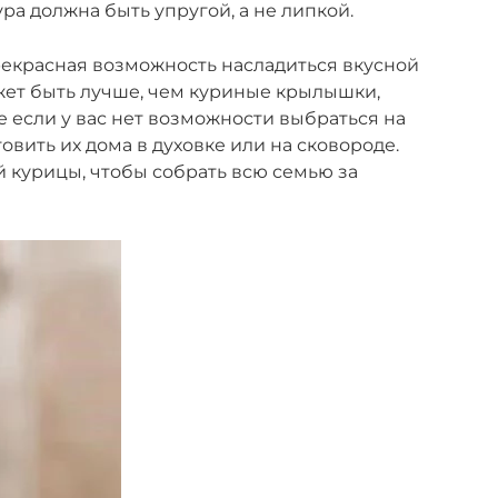
ра должна быть упругой, а не липкой.
рекрасная возможность насладиться вкусной
ожет быть лучше, чем куриные крылышки,
е если у вас нет возможности выбраться на
овить их дома в духовке или на сковороде.
й курицы, чтобы собрать всю семью за