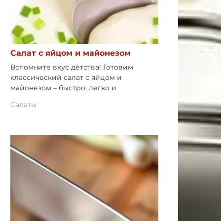
Салат с яйцом и майонезом
Вспомните вкус детства! Готовим
классический салат с яйцом и
майонезом – быстро, легко и
Салаты