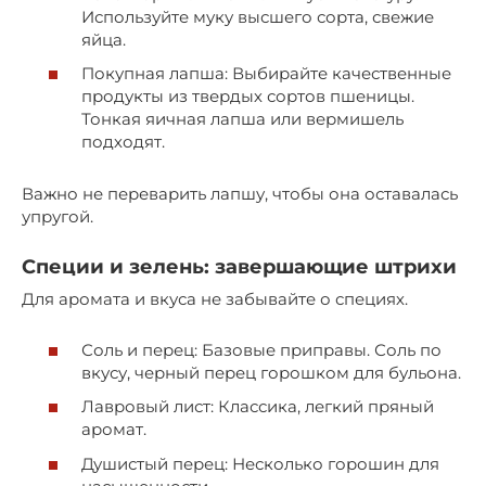
Используйте муку высшего сорта, свежие
яйца.
Покупная лапша: Выбирайте качественные
продукты из твердых сортов пшеницы.
Тонкая яичная лапша или вермишель
подходят.
Важно не переварить лапшу, чтобы она оставалась
упругой.
Специи и зелень: завершающие штрихи
Для аромата и вкуса не забывайте о специях.
Соль и перец: Базовые приправы. Соль по
вкусу, черный перец горошком для бульона.
Лавровый лист: Классика, легкий пряный
аромат.
Душистый перец: Несколько горошин для