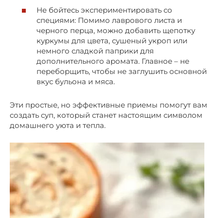
Не бойтесь экспериментировать со
специями: Помимо лаврового листа и
черного перца, можно добавить щепотку
куркумы для цвета, сушеный укроп или
немного сладкой паприки для
дополнительного аромата. Главное – не
переборщить, чтобы не заглушить основной
вкус бульона и мяса.
Эти простые, но эффективные приемы помогут вам
создать суп, который станет настоящим символом
домашнего уюта и тепла.