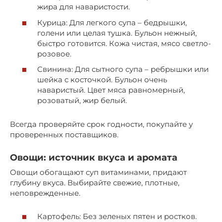
жира для наваристости.
Курица: Для легкого супа – бедрышки,
голени или целая тушка. Бульон нежный,
быстро готовится. Кожа чистая, мясо светло-
розовое.
Свинина: Для сытного супа – ребрышки или
шейка с косточкой. Бульон очень
наваристый. Цвет мяса равномерный,
розоватый, жир белый.
Всегда проверяйте срок годности, покупайте у
проверенных поставщиков.
Овощи: источник вкуса и аромата
Овощи обогащают суп витаминами, придают
глубину вкуса. Выбирайте свежие, плотные,
неповрежденные.
Картофель: Без зеленых пятен и ростков.