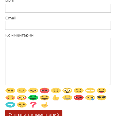
Имя
Email
Комментарий