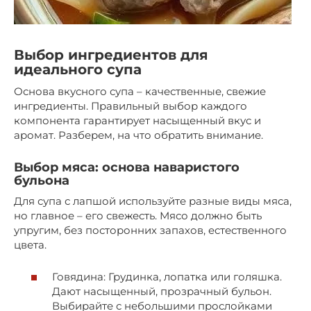
Выбор ингредиентов для
идеального супа
Основа вкусного супа – качественные, свежие
ингредиенты. Правильный выбор каждого
компонента гарантирует насыщенный вкус и
аромат. Разберем, на что обратить внимание.
Выбор мяса: основа наваристого
бульона
Для супа с лапшой используйте разные виды мяса,
но главное – его свежесть. Мясо должно быть
упругим, без посторонних запахов, естественного
цвета.
Говядина: Грудинка, лопатка или голяшка.
Дают насыщенный, прозрачный бульон.
Выбирайте с небольшими прослойками