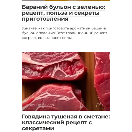
Бараний бульон с зеленью:
рецепт, польза и секреты
приготовления
Узнайте, как приготовить ароматный бараний
бульон с зеленью! Этот традиционный рецепт
согреет, восстановит силы
Мясные блюда
0
Говядина тушеная в сметане:
классический рецепт с
секретами