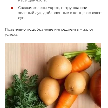
насыщенности.
Свежая зелень: Укроп, петрушка или
зеленый лук, добавленные в конце, освежат
суп.
Правильно подобранные ингредиенты – залог
успеха.