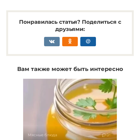
Понравилась статья? Поделиться с
друзьями:
Вам также может быть интересно
Мясные блюда
0