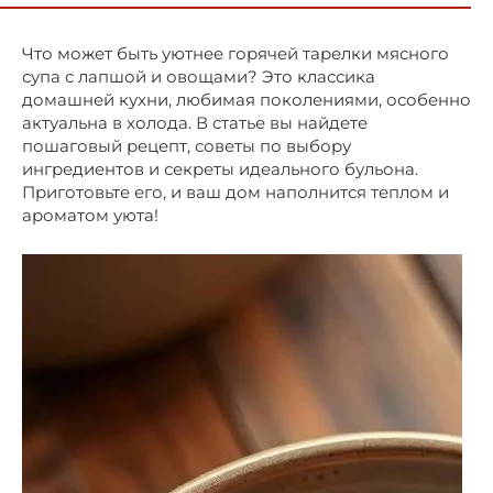
Что может быть уютнее горячей тарелки мясного
супа с лапшой и овощами? Это классика
домашней кухни, любимая поколениями, особенно
актуальна в холода. В статье вы найдете
пошаговый рецепт, советы по выбору
ингредиентов и секреты идеального бульона.
Приготовьте его, и ваш дом наполнится теплом и
ароматом уюта!