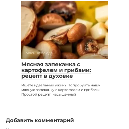
Мясные блюда
0
Мясная запеканка с
картофелем и грибами:
рецепт в духовке
Ищете идеальный ужин? Попробуйте нашу
мясную запеканку с картофелем и грибами!
Простой рецепт, насыщенный
Добавить комментарий