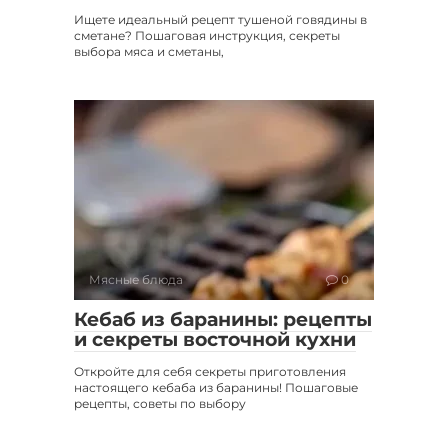
Ищете идеальный рецепт тушеной говядины в
сметане? Пошаговая инструкция, секреты
выбора мяса и сметаны,
Мясные блюда
0
Кебаб из баранины: рецепты
и секреты восточной кухни
Откройте для себя секреты приготовления
настоящего кебаба из баранины! Пошаговые
рецепты, советы по выбору