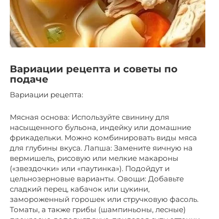
Вариации рецепта и советы по
подаче
Вариации рецепта:
Мясная основа: Используйте свинину для
насыщенного бульона, индейку или домашние
фрикадельки. Можно комбинировать виды мяса
для глубины вкуса. Лапша: Замените яичную на
вермишель, рисовую или мелкие макароны
(«звездочки» или «паутинка»). Подойдут и
цельнозерновые варианты. Овощи: Добавьте
сладкий перец, кабачок или цукини,
замороженный горошек или стручковую фасоль.
Томаты, а также грибы (шампиньоны, лесные)