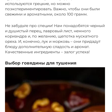
используются грецкие, но можно
поэкспериментировать. Важно, чтобы они были
свежими и ароматными, около 100 грамм.
Не забудьте про специи! Нам понадобятся черный
и душистый перец, лавровый лист, немного
кориандра и, по желанию, щепотка мускатного
ореха. И, конечно, лук и морковь – они придадут
блюду дополнительную сладость и аромат.
Качественные ингредиенты – залог успеха!
Выбор говядины для тушения