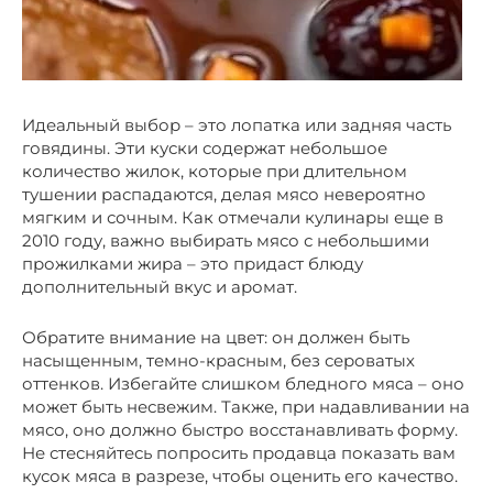
Идеальный выбор – это лопатка или задняя часть
говядины. Эти куски содержат небольшое
количество жилок, которые при длительном
тушении распадаются, делая мясо невероятно
мягким и сочным. Как отмечали кулинары еще в
2010 году, важно выбирать мясо с небольшими
прожилками жира – это придаст блюду
дополнительный вкус и аромат.
Обратите внимание на цвет: он должен быть
насыщенным, темно-красным, без сероватых
оттенков. Избегайте слишком бледного мяса – оно
может быть несвежим. Также, при надавливании на
мясо, оно должно быстро восстанавливать форму.
Не стесняйтесь попросить продавца показать вам
кусок мяса в разрезе, чтобы оценить его качество.