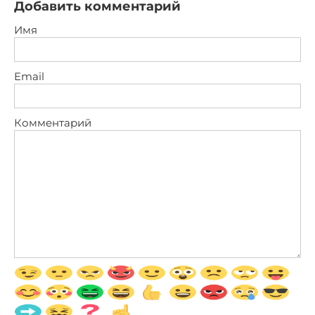
Добавить комментарий
Имя
Email
Комментарий