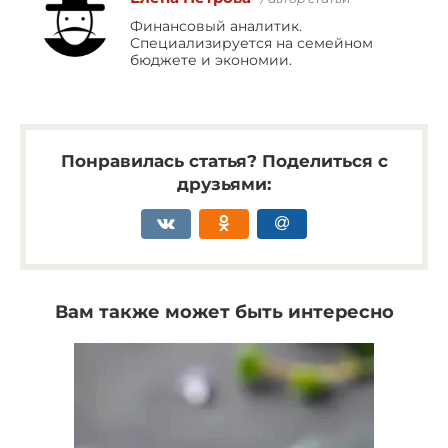
Финансовый аналитик.
Специализируется на семейном
бюджете и экономии.
Понравилась статья? Поделиться с
друзьями:
Вам также может быть интересно