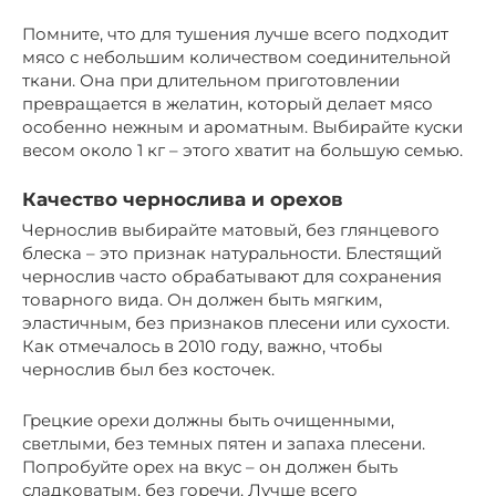
Помните, что для тушения лучше всего подходит
мясо с небольшим количеством соединительной
ткани. Она при длительном приготовлении
превращается в желатин, который делает мясо
особенно нежным и ароматным. Выбирайте куски
весом около 1 кг – этого хватит на большую семью.
Качество чернослива и орехов
Чернослив выбирайте матовый, без глянцевого
блеска – это признак натуральности. Блестящий
чернослив часто обрабатывают для сохранения
товарного вида. Он должен быть мягким,
эластичным, без признаков плесени или сухости.
Как отмечалось в 2010 году, важно, чтобы
чернослив был без косточек.
Грецкие орехи должны быть очищенными,
светлыми, без темных пятен и запаха плесени.
Попробуйте орех на вкус – он должен быть
сладковатым, без горечи. Лучше всего