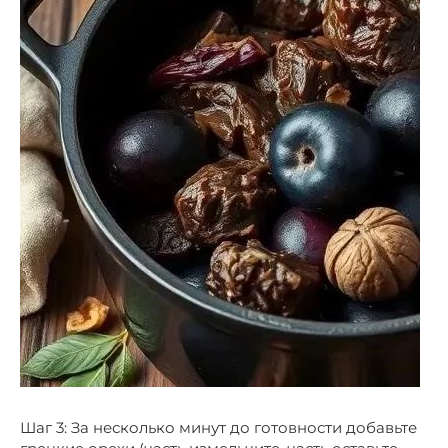
Шаг 3: За несколько минут до готовности добавьте