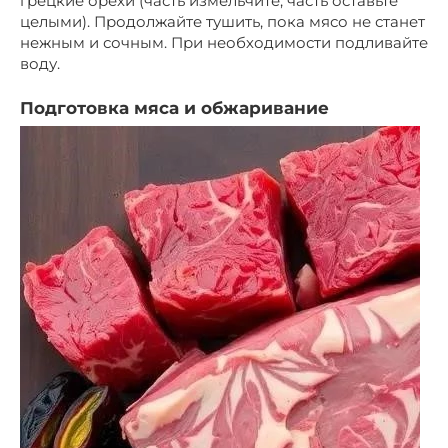
грецкие орехи (часть измельчите, часть оставьте
целыми). Продолжайте тушить, пока мясо не станет
нежным и сочным. При необходимости подливайте
воду.
Подготовка мяса и обжаривание